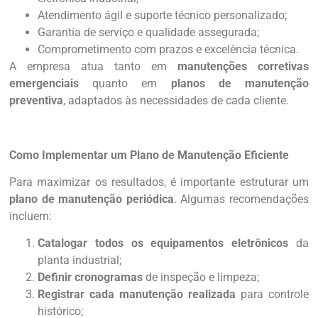
Atendimento ágil e suporte técnico personalizado;
Garantia de serviço e qualidade assegurada;
Comprometimento com prazos e excelência técnica.
A empresa atua tanto em
manutenções corretivas
emergenciais
quanto em
planos de manutenção
preventiva
, adaptados às necessidades de cada cliente.
Como Implementar um Plano de Manutenção Eficiente
Para maximizar os resultados, é importante estruturar um
plano de manutenção periódica
. Algumas recomendações
incluem:
Catalogar todos os equipamentos eletrônicos
da
planta industrial;
Definir cronogramas
de inspeção e limpeza;
Registrar cada manutenção realizada
para controle
histórico;