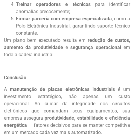
Treinar operadores e técnicos
para identificar
anomalias precocemente;
Firmar parceria com empresa especializada
, como a
Polo Eletrônica Industrial, garantindo suporte técnico
constante.
Um plano bem executado resulta em
redução de custos,
aumento da produtividade
e
segurança operacional
em
toda a cadeia industrial.
Conclusão
A
manutenção de placas eletrônicas industriais
é um
investimento estratégico, não apenas um custo
operacional. Ao cuidar da integridade dos circuitos
eletrônicos que comandam seus equipamentos, sua
empresa assegura
produtividade, estabilidade e eficiência
energética
— fatores decisivos para se manter competitiva
em um mercado cada vez mais automatizado.