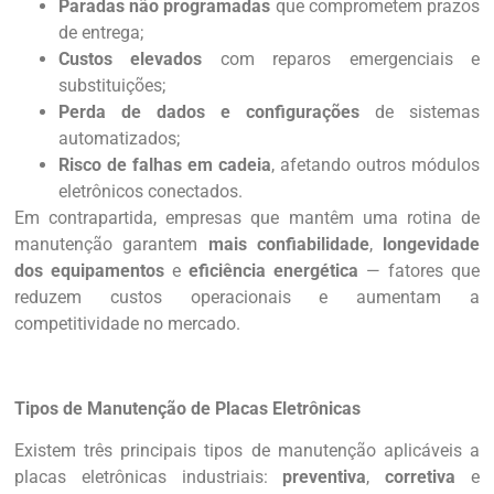
Paradas não programadas
que comprometem prazos
de entrega;
Custos elevados
com reparos emergenciais e
substituições;
Perda de dados e configurações
de sistemas
automatizados;
Risco de falhas em cadeia
, afetando outros módulos
eletrônicos conectados.
Em contrapartida, empresas que mantêm uma rotina de
manutenção garantem
mais confiabilidade
,
longevidade
dos equipamentos
e
eficiência energética
— fatores que
reduzem custos operacionais e aumentam a
competitividade no mercado.
Tipos de Manutenção de Placas Eletrônicas
Existem três principais tipos de manutenção aplicáveis a
placas eletrônicas industriais:
preventiva
,
corretiva
e