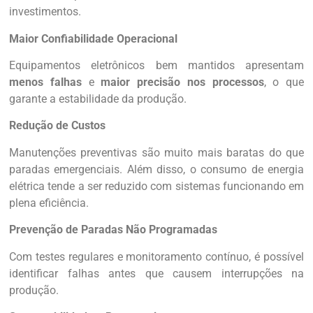
investimentos.
Maior Confiabilidade Operacional
Equipamentos eletrônicos bem mantidos apresentam
menos falhas
e
maior precisão nos processos
, o que
garante a estabilidade da produção.
Redução de Custos
Manutenções preventivas são muito mais baratas do que
paradas emergenciais. Além disso, o consumo de energia
elétrica tende a ser reduzido com sistemas funcionando em
plena eficiência.
Prevenção de Paradas Não Programadas
Com testes regulares e monitoramento contínuo, é possível
identificar falhas antes que causem interrupções na
produção.