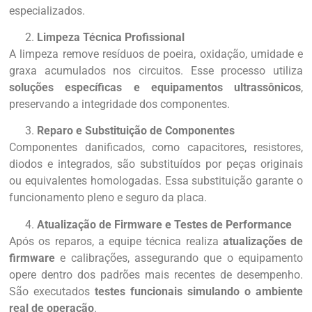
especializados.
Limpeza Técnica Profissional
A limpeza remove resíduos de poeira, oxidação, umidade e
graxa acumulados nos circuitos. Esse processo utiliza
soluções específicas e equipamentos ultrassônicos
,
preservando a integridade dos componentes.
Reparo e Substituição de Componentes
Componentes danificados, como capacitores, resistores,
diodos e integrados, são substituídos por peças originais
ou equivalentes homologadas. Essa substituição garante o
funcionamento pleno e seguro da placa.
Atualização de Firmware e Testes de Performance
Após os reparos, a equipe técnica realiza
atualizações de
firmware
e calibrações, assegurando que o equipamento
opere dentro dos padrões mais recentes de desempenho.
São executados
testes funcionais simulando o ambiente
real de operação
.