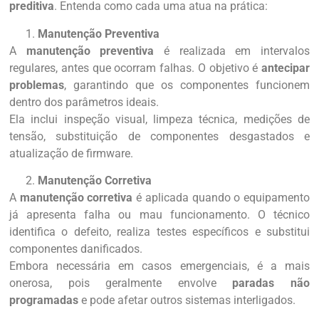
preditiva
. Entenda como cada uma atua na prática:
Manutenção Preventiva
A
manutenção preventiva
é realizada em intervalos
regulares, antes que ocorram falhas. O objetivo é
antecipar
problemas
, garantindo que os componentes funcionem
dentro dos parâmetros ideais.
Ela inclui inspeção visual, limpeza técnica, medições de
tensão, substituição de componentes desgastados e
atualização de firmware.
Manutenção Corretiva
A
manutenção corretiva
é aplicada quando o equipamento
já apresenta falha ou mau funcionamento. O técnico
identifica o defeito, realiza testes específicos e substitui
componentes danificados.
Embora necessária em casos emergenciais, é a mais
onerosa, pois geralmente envolve
paradas não
programadas
e pode afetar outros sistemas interligados.