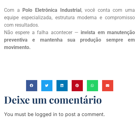
Com a
Polo Eletrônica Industrial
, você conta com uma
equipe especializada, estrutura moderna e compromisso
com resultados.
Não espere a falha acontecer —
invista em manutenção
preventiva e mantenha sua produção sempre em
movimento.
Deixe um comentário
You must be logged in to post a comment.