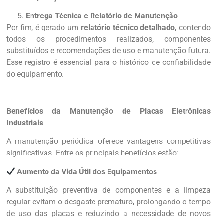
Entrega Técnica e Relatório de Manutenção
Por fim, é gerado um
relatório técnico detalhado
, contendo
todos os procedimentos realizados, componentes
substituídos e recomendações de uso e manutenção futura.
Esse registro é essencial para o histórico de confiabilidade
do equipamento.
Benefícios da Manutenção de Placas Eletrônicas
Industriais
A manutenção periódica oferece vantagens competitivas
significativas. Entre os principais benefícios estão:
Aumento da Vida Útil dos Equipamentos
A substituição preventiva de componentes e a limpeza
regular evitam o desgaste prematuro, prolongando o tempo
de uso das placas e reduzindo a necessidade de novos