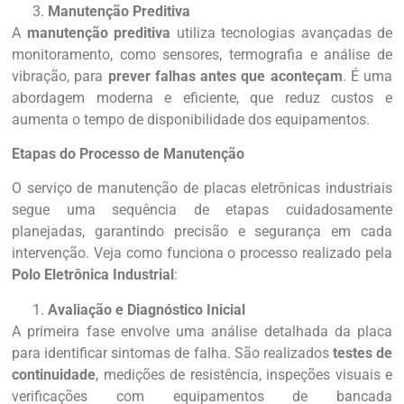
Manutenção Preditiva
A
manutenção preditiva
utiliza tecnologias avançadas de
monitoramento, como sensores, termografia e análise de
vibração, para
prever falhas antes que aconteçam
. É uma
abordagem moderna e eficiente, que reduz custos e
aumenta o tempo de disponibilidade dos equipamentos.
Etapas do Processo de Manutenção
O serviço de manutenção de placas eletrônicas industriais
segue uma sequência de etapas cuidadosamente
planejadas, garantindo precisão e segurança em cada
intervenção. Veja como funciona o processo realizado pela
Polo Eletrônica Industrial
:
Avaliação e Diagnóstico Inicial
A primeira fase envolve uma análise detalhada da placa
para identificar sintomas de falha. São realizados
testes de
continuidade
, medições de resistência, inspeções visuais e
verificações com equipamentos de bancada