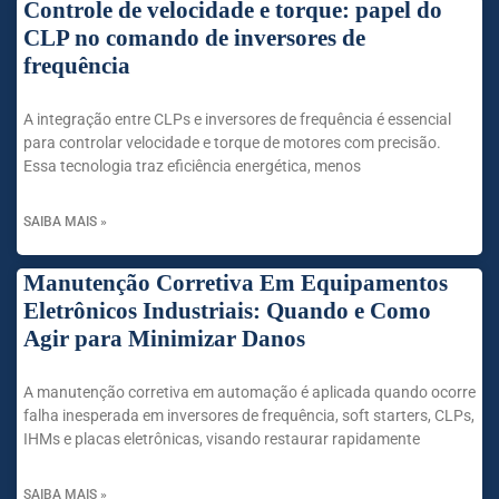
Controle de velocidade e torque: papel do
CLP no comando de inversores de
frequência
A integração entre CLPs e inversores de frequência é essencial
para controlar velocidade e torque de motores com precisão.
Essa tecnologia traz eficiência energética, menos
SAIBA MAIS »
Manutenção Corretiva Em Equipamentos
Eletrônicos Industriais: Quando e Como
Agir para Minimizar Danos
A manutenção corretiva em automação é aplicada quando ocorre
falha inesperada em inversores de frequência, soft starters, CLPs,
IHMs e placas eletrônicas, visando restaurar rapidamente
SAIBA MAIS »