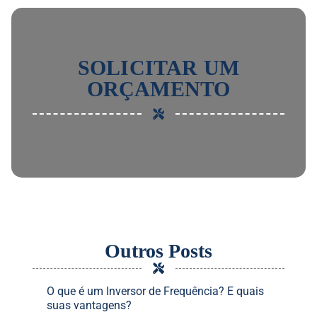
SOLICITAR UM
ORÇAMENTO
Outros Posts
O que é um Inversor de Frequência? E quais
suas vantagens?