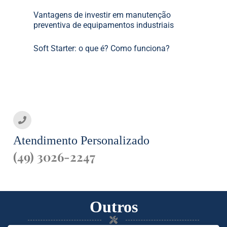
Vantagens de investir em manutenção
preventiva de equipamentos industriais
Soft Starter: o que é? Como funciona?
Atendimento Personalizado
(49) 3026-2247
Outros