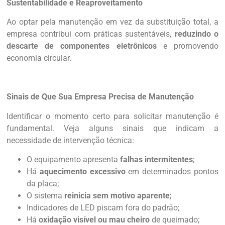
Sustentabilidade e Reaproveitamento
Ao optar pela manutenção em vez da substituição total, a
empresa contribui com práticas sustentáveis,
reduzindo o
descarte de componentes eletrônicos
e promovendo
economia circular.
Sinais de Que Sua Empresa Precisa de Manutenção
Identificar o momento certo para solicitar manutenção é
fundamental. Veja alguns sinais que indicam a
necessidade de intervenção técnica:
O equipamento apresenta
falhas intermitentes
;
Há
aquecimento excessivo
em determinados pontos
da placa;
O sistema
reinicia sem motivo aparente
;
Indicadores de LED piscam fora do padrão;
Há
oxidação visível ou mau cheiro
de queimado;