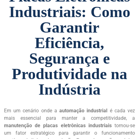
Industriais: Como
Garantir
Eficiência,
Segurança e
Produtividade na
Indústria
Em um cenário onde a
automação industrial
é cada vez
mais essencial para manter a competitividade, a
manutenção de placas eletrônicas industriais
tornou-se
um fator estratégico para garantir o funcionamento