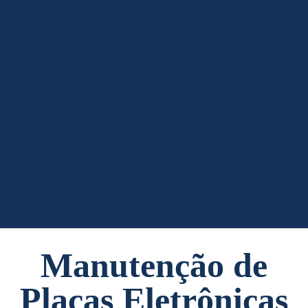
Manutenção de
Placas Eletrônicas