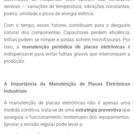
severas — variações de temperatura, vibrações constantes,
poeira, umidade e picos de energia elétrica.
Com o tempo, esses fatores contribuem para o desgaste
natural dos componentes. Capacitores perdem eficiência,
trilhas podem se romper e soldas sofrem microfissuras. Por
isso, a
manutenção periódica de placas eletrônicas
é
indispensável para evitar falhas graves que interrompam a
produção.
A Importância da Manutenção de Placas Eletrônicas
Industriais
A manutenção de placas eletrônicas não é apenas uma
medida corretiva; trata-se de uma
estratégia preventiva
que
assegura o funcionamento ininterrupto dos equipamentos.
Ignorar a revisão regular pode levar a: