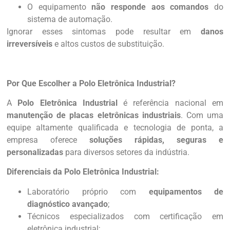
O equipamento
não responde aos comandos
do
sistema de automação.
Ignorar esses sintomas pode resultar em
danos
irreversíveis
e altos custos de substituição.
Por Que Escolher a Polo Eletrônica Industrial?
A
Polo Eletrônica Industrial
é referência nacional em
manutenção de placas eletrônicas industriais
. Com uma
equipe altamente qualificada e tecnologia de ponta, a
empresa oferece
soluções rápidas, seguras e
personalizadas
para diversos setores da indústria.
Diferenciais da Polo Eletrônica Industrial:
Laboratório próprio com
equipamentos de
diagnóstico avançado
;
Técnicos especializados com certificação em
eletrônica industrial;