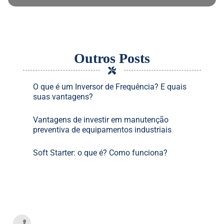
Outros Posts
O que é um Inversor de Frequência? E quais
suas vantagens?
Vantagens de investir em manutenção
preventiva de equipamentos industriais
Soft Starter: o que é? Como funciona?