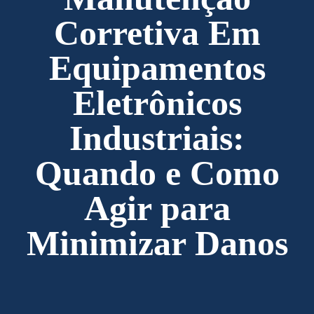
Corretiva Em
Equipamentos
Eletrônicos
Industriais:
Quando e Como
Agir para
Minimizar Danos