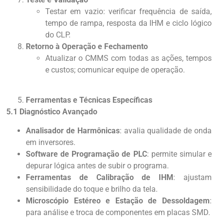
Testar em vazio: verificar frequência de saída,
tempo de rampa, resposta da IHM e ciclo lógico
do CLP.
Retorno à Operação e Fechamento
Atualizar o CMMS com todas as ações, tempos
e custos; comunicar equipe de operação.
Ferramentas e Técnicas Específicas
5.1 Diagnóstico Avançado
Analisador de Harmônicas
: avalia qualidade de onda
em inversores.
Software de Programação de PLC
: permite simular e
depurar lógica antes de subir o programa.
Ferramentas de Calibração de IHM
: ajustam
sensibilidade do toque e brilho da tela.
Microscópio Estéreo e Estação de Dessoldagem
:
para análise e troca de componentes em placas SMD.