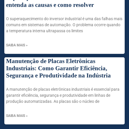
entenda as causas e como resolver
O superaquecimento do inversor industrial é uma das falhas mais
comuns em sistemas de automação. O problema ocorre quando
a temperatura interna ultrapassa os limites
SAIBA MAIS »
Manutenção de Placas Eletrônicas
Industriais: Como Garantir Eficiência,
Segurança e Produtividade na Indústria
A manutenção de placas eletrônicas industriais é essencial para
garantir eficiência, segurança e produtividade em linhas de
produção automatizadas. As placas são o núcleo de
SAIBA MAIS »