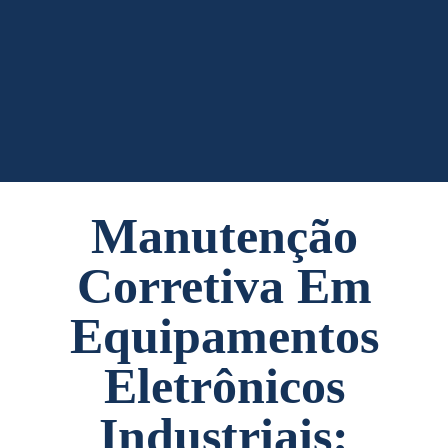
Manutenção
Corretiva Em
Equipamentos
Eletrônicos
Industriais: