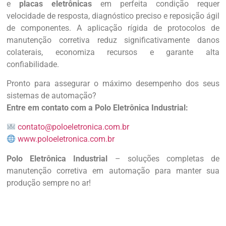
e
placas eletrônicas
em perfeita condição requer
velocidade de resposta, diagnóstico preciso e reposição ágil
de componentes. A aplicação rígida de protocolos de
manutenção corretiva reduz significativamente danos
colaterais, economiza recursos e garante alta
confiabilidade.
Pronto para assegurar o máximo desempenho dos seus
sistemas de automação?
Entre em contato com a Polo Eletrônica Industrial:
contato@poloeletronica.com.br
www.poloeletronica.com.br
Polo Eletrônica Industrial
– soluções completas de
manutenção corretiva em automação para manter sua
produção sempre no ar!