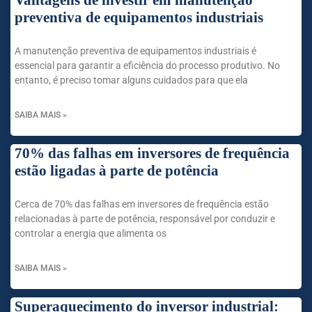
preventiva de equipamentos industriais
A manutenção preventiva de equipamentos industriais é
essencial para garantir a eficiência do processo produtivo. No
entanto, é preciso tomar alguns cuidados para que ela
SAIBA MAIS »
70% das falhas em inversores de frequência
estão ligadas à parte de potência
Cerca de 70% das falhas em inversores de frequência estão
relacionadas à parte de potência, responsável por conduzir e
controlar a energia que alimenta os
SAIBA MAIS »
Superaquecimento do inversor industrial: