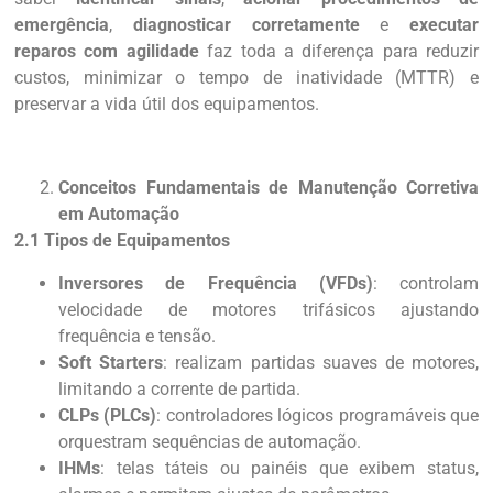
emergência
,
diagnosticar corretamente
e
executar
reparos com agilidade
faz toda a diferença para reduzir
custos, minimizar o tempo de inatividade (MTTR) e
preservar a vida útil dos equipamentos.
Conceitos Fundamentais de Manutenção Corretiva
em Automação
2.1 Tipos de Equipamentos
Inversores de Frequência (VFDs)
: controlam
velocidade de motores trifásicos ajustando
frequência e tensão.
Soft Starters
: realizam partidas suaves de motores,
limitando a corrente de partida.
CLPs (PLCs)
: controladores lógicos programáveis que
orquestram sequências de automação.
IHMs
: telas táteis ou painéis que exibem status,