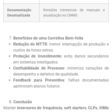
Documentação
Revisões trimestrais de manuais e
Desatualizada
atualização no CMMS
Benefícios de uma Corretiva Bem-feita
Redução do MTTR
: menor interrupção de produção e
custos de horas extras.
Proteção de Investimento
: evita danos secundários
em sistemas interligados.
Confiabilidade de Processo
: minimiza variações de
desempenho e defeitos de qualidade.
Feedback para Preventiva
: falhas documentadas
aprimoram planos futuros.
Conclusão
Manter
inversores de frequência
,
soft starters
,
CLPs
,
IHMs