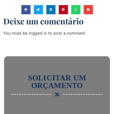
Deixe um comentário
You must be logged in to post a comment.
SOLICITAR UM
ORÇAMENTO