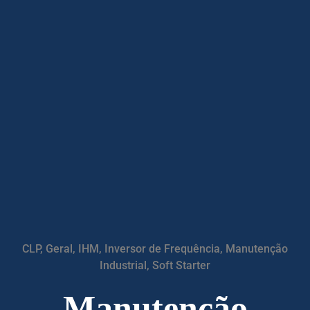
CLP
,
Geral
,
IHM
,
Inversor de Frequência
,
Manutenção
Industrial
,
Soft Starter
Manutenção