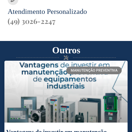
Atendimento Personalizado
(49) 3026-2247
Outros
MANUTENÇÃO PREVENTIVA
Vantagens de investir em manutenção