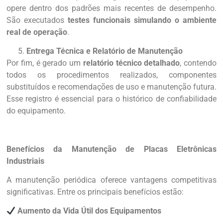
opere dentro dos padrões mais recentes de desempenho.
São executados
testes funcionais simulando o ambiente
real de operação
.
Entrega Técnica e Relatório de Manutenção
Por fim, é gerado um
relatório técnico detalhado
, contendo
todos os procedimentos realizados, componentes
substituídos e recomendações de uso e manutenção futura.
Esse registro é essencial para o histórico de confiabilidade
do equipamento.
Benefícios da Manutenção de Placas Eletrônicas
Industriais
A manutenção periódica oferece vantagens competitivas
significativas. Entre os principais benefícios estão:
Aumento da Vida Útil dos Equipamentos