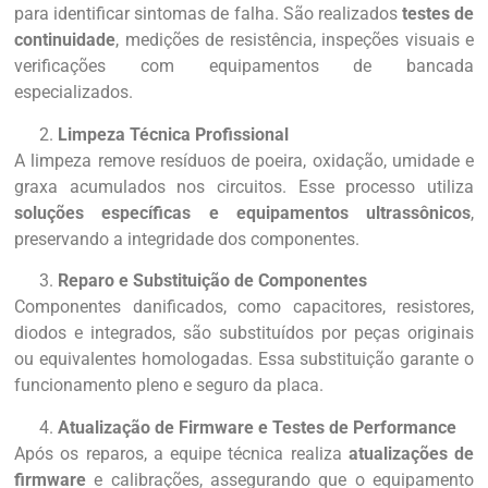
para identificar sintomas de falha. São realizados
testes de
continuidade
, medições de resistência, inspeções visuais e
verificações com equipamentos de bancada
especializados.
Limpeza Técnica Profissional
A limpeza remove resíduos de poeira, oxidação, umidade e
graxa acumulados nos circuitos. Esse processo utiliza
soluções específicas e equipamentos ultrassônicos
,
preservando a integridade dos componentes.
Reparo e Substituição de Componentes
Componentes danificados, como capacitores, resistores,
diodos e integrados, são substituídos por peças originais
ou equivalentes homologadas. Essa substituição garante o
funcionamento pleno e seguro da placa.
Atualização de Firmware e Testes de Performance
Após os reparos, a equipe técnica realiza
atualizações de
firmware
e calibrações, assegurando que o equipamento