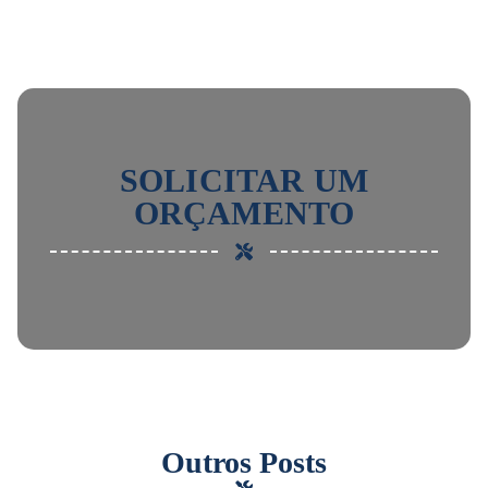
SOLICITAR UM
ORÇAMENTO
Outros Posts