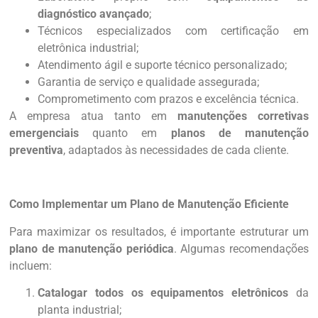
diagnóstico avançado
;
Técnicos especializados com certificação em
eletrônica industrial;
Atendimento ágil e suporte técnico personalizado;
Garantia de serviço e qualidade assegurada;
Comprometimento com prazos e excelência técnica.
A empresa atua tanto em
manutenções corretivas
emergenciais
quanto em
planos de manutenção
preventiva
, adaptados às necessidades de cada cliente.
Como Implementar um Plano de Manutenção Eficiente
Para maximizar os resultados, é importante estruturar um
plano de manutenção periódica
. Algumas recomendações
incluem:
Catalogar todos os equipamentos eletrônicos
da
planta industrial;