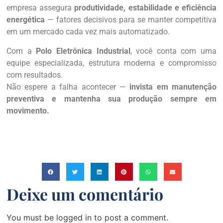
empresa assegura
produtividade, estabilidade e eficiência
energética
— fatores decisivos para se manter competitiva
em um mercado cada vez mais automatizado.
Com a
Polo Eletrônica Industrial
, você conta com uma
equipe especializada, estrutura moderna e compromisso
com resultados.
Não espere a falha acontecer —
invista em manutenção
preventiva e mantenha sua produção sempre em
movimento.
Deixe um comentário
You must be logged in to post a comment.