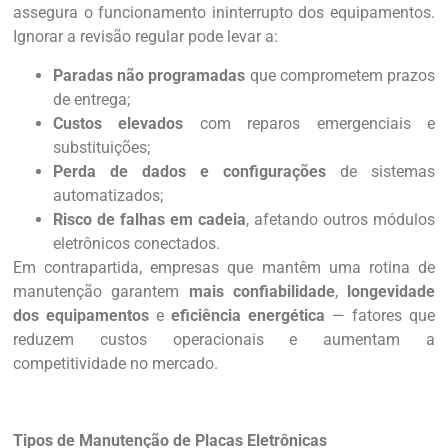
assegura o funcionamento ininterrupto dos equipamentos.
Ignorar a revisão regular pode levar a:
Paradas não programadas
que comprometem prazos
de entrega;
Custos elevados
com reparos emergenciais e
substituições;
Perda de dados e configurações
de sistemas
automatizados;
Risco de falhas em cadeia
, afetando outros módulos
eletrônicos conectados.
Em contrapartida, empresas que mantêm uma rotina de
manutenção garantem
mais confiabilidade
,
longevidade
dos equipamentos
e
eficiência energética
— fatores que
reduzem custos operacionais e aumentam a
competitividade no mercado.
Tipos de Manutenção de Placas Eletrônicas