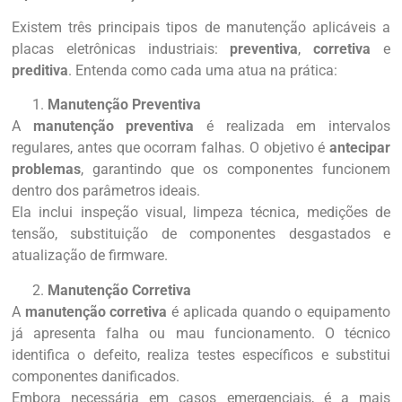
Existem três principais tipos de manutenção aplicáveis a
placas eletrônicas industriais:
preventiva
,
corretiva
e
preditiva
. Entenda como cada uma atua na prática:
Manutenção Preventiva
A
manutenção preventiva
é realizada em intervalos
regulares, antes que ocorram falhas. O objetivo é
antecipar
problemas
, garantindo que os componentes funcionem
dentro dos parâmetros ideais.
Ela inclui inspeção visual, limpeza técnica, medições de
tensão, substituição de componentes desgastados e
atualização de firmware.
Manutenção Corretiva
A
manutenção corretiva
é aplicada quando o equipamento
já apresenta falha ou mau funcionamento. O técnico
identifica o defeito, realiza testes específicos e substitui
componentes danificados.
Embora necessária em casos emergenciais, é a mais