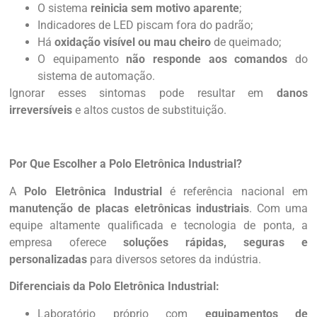
O sistema
reinicia sem motivo aparente
;
Indicadores de LED piscam fora do padrão;
Há
oxidação visível ou mau cheiro
de queimado;
O equipamento
não responde aos comandos
do
sistema de automação.
Ignorar esses sintomas pode resultar em
danos
irreversíveis
e altos custos de substituição.
Por Que Escolher a Polo Eletrônica Industrial?
A
Polo Eletrônica Industrial
é referência nacional em
manutenção de placas eletrônicas industriais
. Com uma
equipe altamente qualificada e tecnologia de ponta, a
empresa oferece
soluções rápidas, seguras e
personalizadas
para diversos setores da indústria.
Diferenciais da Polo Eletrônica Industrial:
Laboratório próprio com
equipamentos de