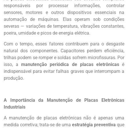
responsáveis por processar informações, controlar
sensores, motores e outros dispositivos essenciais na
automação de máquinas. Elas operam sob condições
severas — variações de temperatura, vibrações constantes,
poeira, umidade e picos de energia elétrica.
Com o tempo, esses fatores contribuem para o desgaste
natural dos componentes. Capacitores perdem eficiência,
trilhas podem se romper e soldas sofrem microfissuras. Por
isso, a
manutenção periódica de placas eletrônicas
é
indispensável para evitar falhas graves que interrompam a
produção.
A Importância da Manutenção de Placas Eletrônicas
Industriais
A manutenção de placas eletrônicas não é apenas uma
medida corretiva; trata-se de uma
estratégia preventiva
que