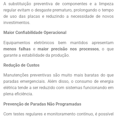
A substituição preventiva de componentes e a limpeza
regular evitam o desgaste prematuro, prolongando o tempo
de uso das placas e reduzindo a necessidade de novos
investimentos.
Maior Confiabilidade Operacional
Equipamentos eletrônicos bem mantidos apresentam
menos falhas
e
maior precisão nos processos
, o que
garante a estabilidade da produção.
Redução de Custos
Manutenções preventivas são muito mais baratas do que
paradas emergenciais. Além disso, o consumo de energia
elétrica tende a ser reduzido com sistemas funcionando em
plena eficiência.
Prevenção de Paradas Não Programadas
Com testes regulares e monitoramento contínuo, é possível