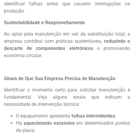
identificar falhas antes que causem interrupções na
produção.
Sustentabilidade e Reaproveitamento
Ao optar pela manutenção em vez da substituição total, a
empresa contribui com práticas sustentáveis,
reduzindo o
descarte de componentes eletrônicos
e promovendo
economia circular.
Sinais de Que Sua Empresa Precisa de Manutenção
Identificar o momento certo para solicitar manutenção é
fundamental. Veja alguns sinais que indicam a
necessidade de intervenção técnica:
O equipamento apresenta
falhas intermitentes
;
Há
aquecimento excessivo
em determinados pontos
da placa;