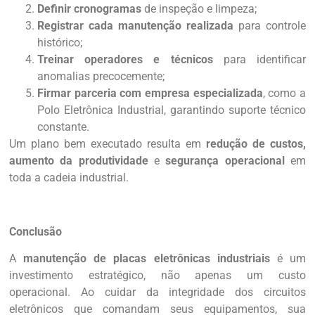
Definir cronogramas
de inspeção e limpeza;
Registrar cada manutenção realizada
para controle
histórico;
Treinar operadores e técnicos
para identificar
anomalias precocemente;
Firmar parceria com empresa especializada
, como a
Polo Eletrônica Industrial, garantindo suporte técnico
constante.
Um plano bem executado resulta em
redução de custos,
aumento da produtividade
e
segurança operacional
em
toda a cadeia industrial.
Conclusão
A
manutenção de placas eletrônicas industriais
é um
investimento estratégico, não apenas um custo
operacional. Ao cuidar da integridade dos circuitos
eletrônicos que comandam seus equipamentos, sua