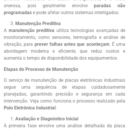
onerosa, pois geralmente envolve
paradas não
programadas
e pode afetar outros sistemas interligados.
Manutenção Preditiva
A
manutenção preditiva
utiliza tecnologias avançadas de
monitoramento, como sensores, termografia e análise de
vibração, para
prever falhas antes que aconteçam
. É uma
abordagem moderna e eficiente, que reduz custos e
aumenta o tempo de disponibilidade dos equipamentos.
Etapas do Processo de Manutenção
O serviço de manutenção de placas eletrônicas industriais
segue uma sequência de etapas cuidadosamente
planejadas, garantindo precisão e segurança em cada
intervenção. Veja como funciona o processo realizado pela
Polo Eletrônica Industrial
:
Avaliação e Diagnóstico Inicial
A primeira fase envolve uma análise detalhada da placa