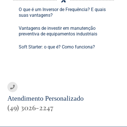
O que é um Inversor de Frequência? E quais
suas vantagens?
Vantagens de investir em manutenção
preventiva de equipamentos industriais
Soft Starter: o que é? Como funciona?
Atendimento Personalizado
(49) 3026-2247