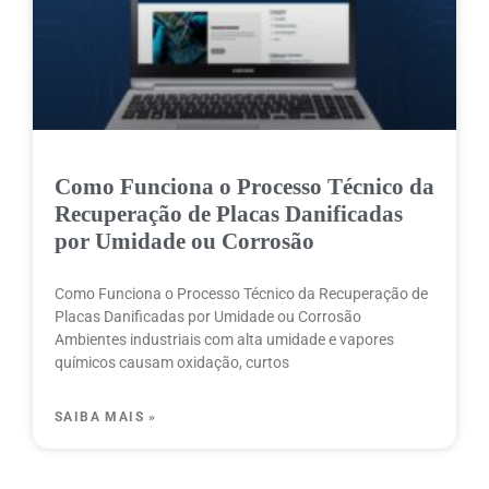
Como Funciona o Processo Técnico da
Recuperação de Placas Danificadas
por Umidade ou Corrosão
Como Funciona o Processo Técnico da Recuperação de
Placas Danificadas por Umidade ou Corrosão
Ambientes industriais com alta umidade e vapores
químicos causam oxidação, curtos
SAIBA MAIS »