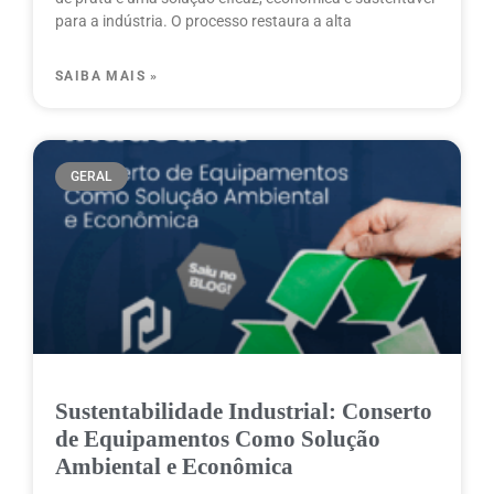
para a indústria. O processo restaura a alta
SAIBA MAIS »
GERAL
Sustentabilidade Industrial: Conserto
de Equipamentos Como Solução
Ambiental e Econômica