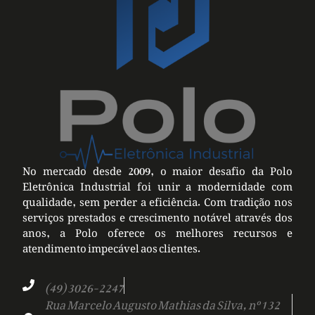
No mercado desde 2009, o maior desafio da Polo
Eletrônica Industrial foi unir a modernidade com
qualidade, sem perder a eficiência. Com tradição nos
serviços prestados e crescimento notável através dos
anos, a Polo oferece os melhores recursos e
atendimento impecável aos clientes.
(49) 3026-2247
Rua Marcelo Augusto Mathias da Silva, nº 132