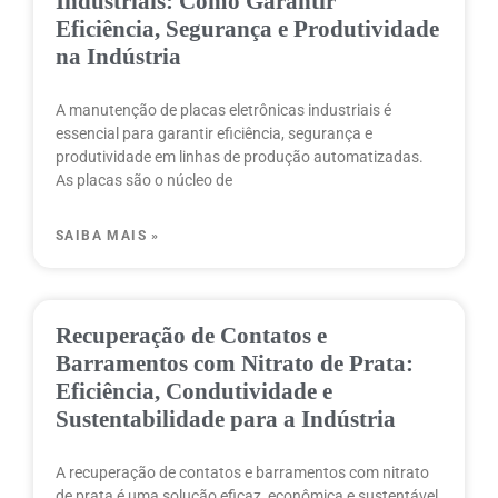
Industriais: Como Garantir
Eficiência, Segurança e Produtividade
na Indústria
A manutenção de placas eletrônicas industriais é
essencial para garantir eficiência, segurança e
produtividade em linhas de produção automatizadas.
As placas são o núcleo de
SAIBA MAIS »
Recuperação de Contatos e
Barramentos com Nitrato de Prata:
Eficiência, Condutividade e
Sustentabilidade para a Indústria
A recuperação de contatos e barramentos com nitrato
de prata é uma solução eficaz, econômica e sustentável