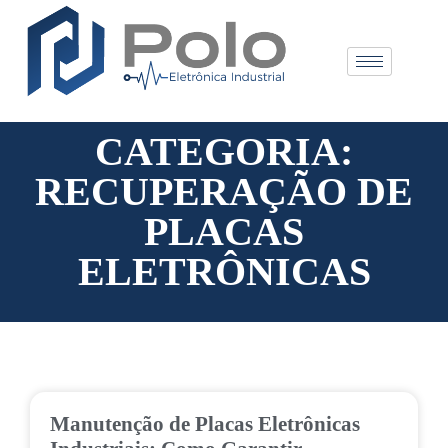
CATEGORIA:
RECUPERAÇÃO DE
PLACAS
ELETRÔNICAS
Manutenção de Placas Eletrônicas