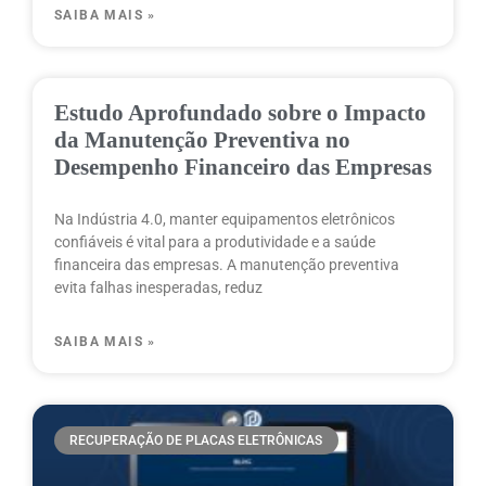
SAIBA MAIS »
Estudo Aprofundado sobre o Impacto
da Manutenção Preventiva no
Desempenho Financeiro das Empresas
Na Indústria 4.0, manter equipamentos eletrônicos
confiáveis é vital para a produtividade e a saúde
financeira das empresas. A manutenção preventiva
evita falhas inesperadas, reduz
SAIBA MAIS »
RECUPERAÇÃO DE PLACAS ELETRÔNICAS