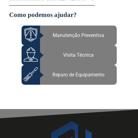
Como podemos ajudar?
Manutenção Preventiva
Visita Técnica
Reparo de Equipamento