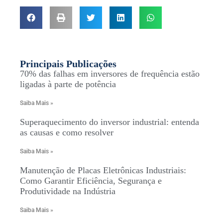
Principais Publicações
70% das falhas em inversores de frequência estão
ligadas à parte de potência
Saiba Mais »
Superaquecimento do inversor industrial: entenda
as causas e como resolver
Saiba Mais »
Manutenção de Placas Eletrônicas Industriais:
Como Garantir Eficiência, Segurança e
Produtividade na Indústria
Saiba Mais »