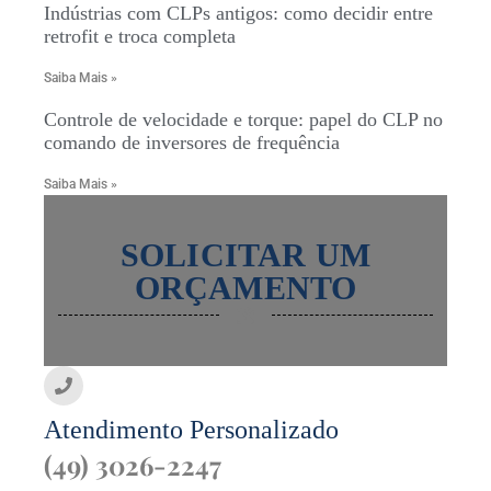
Indústrias com CLPs antigos: como decidir entre
retrofit e troca completa
Saiba Mais »
Controle de velocidade e torque: papel do CLP no
comando de inversores de frequência
Saiba Mais »
SOLICITAR UM
ORÇAMENTO
Atendimento Personalizado
(49) 3026-2247