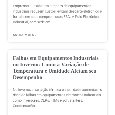
Empresas que adotam o reparo de equipamentos
industriais reduzem custos, evitam descarte eletrônico e
fortalecem seus compromissos ESG. A Polo Eletrônica
Industrial, com sede em
SAIBA MAIS »
Falhas em Equipamentos Industriais
no Inverno: Como a Variação de
Temperatura e Umidade Afetam seu
Desempenho
No inverno, a variação térmica e a umidade aumentam o
risco de falhas em equipamentos eletrônicos industriais
como inversores, CLPs, IHMs e soft starters.
Condensação,