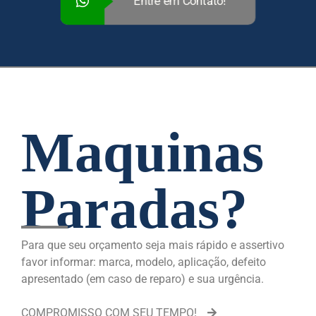
Entre em Contato!
Maquinas
Paradas?
Para que seu orçamento seja mais rápido e assertivo
favor informar: marca, modelo, aplicação, defeito
apresentado (em caso de reparo) e sua urgência.
COMPROMISSO COM SEU TEMPO!