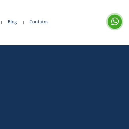
Blog
Contatos