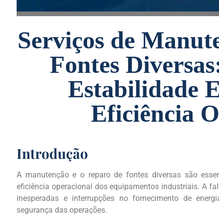
Serviços de Manut
Fontes Diversas
Estabilidade E
Eficiência 
Introdução
A manutenção e o reparo de fontes diversas são essenc
eficiência operacional dos equipamentos industriais. A 
inesperadas e interrupções no fornecimento de energ
segurança das operações.