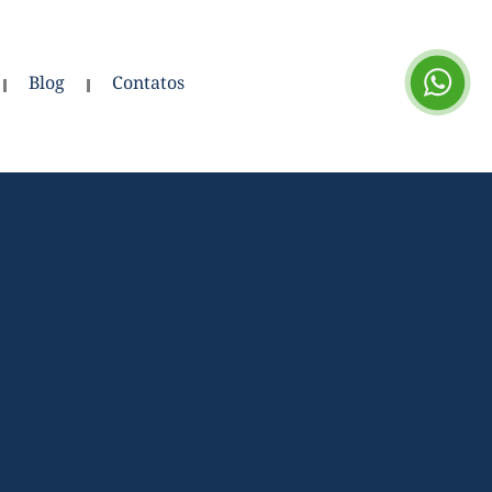
Blog
Contatos