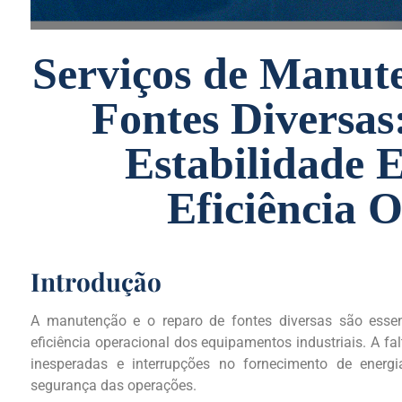
Serviços de Manut
Fontes Diversas
Estabilidade E
Eficiência 
Introdução
A manutenção e o reparo de fontes diversas são essenc
eficiência operacional dos equipamentos industriais. A 
inesperadas e interrupções no fornecimento de energ
segurança das operações.