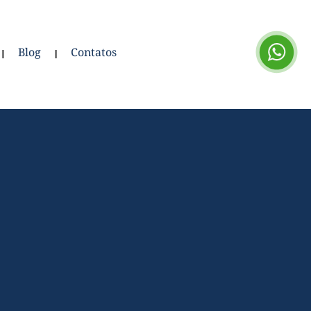
Blog
Contatos