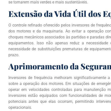
se tornarem mais verdes e mais sustentáveis.
Extensão da Vida Útil dos 
O controle refinado oferecido pelos inversores de frequ
dos motores e da maquinaria. Ao evitar a operação c
choques mecânicos associados às partidas e paradas diret
equipamentos. Isso não apenas reduz a necessidade
necessidade de substituições prematuras de equipament
prazo.
Aprimoramento da Seguran
Inversores de frequência melhoram significativamente a
sobre a operação dos motores. Em situações de emergênc
operar em velocidades controladas para manutenção mi
inversores estão equipados com funcionalidades de mo
potenciais antes que elas ocorram, permitindo interve
operacionais.