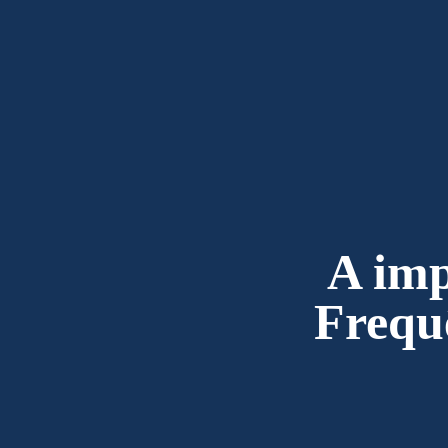
A imp
Frequ