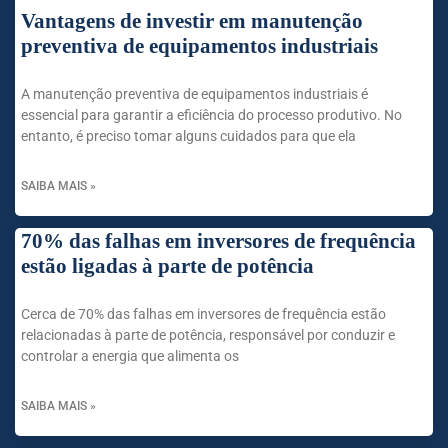
Vantagens de investir em manutenção
preventiva de equipamentos industriais
A manutenção preventiva de equipamentos industriais é
essencial para garantir a eficiência do processo produtivo. No
entanto, é preciso tomar alguns cuidados para que ela
SAIBA MAIS »
70% das falhas em inversores de frequência
estão ligadas à parte de potência
Cerca de 70% das falhas em inversores de frequência estão
relacionadas à parte de potência, responsável por conduzir e
controlar a energia que alimenta os
SAIBA MAIS »