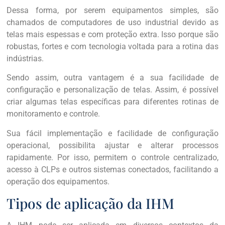
Dessa forma, por serem equipamentos simples, são
chamados de computadores de uso industrial devido as
telas mais espessas e com proteção extra. Isso porque são
robustas, fortes e com tecnologia voltada para a rotina das
indústrias.
Sendo assim, outra vantagem é a sua facilidade de
configuração e personalização de telas. Assim, é possível
criar algumas telas específicas para diferentes rotinas de
monitoramento e controle.
Sua fácil implementação e facilidade de configuração
operacional, possibilita ajustar e alterar processos
rapidamente. Por isso, permitem o controle centralizado,
acesso à CLPs e outros sistemas conectados, facilitando a
operação dos equipamentos.
Tipos de aplicação da IHM