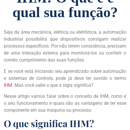
qual sua função?
Seja da área mecânica, elétrica ou eletrônica, a automação
industrial possibilita que dispositivos consigam realizar
processos específicos. Por não terem consciência, precisam
de uma interação externa para monitorá-los ou conferir o
correto cumprimento das suas funções.
E se você está iniciando seu aprendizado sobre automação
e sistemas de controle, pode já deve ter ouvido o termo
IHM
. Mas você sabe o que a sigla significa?
Nesse artigo vamos falar sobre o conceito de IHM, como é
o seu funcionamento e quais são as vantagens de ter esse
componente em sua máquina ou processo.
O que significa IHM?