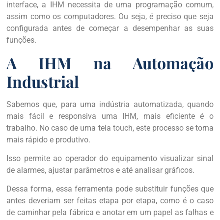
interface, a IHM necessita de uma programação comum,
assim como os computadores. Ou seja, é preciso que seja
configurada antes de começar a desempenhar as suas
funções.
A IHM na Automação
Industrial
Sabemos que, para uma indústria automatizada, quando
mais fácil e responsiva uma IHM, mais eficiente é o
trabalho. No caso de uma tela touch, este processo se torna
mais rápido e produtivo.
Isso permite ao operador do equipamento visualizar sinal
de alarmes, ajustar parâmetros e até analisar gráficos.
Dessa forma, essa ferramenta pode substituir funções que
antes deveriam ser feitas etapa por etapa, como é o caso
de caminhar pela fábrica e anotar em um papel as falhas e