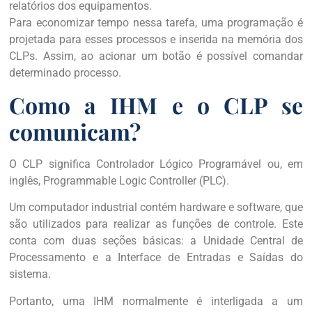
relatórios dos equipamentos.
Para economizar tempo nessa tarefa, uma programação é
projetada para esses processos e inserida na memória dos
CLPs. Assim, ao acionar um botão é possível comandar
determinado processo.
Como a IHM e o CLP se
comunicam?
O CLP significa Controlador Lógico Programável ou, em
inglês, Programmable Logic Controller (PLC).
Um computador industrial contém hardware e software, que
são utilizados para realizar as funções de controle. Este
conta com duas seções básicas: a Unidade Central de
Processamento e a Interface de Entradas e Saídas do
sistema.
Portanto, uma IHM normalmente é interligada a um