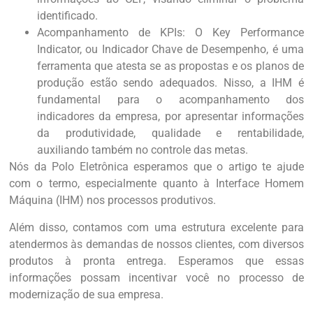
identificado.
Acompanhamento de KPIs: O Key Performance
Indicator, ou Indicador Chave de Desempenho, é uma
ferramenta que atesta se as propostas e os planos de
produção estão sendo adequados. Nisso, a IHM é
fundamental para o acompanhamento dos
indicadores da empresa, por apresentar informações
da produtividade, qualidade e rentabilidade,
auxiliando também no controle das metas.
Nós da Polo Eletrônica esperamos que o artigo te ajude
com o termo, especialmente quanto à Interface Homem
Máquina (IHM) nos processos produtivos.
Além disso, contamos com uma estrutura excelente para
atendermos às demandas de nossos clientes, com diversos
produtos à pronta entrega. Esperamos que essas
informações possam incentivar você no processo de
modernização de sua empresa.