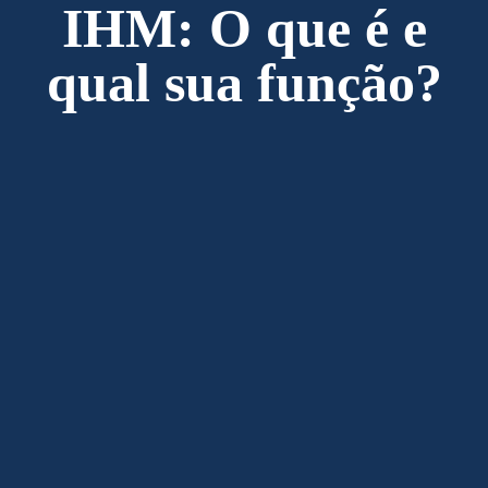
IHM: O que é e
qual sua função?