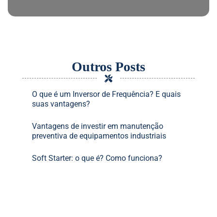
Outros Posts
O que é um Inversor de Frequência? E quais
suas vantagens?
Vantagens de investir em manutenção
preventiva de equipamentos industriais
Soft Starter: o que é? Como funciona?