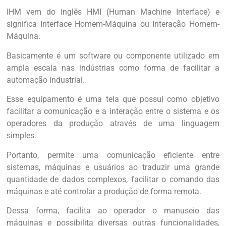
IHM vem do inglês HMI (Human Machine Interface) e
significa Interface Homem-Máquina ou Interação Homem-
Máquina.
Basicamente é um software ou componente utilizado em
ampla escala nas indústrias como forma de facilitar a
automação industrial.
Esse equipamento é uma tela que possui como objetivo
facilitar a comunicação e a interação entre o sistema e os
operadores da produção através de uma linguagem
simples.
Portanto, permite uma comunicação eficiente entre
sistemas, máquinas e usuários ao traduzir uma grande
quantidade de dados complexos, facilitar o comando das
máquinas e até controlar a produção de forma remota.
Dessa forma, facilita ao operador o manuseio das
máquinas e possibilita diversas outras funcionalidades,