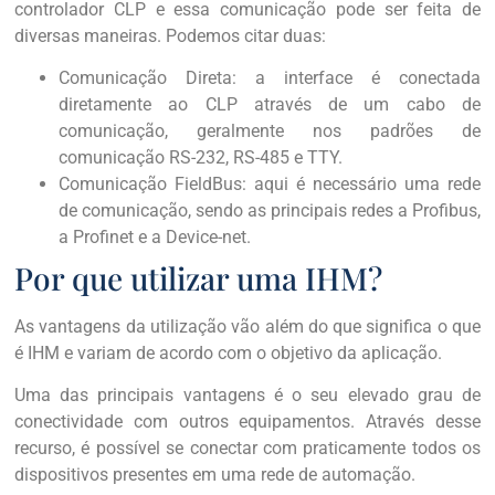
controlador CLP e essa comunicação pode ser feita de
diversas maneiras. Podemos citar duas:
Comunicação Direta: a interface é conectada
diretamente ao CLP através de um cabo de
comunicação, geralmente nos padrões de
comunicação RS-232, RS-485 e TTY.
Comunicação FieldBus: aqui é necessário uma rede
de comunicação, sendo as principais redes a Profibus,
a Profinet e a Device-net.
Por que utilizar uma IHM?
As vantagens da utilização vão além do que significa o que
é IHM e variam de acordo com o objetivo da aplicação.
Uma das principais vantagens é o seu elevado grau de
conectividade com outros equipamentos. Através desse
recurso, é possível se conectar com praticamente todos os
dispositivos presentes em uma rede de automação.