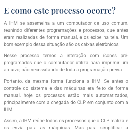
E como este processo ocorre?
A IHM se assemelha a um computador de uso comum,
reunindo diferentes programações e processos, que antes
eram realizadas de forma manual, e os exibe na tela. Um
bom exemplo dessa situação são os caixas eletrônicos.
Nesse processo temos a interação com ícones pré-
programados que o computador utiliza para imprimir um
arquivo, não necessitando de toda a programação prévia.
Portanto, da mesma forma funciona a IHM. Se antes o
controle do sistema e das máquinas era feito de forma
manual, hoje os processos estão mais automatizados,
principalmente com a chegada do CLP em conjunto com a
IHM.
Assim, a IHM reúne todos os processos que o CLP realiza e
os envia para as máquinas. Mas para simplificar a