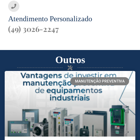
Atendimento Personalizado
(49) 3026-2247
Outros
MANUTENÇÃO PREVENTIVA