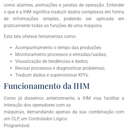
como alarmes, animações e janelas de operação. Entender
o que é a IHM significa traduzir dados complexos em forma
de informações simples, podendo ser aplicada em
praticamente todas as funções de uma máquina.
Esta tela oferece ferramentas como:
Acompanhamento o tempo das produções
Monitoramento processos e entradas/saídas;
Visualização de tendências e dados;
Revisar processos e diagnosticar problemas;
Traduzir dados e supervisionar KPI’s.
Funcionamento da IHM
Como já dissemos anteriormente, a IHM visa facilitar a
interação dos operadores com as
máquinas, demandando apenas da sua combinação com
um CLP, um Controlador Lógico
Programável.