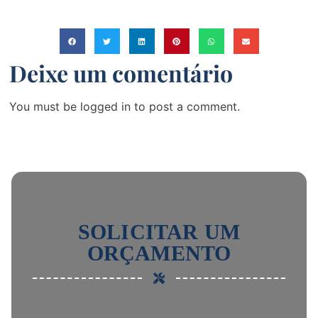
Deixe um comentário
You must be logged in to post a comment.
SOLICITAR UM
ORÇAMENTO