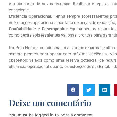
e o consumo de novos recursos. Reutilizar e reparar s
consciente.
Eficiência Operacional:
Tenha sempre sobressalentes pro
interrupções operacionais por falta de peças de reposição
Confiabilidade e Desempenho:
Equipamentos reparados 
como peças sobressalentes valiosas, prontas para garant
Na Polo Eletrônica Industrial, realizamos reparos de alt
sempre prontos para operar com máxima eficiência. Nã
obsoletos; veja-os como uma reserva potencial de recurs
eficiência operacional quanto os esforços de sustentabilid
Deixe um comentário
You must be logged in to post a comment.