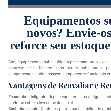
Equipamentos su
novos? Envie-os
reforce seu estoque
Sim, equipamentos substituídos representam uma excelen
sobressalentes. Mesmo após serem substituídos po
equipamentos ainda possuem componentes funcionais ou 
Vantagens de Reavaliar e Re
Economia Inteligente:
Repare equipamentos antigos e red
o retorno sobre o investimento inicial.
Sustentabilidade:
Contribua para a sustentabilidade ambi