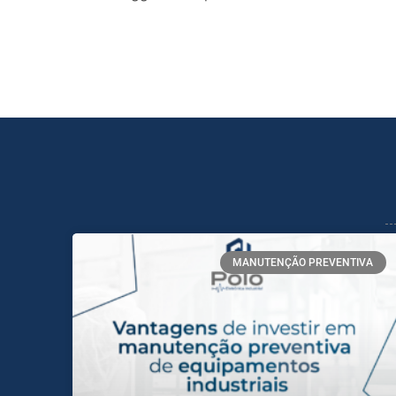
MANUTENÇÃO PREVENTIVA