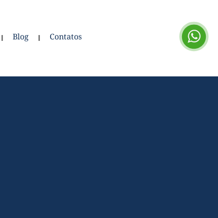
Blog
Contatos