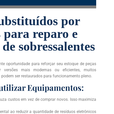
bstituídos por
 para reparo e
 de sobressalentes
te oportunidade para reforçar seu estoque de peças
r versões mais modernas ou eficientes, muitos
podem ser restaurados para funcionamento pleno.
utilizar Equipamentos:
uza custos em vez de comprar novos. Isso maximiza
ental ao reduzir a quantidade de resíduos eletrônicos