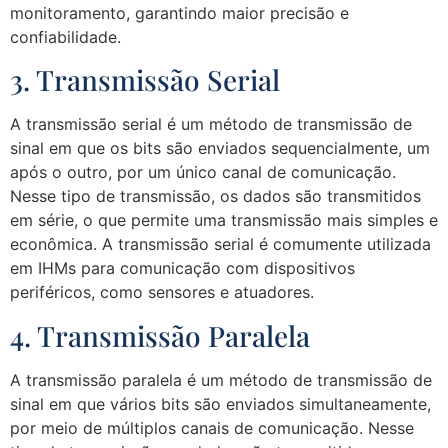
monitoramento, garantindo maior precisão e
confiabilidade.
3. Transmissão Serial
A transmissão serial é um método de transmissão de
sinal em que os bits são enviados sequencialmente, um
após o outro, por um único canal de comunicação.
Nesse tipo de transmissão, os dados são transmitidos
em série, o que permite uma transmissão mais simples e
econômica. A transmissão serial é comumente utilizada
em IHMs para comunicação com dispositivos
periféricos, como sensores e atuadores.
4. Transmissão Paralela
A transmissão paralela é um método de transmissão de
sinal em que vários bits são enviados simultaneamente,
por meio de múltiplos canais de comunicação. Nesse