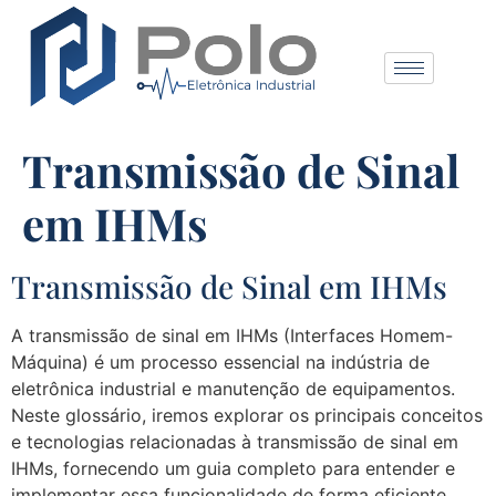
Transmissão de Sinal
em IHMs
Transmissão de Sinal em IHMs
A transmissão de sinal em IHMs (Interfaces Homem-
Máquina) é um processo essencial na indústria de
eletrônica industrial e manutenção de equipamentos.
Neste glossário, iremos explorar os principais conceitos
e tecnologias relacionadas à transmissão de sinal em
IHMs, fornecendo um guia completo para entender e
implementar essa funcionalidade de forma eficiente.