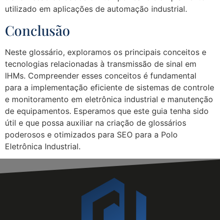
utilizado em aplicações de automação industrial.
Conclusão
Neste glossário, exploramos os principais conceitos e
tecnologias relacionadas à transmissão de sinal em
IHMs. Compreender esses conceitos é fundamental
para a implementação eficiente de sistemas de controle
e monitoramento em eletrônica industrial e manutenção
de equipamentos. Esperamos que este guia tenha sido
útil e que possa auxiliar na criação de glossários
poderosos e otimizados para SEO para a Polo
Eletrônica Industrial.