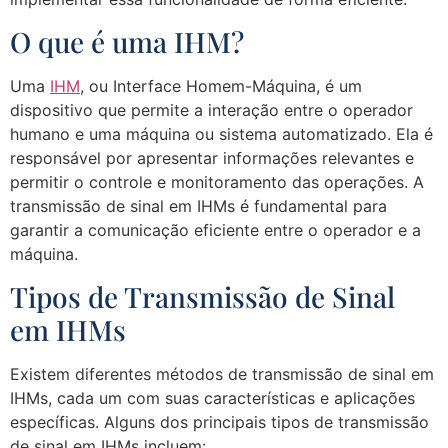
O que é uma IHM?
Uma
IHM
, ou Interface Homem-Máquina, é um
dispositivo que permite a interação entre o operador
humano e uma máquina ou sistema automatizado. Ela é
responsável por apresentar informações relevantes e
permitir o controle e monitoramento das operações. A
transmissão de sinal em IHMs é fundamental para
garantir a comunicação eficiente entre o operador e a
máquina.
Tipos de Transmissão de Sinal
em IHMs
Existem diferentes métodos de transmissão de sinal em
IHMs, cada um com suas características e aplicações
específicas. Alguns dos principais tipos de transmissão
de sinal em IHMs incluem: