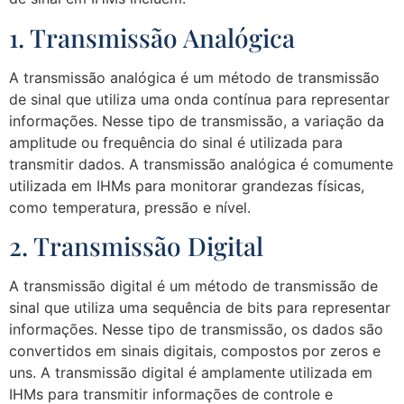
1. Transmissão Analógica
A transmissão analógica é um método de transmissão
de sinal que utiliza uma onda contínua para representar
informações. Nesse tipo de transmissão, a variação da
amplitude ou frequência do sinal é utilizada para
transmitir dados. A transmissão analógica é comumente
utilizada em IHMs para monitorar grandezas físicas,
como temperatura, pressão e nível.
2. Transmissão Digital
A transmissão digital é um método de transmissão de
sinal que utiliza uma sequência de bits para representar
informações. Nesse tipo de transmissão, os dados são
convertidos em sinais digitais, compostos por zeros e
uns. A transmissão digital é amplamente utilizada em
IHMs para transmitir informações de controle e