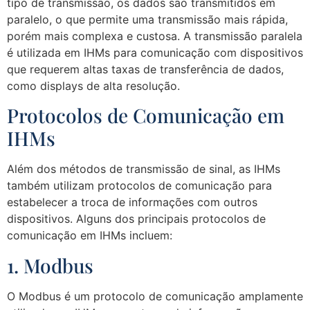
tipo de transmissão, os dados são transmitidos em
paralelo, o que permite uma transmissão mais rápida,
porém mais complexa e custosa. A transmissão paralela
é utilizada em IHMs para comunicação com dispositivos
que requerem altas taxas de transferência de dados,
como displays de alta resolução.
Protocolos de Comunicação em
IHMs
Além dos métodos de transmissão de sinal, as IHMs
também utilizam protocolos de comunicação para
estabelecer a troca de informações com outros
dispositivos. Alguns dos principais protocolos de
comunicação em IHMs incluem:
1. Modbus
O Modbus é um protocolo de comunicação amplamente