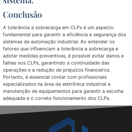
Conclusão
A tolerância a sobrecarga em CLPs é um aspecto
fundamental para garantir a eficiência e segurança dos
sistemas de automação industrial. Ao entender os
fatores que influenciam a tolerância a sobrecarga e
adotar medidas preventivas, é possível evitar danos e
falhas nos CLPs, garantindo a continuidade das
operações e a redução de prejuízos financeiros.
Portanto, é essencial contar com profissionais
especializados na área de eletrônica industrial e
manutenção de equipamentos para garantir a escolha
adequada e o correto funcionamento dos CLPs.