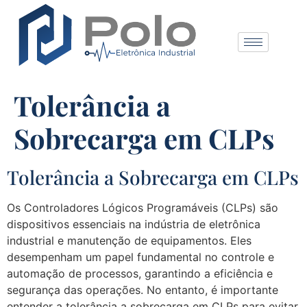
Tolerância a
Sobrecarga em CLPs
Tolerância a Sobrecarga em CLPs
Os Controladores Lógicos Programáveis (CLPs) são
dispositivos essenciais na indústria de eletrônica
industrial e manutenção de equipamentos. Eles
desempenham um papel fundamental no controle e
automação de processos, garantindo a eficiência e
segurança das operações. No entanto, é importante
entender a tolerância a sobrecarga em CLPs para evitar