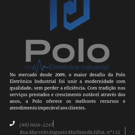
No mercado desde 2009, o maior desafio da Polo
Eletrônica Industrial foi unir a modernidade com
qualidade, sem perder a eficiência. Com tradição nos
serviços prestados e crescimento notável através dos
anos, a Polo oferece os melhores recursos e
atendimento impecável aos clientes.
(49) 3026-2247
Rua Marcelo Augusto Mathias da Silva, nº 132