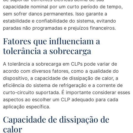
capacidade nominal por um curto período de tempo,
sem sofrer danos permanentes. Isso garante a
estabilidade e confiabilidade do sistema, evitando
paradas não programadas e prejuízos financeiros.
Fatores que influenciam a
tolerância a sobrecarga
A tolerância a sobrecarga em CLPs pode variar de
acordo com diversos fatores, como a qualidade do
dispositivo, a capacidade de dissipação de calor, a
eficiência do sistema de refrigeração e a corrente de
curto-circuito suportada. É importante considerar esses
aspectos ao escolher um CLP adequado para cada
aplicação específica.
Capacidade de dissipação de
calor