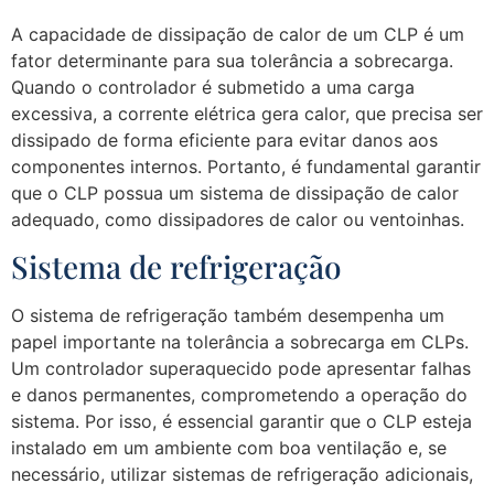
A capacidade de dissipação de calor de um CLP é um
fator determinante para sua tolerância a sobrecarga.
Quando o controlador é submetido a uma carga
excessiva, a corrente elétrica gera calor, que precisa ser
dissipado de forma eficiente para evitar danos aos
componentes internos. Portanto, é fundamental garantir
que o CLP possua um sistema de dissipação de calor
adequado, como dissipadores de calor ou ventoinhas.
Sistema de refrigeração
O sistema de refrigeração também desempenha um
papel importante na tolerância a sobrecarga em CLPs.
Um controlador superaquecido pode apresentar falhas
e danos permanentes, comprometendo a operação do
sistema. Por isso, é essencial garantir que o CLP esteja
instalado em um ambiente com boa ventilação e, se
necessário, utilizar sistemas de refrigeração adicionais,