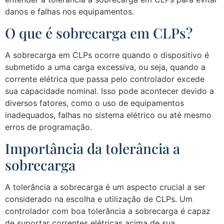
danos e falhas nos equipamentos.
O que é sobrecarga em CLPs?
A sobrecarga em CLPs ocorre quando o dispositivo é
submetido a uma carga excessiva, ou seja, quando a
corrente elétrica que passa pelo controlador excede
sua capacidade nominal. Isso pode acontecer devido a
diversos fatores, como o uso de equipamentos
inadequados, falhas no sistema elétrico ou até mesmo
erros de programação.
Importância da tolerância a
sobrecarga
A tolerância a sobrecarga é um aspecto crucial a ser
considerado na escolha e utilização de CLPs. Um
controlador com boa tolerância a sobrecarga é capaz
de suportar correntes elétricas acima de sua