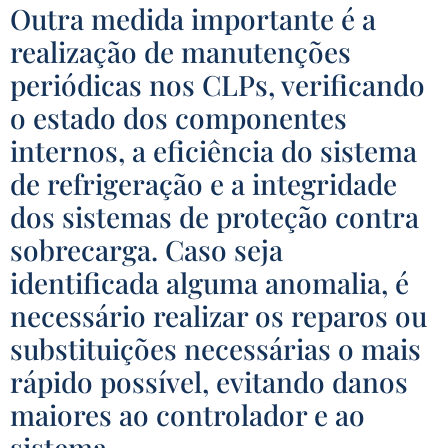
Outra medida importante é a
realização de manutenções
periódicas nos CLPs, verificando
o estado dos componentes
internos, a eficiência do sistema
de refrigeração e a integridade
dos sistemas de proteção contra
sobrecarga. Caso seja
identificada alguma anomalia, é
necessário realizar os reparos ou
substituições necessárias o mais
rápido possível, evitando danos
maiores ao controlador e ao
sistema.