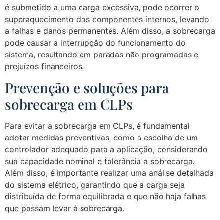
é submetido a uma carga excessiva, pode ocorrer o
superaquecimento dos componentes internos, levando
a falhas e danos permanentes. Além disso, a sobrecarga
pode causar a interrupção do funcionamento do
sistema, resultando em paradas não programadas e
prejuízos financeiros.
Prevenção e soluções para
sobrecarga em CLPs
Para evitar a sobrecarga em CLPs, é fundamental
adotar medidas preventivas, como a escolha de um
controlador adequado para a aplicação, considerando
sua capacidade nominal e tolerância a sobrecarga.
Além disso, é importante realizar uma análise detalhada
do sistema elétrico, garantindo que a carga seja
distribuída de forma equilibrada e que não haja falhas
que possam levar à sobrecarga.