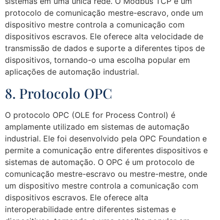
sistemas em uma única rede. O Modbus TCP é um
protocolo de comunicação mestre-escravo, onde um
dispositivo mestre controla a comunicação com
dispositivos escravos. Ele oferece alta velocidade de
transmissão de dados e suporte a diferentes tipos de
dispositivos, tornando-o uma escolha popular em
aplicações de automação industrial.
8. Protocolo OPC
O protocolo OPC (OLE for Process Control) é
amplamente utilizado em sistemas de automação
industrial. Ele foi desenvolvido pela OPC Foundation e
permite a comunicação entre diferentes dispositivos e
sistemas de automação. O OPC é um protocolo de
comunicação mestre-escravo ou mestre-mestre, onde
um dispositivo mestre controla a comunicação com
dispositivos escravos. Ele oferece alta
interoperabilidade entre diferentes sistemas e