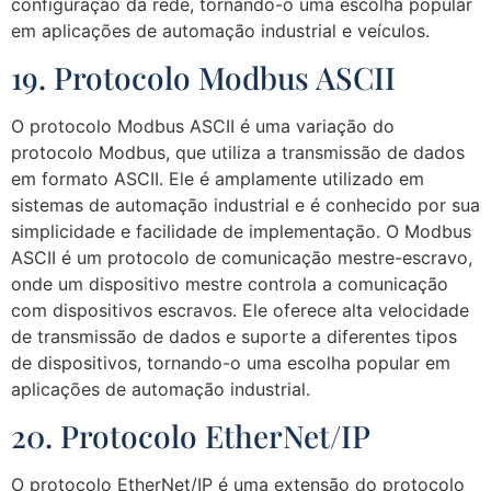
configuração da rede, tornando-o uma escolha popular
em aplicações de automação industrial e veículos.
19. Protocolo Modbus ASCII
O protocolo Modbus ASCII é uma variação do
protocolo Modbus, que utiliza a transmissão de dados
em formato ASCII. Ele é amplamente utilizado em
sistemas de automação industrial e é conhecido por sua
simplicidade e facilidade de implementação. O Modbus
ASCII é um protocolo de comunicação mestre-escravo,
onde um dispositivo mestre controla a comunicação
com dispositivos escravos. Ele oferece alta velocidade
de transmissão de dados e suporte a diferentes tipos
de dispositivos, tornando-o uma escolha popular em
aplicações de automação industrial.
20. Protocolo EtherNet/IP
O protocolo EtherNet/IP é uma extensão do protocolo