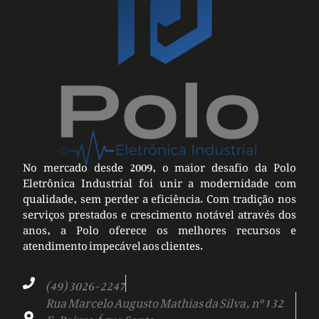
No mercado desde 2009, o maior desafio da Polo
Eletrônica Industrial foi unir a modernidade com
qualidade, sem perder a eficiência. Com tradição nos
serviços prestados e crescimento notável através dos
anos, a Polo oferece os melhores recursos e
atendimento impecável aos clientes.
(49) 3026-2247
Rua Marcelo Augusto Mathias da Silva, nº 132
E, Bairro Água Santa,