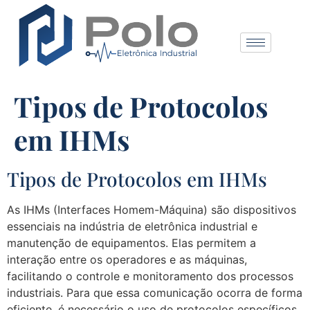
Tipos de Protocolos
em IHMs
Tipos de Protocolos em IHMs
As IHMs (Interfaces Homem-Máquina) são dispositivos
essenciais na indústria de eletrônica industrial e
manutenção de equipamentos. Elas permitem a
interação entre os operadores e as máquinas,
facilitando o controle e monitoramento dos processos
industriais. Para que essa comunicação ocorra de forma
eficiente, é necessário o uso de protocolos específicos.