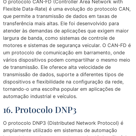
O protocolo CAN-FD (Controller Area Network with
Flexible Data-Rate) é uma evolução do protocolo CAN,
que permite a transmissão de dados em taxas de
transferência mais altas. Ele foi desenvolvido para
atender às demandas de aplicações que exigem maior
largura de banda, como sistemas de controle de
motores e sistemas de segurança veicular. O CAN-FD é
um protocolo de comunicação em barramento, onde
vários dispositivos podem compartilhar o mesmo meio
de transmissão. Ele oferece alta velocidade de
transmissão de dados, suporte a diferentes tipos de
dispositivos e flexibilidade na configuração da rede,
tornando-o uma escolha popular em aplicações de
automação industrial e veículos.
16. Protocolo DNP3
O protocolo DNP3 (Distributed Network Protocol) é
amplamente utilizado em sistemas de automação