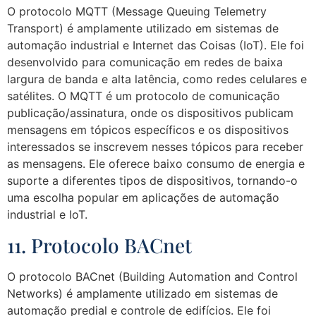
O protocolo MQTT (Message Queuing Telemetry
Transport) é amplamente utilizado em sistemas de
automação industrial e Internet das Coisas (IoT). Ele foi
desenvolvido para comunicação em redes de baixa
largura de banda e alta latência, como redes celulares e
satélites. O MQTT é um protocolo de comunicação
publicação/assinatura, onde os dispositivos publicam
mensagens em tópicos específicos e os dispositivos
interessados se inscrevem nesses tópicos para receber
as mensagens. Ele oferece baixo consumo de energia e
suporte a diferentes tipos de dispositivos, tornando-o
uma escolha popular em aplicações de automação
industrial e IoT.
11. Protocolo BACnet
O protocolo BACnet (Building Automation and Control
Networks) é amplamente utilizado em sistemas de
automação predial e controle de edifícios. Ele foi