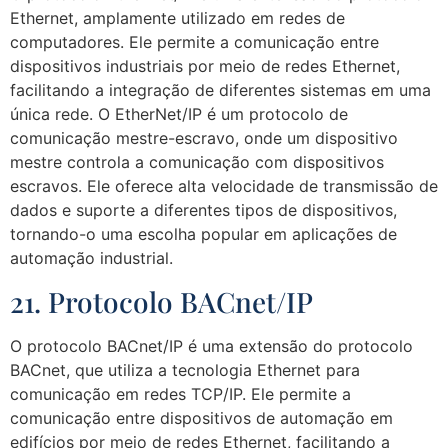
Ethernet, amplamente utilizado em redes de
computadores. Ele permite a comunicação entre
dispositivos industriais por meio de redes Ethernet,
facilitando a integração de diferentes sistemas em uma
única rede. O EtherNet/IP é um protocolo de
comunicação mestre-escravo, onde um dispositivo
mestre controla a comunicação com dispositivos
escravos. Ele oferece alta velocidade de transmissão de
dados e suporte a diferentes tipos de dispositivos,
tornando-o uma escolha popular em aplicações de
automação industrial.
21. Protocolo BACnet/IP
O protocolo BACnet/IP é uma extensão do protocolo
BACnet, que utiliza a tecnologia Ethernet para
comunicação em redes TCP/IP. Ele permite a
comunicação entre dispositivos de automação em
edifícios por meio de redes Ethernet, facilitando a