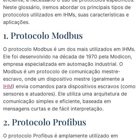
Neste glossário, iremos abordar os principais tipos de
protocolos utilizados em IHMs, suas características e
aplicações.
1. Protocolo Modbus
O protocolo Modbus é um dos mais utilizados em IHMs.
Ele foi desenvolvido na década de 1970 pela Modicon,
empresa especializada em automação industrial. O
Modbus é um protocolo de comunicação mestre-
escravo, onde um dispositivo mestre (geralmente a
IHM
) envia comandos para dispositivos escravos (como
sensores e atuadores). Ele utiliza uma arquitetura de
comunicação simples e eficiente, baseada em
mensagens curtas e de fácil interpretação.
2. Protocolo Profibus
O protocolo Profibus é amplamente utilizado em