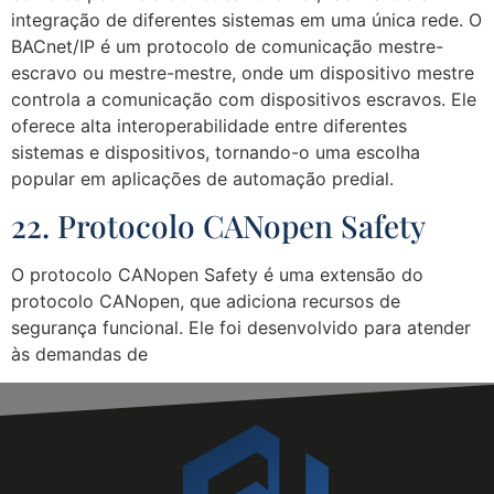
integração de diferentes sistemas em uma única rede. O
BACnet/IP é um protocolo de comunicação mestre-
escravo ou mestre-mestre, onde um dispositivo mestre
controla a comunicação com dispositivos escravos. Ele
oferece alta interoperabilidade entre diferentes
sistemas e dispositivos, tornando-o uma escolha
popular em aplicações de automação predial.
22. Protocolo CANopen Safety
O protocolo CANopen Safety é uma extensão do
protocolo CANopen, que adiciona recursos de
segurança funcional. Ele foi desenvolvido para atender
às demandas de