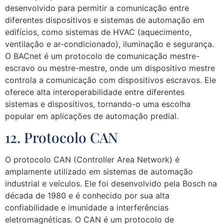
desenvolvido para permitir a comunicação entre
diferentes dispositivos e sistemas de automação em
edifícios, como sistemas de HVAC (aquecimento,
ventilação e ar-condicionado), iluminação e segurança.
O BACnet é um protocolo de comunicação mestre-
escravo ou mestre-mestre, onde um dispositivo mestre
controla a comunicação com dispositivos escravos. Ele
oferece alta interoperabilidade entre diferentes
sistemas e dispositivos, tornando-o uma escolha
popular em aplicações de automação predial.
12. Protocolo CAN
O protocolo CAN (Controller Area Network) é
amplamente utilizado em sistemas de automação
industrial e veículos. Ele foi desenvolvido pela Bosch na
década de 1980 e é conhecido por sua alta
confiabilidade e imunidade a interferências
eletromagnéticas. O CAN é um protocolo de