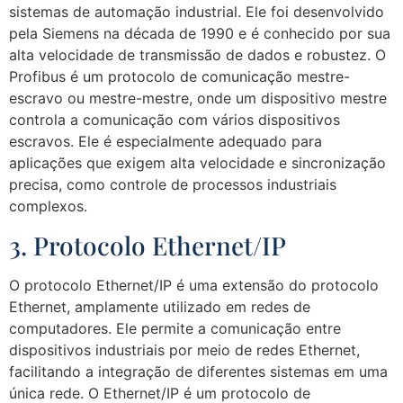
sistemas de automação industrial. Ele foi desenvolvido
pela Siemens na década de 1990 e é conhecido por sua
alta velocidade de transmissão de dados e robustez. O
Profibus é um protocolo de comunicação mestre-
escravo ou mestre-mestre, onde um dispositivo mestre
controla a comunicação com vários dispositivos
escravos. Ele é especialmente adequado para
aplicações que exigem alta velocidade e sincronização
precisa, como controle de processos industriais
complexos.
3. Protocolo Ethernet/IP
O protocolo Ethernet/IP é uma extensão do protocolo
Ethernet, amplamente utilizado em redes de
computadores. Ele permite a comunicação entre
dispositivos industriais por meio de redes Ethernet,
facilitando a integração de diferentes sistemas em uma
única rede. O Ethernet/IP é um protocolo de