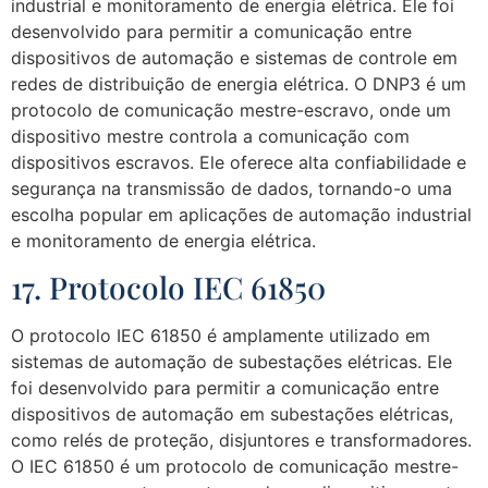
industrial e monitoramento de energia elétrica. Ele foi
desenvolvido para permitir a comunicação entre
dispositivos de automação e sistemas de controle em
redes de distribuição de energia elétrica. O DNP3 é um
protocolo de comunicação mestre-escravo, onde um
dispositivo mestre controla a comunicação com
dispositivos escravos. Ele oferece alta confiabilidade e
segurança na transmissão de dados, tornando-o uma
escolha popular em aplicações de automação industrial
e monitoramento de energia elétrica.
17. Protocolo IEC 61850
O protocolo IEC 61850 é amplamente utilizado em
sistemas de automação de subestações elétricas. Ele
foi desenvolvido para permitir a comunicação entre
dispositivos de automação em subestações elétricas,
como relés de proteção, disjuntores e transformadores.
O IEC 61850 é um protocolo de comunicação mestre-