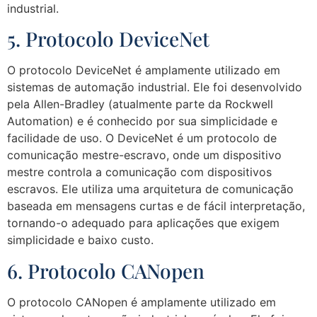
industrial.
5. Protocolo DeviceNet
O protocolo DeviceNet é amplamente utilizado em
sistemas de automação industrial. Ele foi desenvolvido
pela Allen-Bradley (atualmente parte da Rockwell
Automation) e é conhecido por sua simplicidade e
facilidade de uso. O DeviceNet é um protocolo de
comunicação mestre-escravo, onde um dispositivo
mestre controla a comunicação com dispositivos
escravos. Ele utiliza uma arquitetura de comunicação
baseada em mensagens curtas e de fácil interpretação,
tornando-o adequado para aplicações que exigem
simplicidade e baixo custo.
6. Protocolo CANopen
O protocolo CANopen é amplamente utilizado em