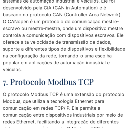
sistemas de automação industrial e veículos. Ele foi
desenvolvido pela CiA (CAN in Automation) e é
baseado no protocolo CAN (Controller Area Network).
O CANopen é um protocolo de comunicação mestre-
escravo ou mestre-mestre, onde um dispositivo mestre
controla a comunicação com dispositivos escravos. Ele
oferece alta velocidade de transmissão de dados,
suporte a diferentes tipos de dispositivos e flexibilidade
na configuração da rede, tornando-o uma escolha
popular em aplicações de automação industrial e
veículos.
7. Protocolo Modbus TCP
O protocolo Modbus TCP é uma extensão do protocolo
Modbus, que utiliza a tecnologia Ethernet para
comunicação em redes TCP/IP. Ele permite a
comunicação entre dispositivos industriais por meio de
redes Ethernet, facilitando a integração de diferentes