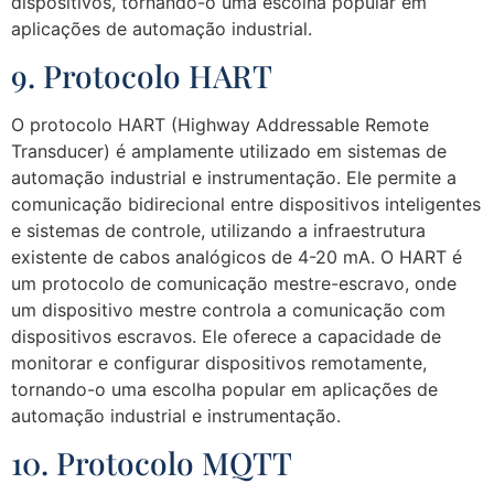
dispositivos, tornando-o uma escolha popular em
aplicações de automação industrial.
9. Protocolo HART
O protocolo HART (Highway Addressable Remote
Transducer) é amplamente utilizado em sistemas de
automação industrial e instrumentação. Ele permite a
comunicação bidirecional entre dispositivos inteligentes
e sistemas de controle, utilizando a infraestrutura
existente de cabos analógicos de 4-20 mA. O HART é
um protocolo de comunicação mestre-escravo, onde
um dispositivo mestre controla a comunicação com
dispositivos escravos. Ele oferece a capacidade de
monitorar e configurar dispositivos remotamente,
tornando-o uma escolha popular em aplicações de
automação industrial e instrumentação.
10. Protocolo MQTT