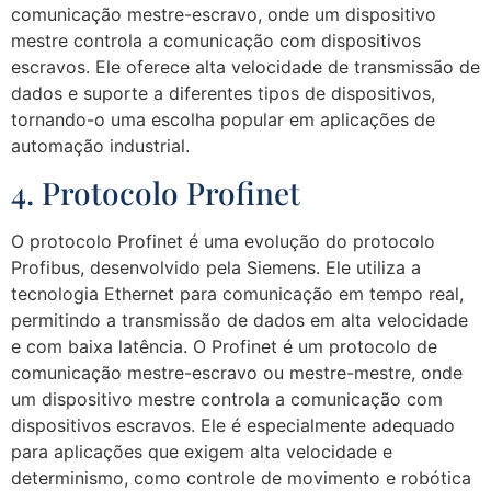
comunicação mestre-escravo, onde um dispositivo
mestre controla a comunicação com dispositivos
escravos. Ele oferece alta velocidade de transmissão de
dados e suporte a diferentes tipos de dispositivos,
tornando-o uma escolha popular em aplicações de
automação industrial.
4. Protocolo Profinet
O protocolo Profinet é uma evolução do protocolo
Profibus, desenvolvido pela Siemens. Ele utiliza a
tecnologia Ethernet para comunicação em tempo real,
permitindo a transmissão de dados em alta velocidade
e com baixa latência. O Profinet é um protocolo de
comunicação mestre-escravo ou mestre-mestre, onde
um dispositivo mestre controla a comunicação com
dispositivos escravos. Ele é especialmente adequado
para aplicações que exigem alta velocidade e
determinismo, como controle de movimento e robótica