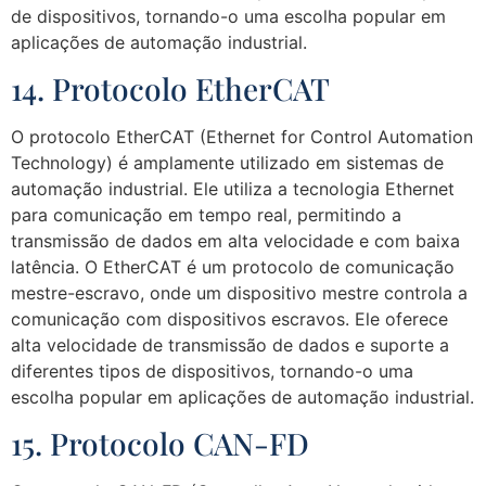
de dispositivos, tornando-o uma escolha popular em
aplicações de automação industrial.
14. Protocolo EtherCAT
O protocolo EtherCAT (Ethernet for Control Automation
Technology) é amplamente utilizado em sistemas de
automação industrial. Ele utiliza a tecnologia Ethernet
para comunicação em tempo real, permitindo a
transmissão de dados em alta velocidade e com baixa
latência. O EtherCAT é um protocolo de comunicação
mestre-escravo, onde um dispositivo mestre controla a
comunicação com dispositivos escravos. Ele oferece
alta velocidade de transmissão de dados e suporte a
diferentes tipos de dispositivos, tornando-o uma
escolha popular em aplicações de automação industrial.
15. Protocolo CAN-FD