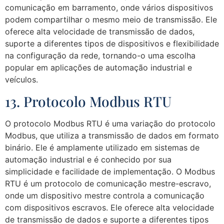
comunicação em barramento, onde vários dispositivos
podem compartilhar o mesmo meio de transmissão. Ele
oferece alta velocidade de transmissão de dados,
suporte a diferentes tipos de dispositivos e flexibilidade
na configuração da rede, tornando-o uma escolha
popular em aplicações de automação industrial e
veículos.
13. Protocolo Modbus RTU
O protocolo Modbus RTU é uma variação do protocolo
Modbus, que utiliza a transmissão de dados em formato
binário. Ele é amplamente utilizado em sistemas de
automação industrial e é conhecido por sua
simplicidade e facilidade de implementação. O Modbus
RTU é um protocolo de comunicação mestre-escravo,
onde um dispositivo mestre controla a comunicação
com dispositivos escravos. Ele oferece alta velocidade
de transmissão de dados e suporte a diferentes tipos