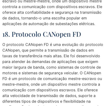
escravo ou mestre-mestre, onde um dispositivo mestre
controla a comunicação com dispositivos escravos. Ele
oferece alta confiabilidade e segurança na transmissão
de dados, tornando-o uma escolha popular em
aplicações de automação de subestações elétricas.
18. Protocolo CANopen FD
O protocolo CANopen FD é uma evolução do protocolo
CANopen, que permite a transmissão de dados em
taxas de transferência mais altas. Ele foi desenvolvido
para atender às demandas de aplicações que exigem
maior largura de banda, como sistemas de controle de
motores e sistemas de segurança veicular. O CANopen
FD é um protocolo de comunicação mestre-escravo ou
mestre-mestre, onde um dispositivo mestre controla a
comunicação com dispositivos escravos. Ele oferece
alta velocidade de transmissão de dados, suporte a
diferentes tipos de dispositivos e flexibilidade na