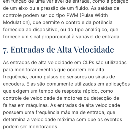
em função de uma variável de entrada, como a posição
de um eixo ou a pressão de um fluido. As saídas de
controle podem ser do tipo PWM (Pulse Width
Modulation), que permite o controle da potência
fornecida ao dispositivo, ou do tipo analógico, que
fornece um sinal proporcional à variável de entrada.
7. Entradas de Alta Velocidade
As entradas de alta velocidade em CLPs são utilizadas
para monitorar eventos que ocorrem em alta
frequência, como pulsos de sensores ou sinais de
encoders. Elas são comumente utilizadas em aplicações
que exigem um tempo de resposta rápido, como
controle de velocidade de motores ou detecção de
falhas em máquinas. As entradas de alta velocidade
possuem uma frequência máxima de entrada, que
determina a velocidade máxima com que os eventos
podem ser monitorados.