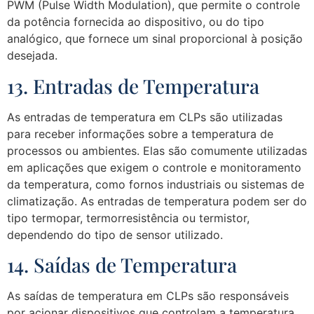
PWM (Pulse Width Modulation), que permite o controle
da potência fornecida ao dispositivo, ou do tipo
analógico, que fornece um sinal proporcional à posição
desejada.
13. Entradas de Temperatura
As entradas de temperatura em CLPs são utilizadas
para receber informações sobre a temperatura de
processos ou ambientes. Elas são comumente utilizadas
em aplicações que exigem o controle e monitoramento
da temperatura, como fornos industriais ou sistemas de
climatização. As entradas de temperatura podem ser do
tipo termopar, termorresistência ou termistor,
dependendo do tipo de sensor utilizado.
14. Saídas de Temperatura
As saídas de temperatura em CLPs são responsáveis
por acionar dispositivos que controlam a temperatura,