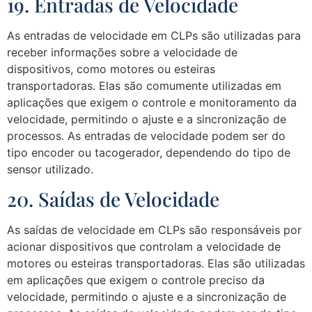
19. Entradas de Velocidade
As entradas de velocidade em CLPs são utilizadas para
receber informações sobre a velocidade de
dispositivos, como motores ou esteiras
transportadoras. Elas são comumente utilizadas em
aplicações que exigem o controle e monitoramento da
velocidade, permitindo o ajuste e a sincronização de
processos. As entradas de velocidade podem ser do
tipo encoder ou tacogerador, dependendo do tipo de
sensor utilizado.
20. Saídas de Velocidade
As saídas de velocidade em CLPs são responsáveis por
acionar dispositivos que controlam a velocidade de
motores ou esteiras transportadoras. Elas são utilizadas
em aplicações que exigem o controle preciso da
velocidade, permitindo o ajuste e a sincronização de