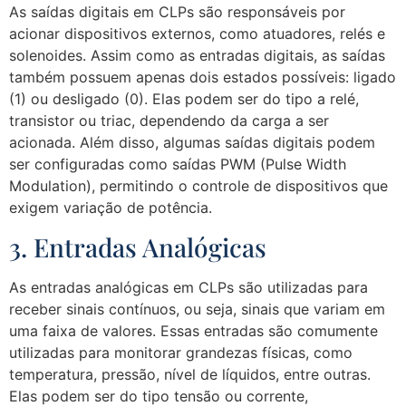
As saídas digitais em CLPs são responsáveis por
acionar dispositivos externos, como atuadores, relés e
solenoides. Assim como as entradas digitais, as saídas
também possuem apenas dois estados possíveis: ligado
(1) ou desligado (0). Elas podem ser do tipo a relé,
transistor ou triac, dependendo da carga a ser
acionada. Além disso, algumas saídas digitais podem
ser configuradas como saídas PWM (Pulse Width
Modulation), permitindo o controle de dispositivos que
exigem variação de potência.
3. Entradas Analógicas
As entradas analógicas em CLPs são utilizadas para
receber sinais contínuos, ou seja, sinais que variam em
uma faixa de valores. Essas entradas são comumente
utilizadas para monitorar grandezas físicas, como
temperatura, pressão, nível de líquidos, entre outras.
Elas podem ser do tipo tensão ou corrente,