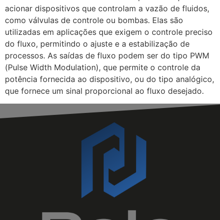
acionar dispositivos que controlam a vazão de fluidos,
como válvulas de controle ou bombas. Elas são
utilizadas em aplicações que exigem o controle preciso
do fluxo, permitindo o ajuste e a estabilização de
processos. As saídas de fluxo podem ser do tipo PWM
(Pulse Width Modulation), que permite o controle da
potência fornecida ao dispositivo, ou do tipo analógico,
que fornece um sinal proporcional ao fluxo desejado.