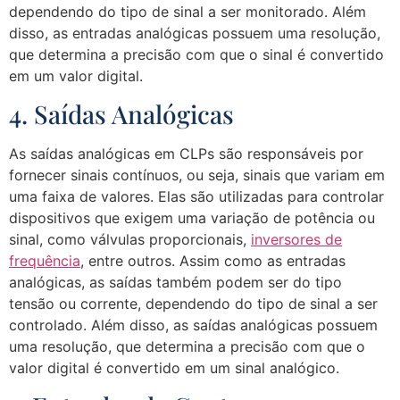
dependendo do tipo de sinal a ser monitorado. Além
disso, as entradas analógicas possuem uma resolução,
que determina a precisão com que o sinal é convertido
em um valor digital.
4. Saídas Analógicas
As saídas analógicas em CLPs são responsáveis por
fornecer sinais contínuos, ou seja, sinais que variam em
uma faixa de valores. Elas são utilizadas para controlar
dispositivos que exigem uma variação de potência ou
sinal, como válvulas proporcionais,
inversores de
frequência
, entre outros. Assim como as entradas
analógicas, as saídas também podem ser do tipo
tensão ou corrente, dependendo do tipo de sinal a ser
controlado. Além disso, as saídas analógicas possuem
uma resolução, que determina a precisão com que o
valor digital é convertido em um sinal analógico.