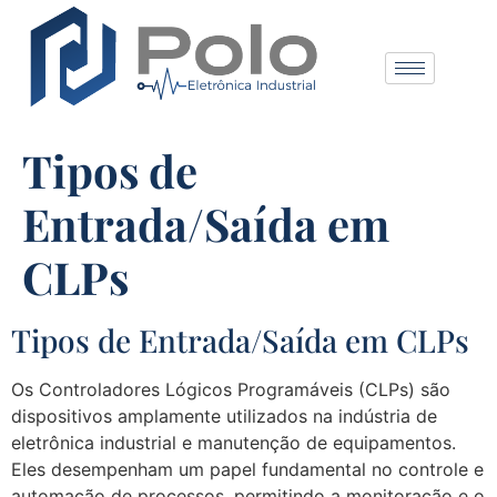
Tipos de
Entrada/Saída em
CLPs
Tipos de Entrada/Saída em CLPs
Os Controladores Lógicos Programáveis (CLPs) são
dispositivos amplamente utilizados na indústria de
eletrônica industrial e manutenção de equipamentos.
Eles desempenham um papel fundamental no controle e
automação de processos, permitindo a monitoração e o