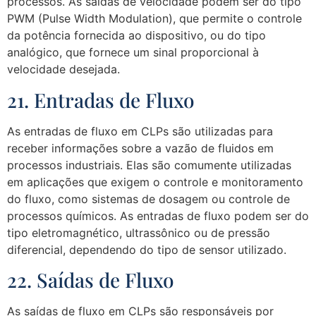
processos. As saídas de velocidade podem ser do tipo
PWM (Pulse Width Modulation), que permite o controle
da potência fornecida ao dispositivo, ou do tipo
analógico, que fornece um sinal proporcional à
velocidade desejada.
21. Entradas de Fluxo
As entradas de fluxo em CLPs são utilizadas para
receber informações sobre a vazão de fluidos em
processos industriais. Elas são comumente utilizadas
em aplicações que exigem o controle e monitoramento
do fluxo, como sistemas de dosagem ou controle de
processos químicos. As entradas de fluxo podem ser do
tipo eletromagnético, ultrassônico ou de pressão
diferencial, dependendo do tipo de sensor utilizado.
22. Saídas de Fluxo
As saídas de fluxo em CLPs são responsáveis por