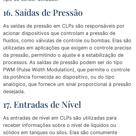
16. Saídas de Pressão
As saídas de pressão em CLPs são responsáveis por
acionar dispositivos que controlam a pressão de
fluidos, como válvulas de controle ou bombas. Elas são
utilizadas em aplicações que exigem o controle preciso
da pressão, permitindo o ajuste e a estabilização de
processos. As saídas de pressão podem ser do tipo
PWM (Pulse Width Modulation), que permite o controle
da potência fornecida ao dispositivo, ou do tipo
analógico, que fornece um sinal proporcional à pressão
desejada.
17. Entradas de Nível
As entradas de nível em CLPs são utilizadas para
receber informações sobre o nível de líquidos ou
sólidos em tanques ou silos. Elas são comumente