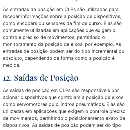
As entradas de posição em CLPs são utilizadas para
receber informações sobre a posição de dispositivos,
como encoders ou sensores de fim de curso. Elas são
comumente utilizadas em aplicações que exigem o
controle preciso de movimentos, permitindo o
monitoramento da posição de eixos, por exemplo. As
entradas de posição podem ser do tipo incremental ou
absoluto, dependendo da forma como a posição é
medida.
12. Saídas de Posição
As saídas de posição em CLPs são responsáveis por
acionar dispositivos que controlam a posição de eixos,
como servomotores ou cilindros pneumáticos. Elas são
utilizadas em aplicações que exigem o controle preciso
de movimentos, permitindo o posicionamento exato de
dispositivos. As saídas de posição podem ser do tipo