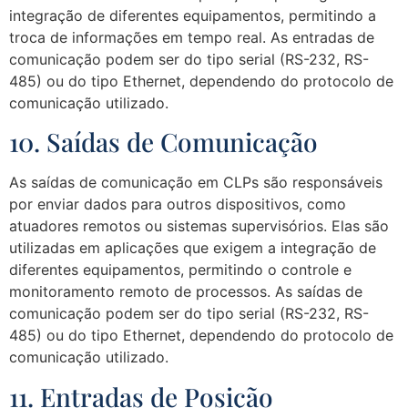
integração de diferentes equipamentos, permitindo a
troca de informações em tempo real. As entradas de
comunicação podem ser do tipo serial (RS-232, RS-
485) ou do tipo Ethernet, dependendo do protocolo de
comunicação utilizado.
10. Saídas de Comunicação
As saídas de comunicação em CLPs são responsáveis
por enviar dados para outros dispositivos, como
atuadores remotos ou sistemas supervisórios. Elas são
utilizadas em aplicações que exigem a integração de
diferentes equipamentos, permitindo o controle e
monitoramento remoto de processos. As saídas de
comunicação podem ser do tipo serial (RS-232, RS-
485) ou do tipo Ethernet, dependendo do protocolo de
comunicação utilizado.
11. Entradas de Posição