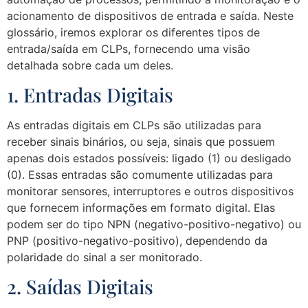
acionamento de dispositivos de entrada e saída. Neste
glossário, iremos explorar os diferentes tipos de
entrada/saída em CLPs, fornecendo uma visão
detalhada sobre cada um deles.
1. Entradas Digitais
As entradas digitais em CLPs são utilizadas para
receber sinais binários, ou seja, sinais que possuem
apenas dois estados possíveis: ligado (1) ou desligado
(0). Essas entradas são comumente utilizadas para
monitorar sensores, interruptores e outros dispositivos
que fornecem informações em formato digital. Elas
podem ser do tipo NPN (negativo-positivo-negativo) ou
PNP (positivo-negativo-positivo), dependendo da
polaridade do sinal a ser monitorado.
2. Saídas Digitais