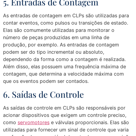
5. Entradas de Contagem
As entradas de contagem em CLPs são utilizadas para
contar eventos, como pulsos ou transições de estado.
Elas são comumente utilizadas para monitorar o
número de peças produzidas em uma linha de
produção, por exemplo. As entradas de contagem
podem ser do tipo incremental ou absoluto,
dependendo da forma como a contagem é realizada.
Além disso, elas possuem uma frequência máxima de
contagem, que determina a velocidade máxima com
que os eventos podem ser contados.
6. Saídas de Controle
As saídas de controle em CLPs são responsáveis por
acionar dispositivos que exigem um controle preciso,
como
servomotores
e válvulas proporcionais. Elas são
utilizadas para fornecer um sinal de controle que varia