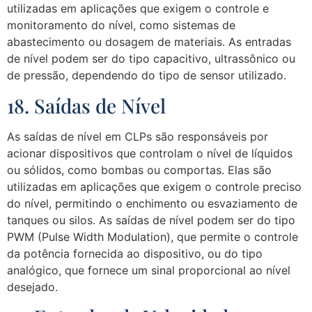
utilizadas em aplicações que exigem o controle e
monitoramento do nível, como sistemas de
abastecimento ou dosagem de materiais. As entradas
de nível podem ser do tipo capacitivo, ultrassônico ou
de pressão, dependendo do tipo de sensor utilizado.
18. Saídas de Nível
As saídas de nível em CLPs são responsáveis por
acionar dispositivos que controlam o nível de líquidos
ou sólidos, como bombas ou comportas. Elas são
utilizadas em aplicações que exigem o controle preciso
do nível, permitindo o enchimento ou esvaziamento de
tanques ou silos. As saídas de nível podem ser do tipo
PWM (Pulse Width Modulation), que permite o controle
da potência fornecida ao dispositivo, ou do tipo
analógico, que fornece um sinal proporcional ao nível
desejado.