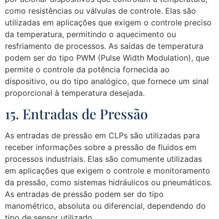
como resistências ou válvulas de controle. Elas são
utilizadas em aplicações que exigem o controle preciso
da temperatura, permitindo o aquecimento ou
resfriamento de processos. As saídas de temperatura
podem ser do tipo PWM (Pulse Width Modulation), que
permite o controle da potência fornecida ao
dispositivo, ou do tipo analógico, que fornece um sinal
proporcional à temperatura desejada.
15. Entradas de Pressão
As entradas de pressão em CLPs são utilizadas para
receber informações sobre a pressão de fluidos em
processos industriais. Elas são comumente utilizadas
em aplicações que exigem o controle e monitoramento
da pressão, como sistemas hidráulicos ou pneumáticos.
As entradas de pressão podem ser do tipo
manométrico, absoluta ou diferencial, dependendo do
tipo de sensor utilizado.