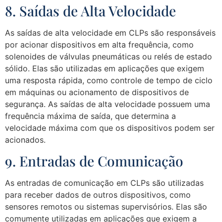
8. Saídas de Alta Velocidade
As saídas de alta velocidade em CLPs são responsáveis
por acionar dispositivos em alta frequência, como
solenoides de válvulas pneumáticas ou relés de estado
sólido. Elas são utilizadas em aplicações que exigem
uma resposta rápida, como controle de tempo de ciclo
em máquinas ou acionamento de dispositivos de
segurança. As saídas de alta velocidade possuem uma
frequência máxima de saída, que determina a
velocidade máxima com que os dispositivos podem ser
acionados.
9. Entradas de Comunicação
As entradas de comunicação em CLPs são utilizadas
para receber dados de outros dispositivos, como
sensores remotos ou sistemas supervisórios. Elas são
comumente utilizadas em aplicações que exigem a