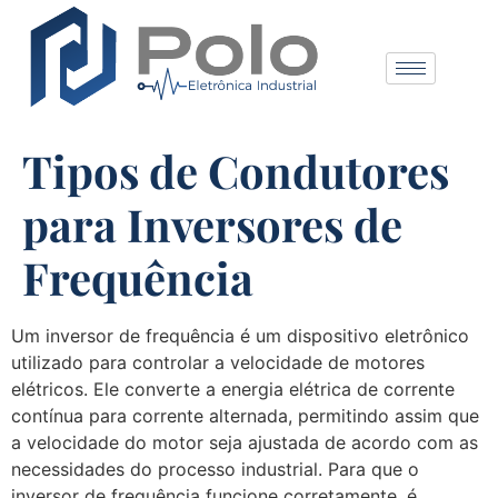
Tipos de Condutores
para Inversores de
Frequência
Um inversor de frequência é um dispositivo eletrônico
utilizado para controlar a velocidade de motores
elétricos. Ele converte a energia elétrica de corrente
contínua para corrente alternada, permitindo assim que
a velocidade do motor seja ajustada de acordo com as
necessidades do processo industrial. Para que o
inversor de frequência funcione corretamente, é