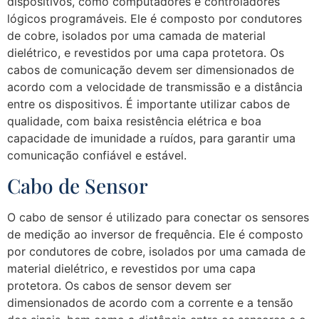
dispositivos, como computadores e controladores
lógicos programáveis. Ele é composto por condutores
de cobre, isolados por uma camada de material
dielétrico, e revestidos por uma capa protetora. Os
cabos de comunicação devem ser dimensionados de
acordo com a velocidade de transmissão e a distância
entre os dispositivos. É importante utilizar cabos de
qualidade, com baixa resistência elétrica e boa
capacidade de imunidade a ruídos, para garantir uma
comunicação confiável e estável.
Cabo de Sensor
O cabo de sensor é utilizado para conectar os sensores
de medição ao inversor de frequência. Ele é composto
por condutores de cobre, isolados por uma camada de
material dielétrico, e revestidos por uma capa
protetora. Os cabos de sensor devem ser
dimensionados de acordo com a corrente e a tensão