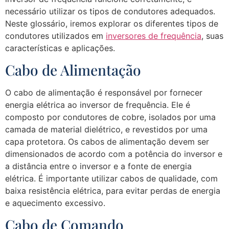
necessário utilizar os tipos de condutores adequados.
Neste glossário, iremos explorar os diferentes tipos de
condutores utilizados em
inversores de frequência
, suas
características e aplicações.
Cabo de Alimentação
O cabo de alimentação é responsável por fornecer
energia elétrica ao inversor de frequência. Ele é
composto por condutores de cobre, isolados por uma
camada de material dielétrico, e revestidos por uma
capa protetora. Os cabos de alimentação devem ser
dimensionados de acordo com a potência do inversor e
a distância entre o inversor e a fonte de energia
elétrica. É importante utilizar cabos de qualidade, com
baixa resistência elétrica, para evitar perdas de energia
e aquecimento excessivo.
Cabo de Comando