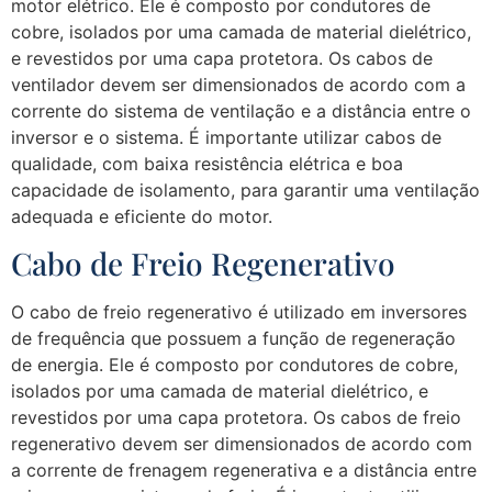
motor elétrico. Ele é composto por condutores de
cobre, isolados por uma camada de material dielétrico,
e revestidos por uma capa protetora. Os cabos de
ventilador devem ser dimensionados de acordo com a
corrente do sistema de ventilação e a distância entre o
inversor e o sistema. É importante utilizar cabos de
qualidade, com baixa resistência elétrica e boa
capacidade de isolamento, para garantir uma ventilação
adequada e eficiente do motor.
Cabo de Freio Regenerativo
O cabo de freio regenerativo é utilizado em inversores
de frequência que possuem a função de regeneração
de energia. Ele é composto por condutores de cobre,
isolados por uma camada de material dielétrico, e
revestidos por uma capa protetora. Os cabos de freio
regenerativo devem ser dimensionados de acordo com
a corrente de frenagem regenerativa e a distância entre