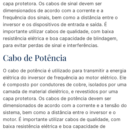
capa protetora. Os cabos de sinal devem ser
dimensionados de acordo com a corrente e a
frequência dos sinais, bem como a distância entre o
inversor e os dispositivos de entrada e saída. É
importante utilizar cabos de qualidade, com baixa
resistência elétrica e boa capacidade de blindagem,
para evitar perdas de sinal e interferências.
Cabo de Potência
O cabo de potência é utilizado para transmitir a energia
elétrica do inversor de frequência ao motor elétrico. Ele
é composto por condutores de cobre, isolados por uma
camada de material dielétrico, e revestidos por uma
capa protetora. Os cabos de potência devem ser
dimensionados de acordo com a corrente e a tensão do
sistema, bem como a distância entre o inversor e o
motor. É importante utilizar cabos de qualidade, com
baixa resistência elétrica e boa capacidade de