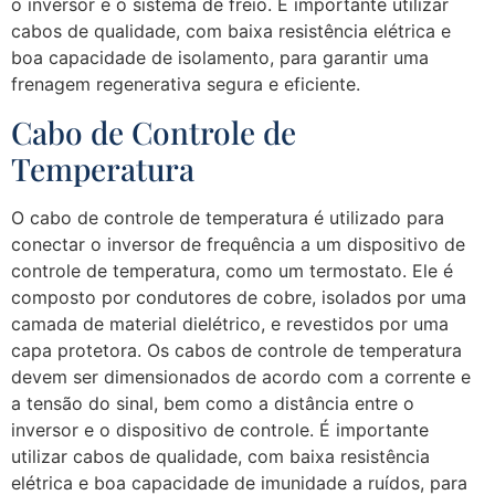
o inversor e o sistema de freio. É importante utilizar
cabos de qualidade, com baixa resistência elétrica e
boa capacidade de isolamento, para garantir uma
frenagem regenerativa segura e eficiente.
Cabo de Controle de
Temperatura
O cabo de controle de temperatura é utilizado para
conectar o inversor de frequência a um dispositivo de
controle de temperatura, como um termostato. Ele é
composto por condutores de cobre, isolados por uma
camada de material dielétrico, e revestidos por uma
capa protetora. Os cabos de controle de temperatura
devem ser dimensionados de acordo com a corrente e
a tensão do sinal, bem como a distância entre o
inversor e o dispositivo de controle. É importante
utilizar cabos de qualidade, com baixa resistência
elétrica e boa capacidade de imunidade a ruídos, para