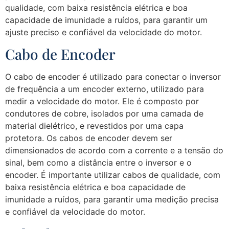
qualidade, com baixa resistência elétrica e boa
capacidade de imunidade a ruídos, para garantir um
ajuste preciso e confiável da velocidade do motor.
Cabo de Encoder
O cabo de encoder é utilizado para conectar o inversor
de frequência a um encoder externo, utilizado para
medir a velocidade do motor. Ele é composto por
condutores de cobre, isolados por uma camada de
material dielétrico, e revestidos por uma capa
protetora. Os cabos de encoder devem ser
dimensionados de acordo com a corrente e a tensão do
sinal, bem como a distância entre o inversor e o
encoder. É importante utilizar cabos de qualidade, com
baixa resistência elétrica e boa capacidade de
imunidade a ruídos, para garantir uma medição precisa
e confiável da velocidade do motor.