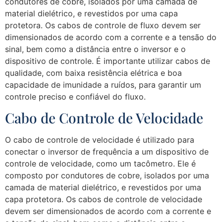
condutores de cobre, isolados por uma camada de
material dielétrico, e revestidos por uma capa
protetora. Os cabos de controle de fluxo devem ser
dimensionados de acordo com a corrente e a tensão do
sinal, bem como a distância entre o inversor e o
dispositivo de controle. É importante utilizar cabos de
qualidade, com baixa resistência elétrica e boa
capacidade de imunidade a ruídos, para garantir um
controle preciso e confiável do fluxo.
Cabo de Controle de Velocidade
O cabo de controle de velocidade é utilizado para
conectar o inversor de frequência a um dispositivo de
controle de velocidade, como um tacômetro. Ele é
composto por condutores de cobre, isolados por uma
camada de material dielétrico, e revestidos por uma
capa protetora. Os cabos de controle de velocidade
devem ser dimensionados de acordo com a corrente e