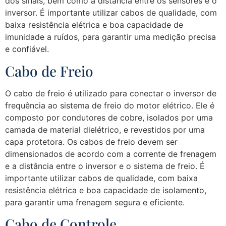
dos sinais, bem como a distância entre os sensores e o
inversor. É importante utilizar cabos de qualidade, com
baixa resistência elétrica e boa capacidade de
imunidade a ruídos, para garantir uma medição precisa
e confiável.
Cabo de Freio
O cabo de freio é utilizado para conectar o inversor de
frequência ao sistema de freio do motor elétrico. Ele é
composto por condutores de cobre, isolados por uma
camada de material dielétrico, e revestidos por uma
capa protetora. Os cabos de freio devem ser
dimensionados de acordo com a corrente de frenagem
e a distância entre o inversor e o sistema de freio. É
importante utilizar cabos de qualidade, com baixa
resistência elétrica e boa capacidade de isolamento,
para garantir uma frenagem segura e eficiente.
Cabo de Controle