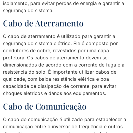
isolamento, para evitar perdas de energia e garantir a
segurança do sistema.
Cabo de Aterramento
O cabo de aterramento é utilizado para garantir a
segurança do sistema elétrico. Ele é composto por
condutores de cobre, revestidos por uma capa
protetora. Os cabos de aterramento devem ser
dimensionados de acordo com a corrente de fuga e a
resistência do solo. É importante utilizar cabos de
qualidade, com baixa resistência elétrica e boa
capacidade de dissipação de corrente, para evitar
choques elétricos e danos aos equipamentos.
Cabo de Comunicação
O cabo de comunicação é utilizado para estabelecer a
comunicação entre o inversor de frequência e outros