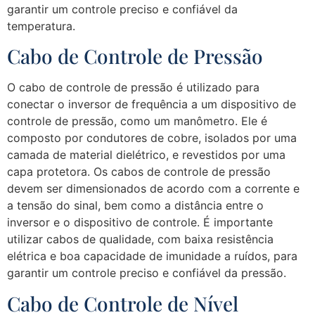
garantir um controle preciso e confiável da
temperatura.
Cabo de Controle de Pressão
O cabo de controle de pressão é utilizado para
conectar o inversor de frequência a um dispositivo de
controle de pressão, como um manômetro. Ele é
composto por condutores de cobre, isolados por uma
camada de material dielétrico, e revestidos por uma
capa protetora. Os cabos de controle de pressão
devem ser dimensionados de acordo com a corrente e
a tensão do sinal, bem como a distância entre o
inversor e o dispositivo de controle. É importante
utilizar cabos de qualidade, com baixa resistência
elétrica e boa capacidade de imunidade a ruídos, para
garantir um controle preciso e confiável da pressão.
Cabo de Controle de Nível