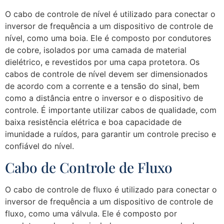
O cabo de controle de nível é utilizado para conectar o
inversor de frequência a um dispositivo de controle de
nível, como uma boia. Ele é composto por condutores
de cobre, isolados por uma camada de material
dielétrico, e revestidos por uma capa protetora. Os
cabos de controle de nível devem ser dimensionados
de acordo com a corrente e a tensão do sinal, bem
como a distância entre o inversor e o dispositivo de
controle. É importante utilizar cabos de qualidade, com
baixa resistência elétrica e boa capacidade de
imunidade a ruídos, para garantir um controle preciso e
confiável do nível.
Cabo de Controle de Fluxo
O cabo de controle de fluxo é utilizado para conectar o
inversor de frequência a um dispositivo de controle de
fluxo, como uma válvula. Ele é composto por