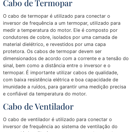
Cabo de Termopar
O cabo de termopar é utilizado para conectar o
inversor de frequência a um termopar, utilizado para
medir a temperatura do motor. Ele é composto por
condutores de cobre, isolados por uma camada de
material dielétrico, e revestidos por uma capa
protetora. Os cabos de termopar devem ser
dimensionados de acordo com a corrente e a tensão do
sinal, bem como a distância entre o inversor e o
termopar. É importante utilizar cabos de qualidade,
com baixa resistência elétrica e boa capacidade de
imunidade a ruídos, para garantir uma medição precisa
e confiável da temperatura do motor.
Cabo de Ventilador
O cabo de ventilador é utilizado para conectar o
inversor de frequência ao sistema de ventilação do