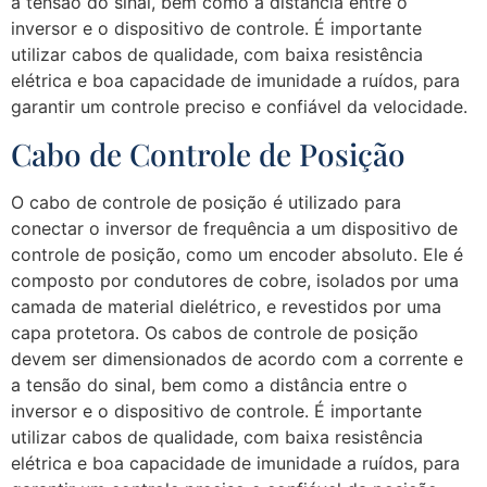
a tensão do sinal, bem como a distância entre o
inversor e o dispositivo de controle. É importante
utilizar cabos de qualidade, com baixa resistência
elétrica e boa capacidade de imunidade a ruídos, para
garantir um controle preciso e confiável da velocidade.
Cabo de Controle de Posição
O cabo de controle de posição é utilizado para
conectar o inversor de frequência a um dispositivo de
controle de posição, como um encoder absoluto. Ele é
composto por condutores de cobre, isolados por uma
camada de material dielétrico, e revestidos por uma
capa protetora. Os cabos de controle de posição
devem ser dimensionados de acordo com a corrente e
a tensão do sinal, bem como a distância entre o
inversor e o dispositivo de controle. É importante
utilizar cabos de qualidade, com baixa resistência
elétrica e boa capacidade de imunidade a ruídos, para