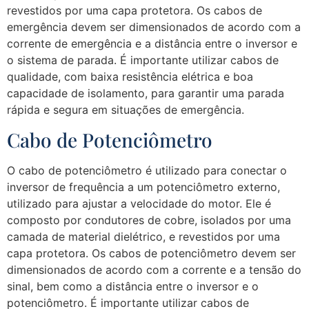
revestidos por uma capa protetora. Os cabos de
emergência devem ser dimensionados de acordo com a
corrente de emergência e a distância entre o inversor e
o sistema de parada. É importante utilizar cabos de
qualidade, com baixa resistência elétrica e boa
capacidade de isolamento, para garantir uma parada
rápida e segura em situações de emergência.
Cabo de Potenciômetro
O cabo de potenciômetro é utilizado para conectar o
inversor de frequência a um potenciômetro externo,
utilizado para ajustar a velocidade do motor. Ele é
composto por condutores de cobre, isolados por uma
camada de material dielétrico, e revestidos por uma
capa protetora. Os cabos de potenciômetro devem ser
dimensionados de acordo com a corrente e a tensão do
sinal, bem como a distância entre o inversor e o
potenciômetro. É importante utilizar cabos de