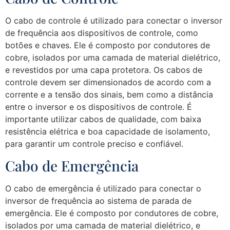
O cabo de controle é utilizado para conectar o inversor
de frequência aos dispositivos de controle, como
botões e chaves. Ele é composto por condutores de
cobre, isolados por uma camada de material dielétrico,
e revestidos por uma capa protetora. Os cabos de
controle devem ser dimensionados de acordo com a
corrente e a tensão dos sinais, bem como a distância
entre o inversor e os dispositivos de controle. É
importante utilizar cabos de qualidade, com baixa
resistência elétrica e boa capacidade de isolamento,
para garantir um controle preciso e confiável.
Cabo de Emergência
O cabo de emergência é utilizado para conectar o
inversor de frequência ao sistema de parada de
emergência. Ele é composto por condutores de cobre,
isolados por uma camada de material dielétrico, e