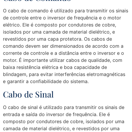
O cabo de comando é utilizado para transmitir os sinais
de controle entre o inversor de frequência e o motor
elétrico. Ele é composto por condutores de cobre,
isolados por uma camada de material dielétrico, e
revestidos por uma capa protetora. Os cabos de
comando devem ser dimensionados de acordo com a
corrente de controle e a distância entre o inversor e o
motor. É importante utilizar cabos de qualidade, com
baixa resistência elétrica e boa capacidade de
blindagem, para evitar interferências eletromagnéticas
e garantir a confiabilidade do sistema.
Cabo de Sinal
O cabo de sinal é utilizado para transmitir os sinais de
entrada e saída do inversor de frequência. Ele é
composto por condutores de cobre, isolados por uma
camada de material dielétrico, e revestidos por uma