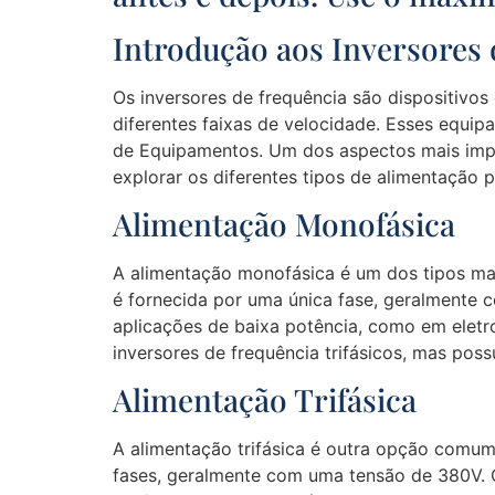
Introdução aos Inversores 
Os inversores de frequência são dispositivos
diferentes faixas de velocidade. Esses equip
de Equipamentos. Um dos aspectos mais import
explorar os diferentes tipos de alimentação p
Alimentação Monofásica
A alimentação monofásica é um dos tipos mai
é fornecida por uma única fase, geralmente
aplicações de baixa potência, como em elet
inversores de frequência trifásicos, mas po
Alimentação Trifásica
A alimentação trifásica é outra opção comum 
fases, geralmente com uma tensão de 380V. O