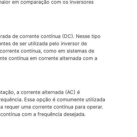
 maior em comparação com os inversores
rada de corrente contínua (DC). Nesse tipo
ntes de ser utilizada pelo inversor de
 corrente contínua, como em sistemas de
ente contínua em corrente alternada com a
tação, a corrente alternada (AC) é
frequência. Essa opção é comumente utilizada
ia requer uma corrente contínua para operar.
 contínua com a frequência desejada.