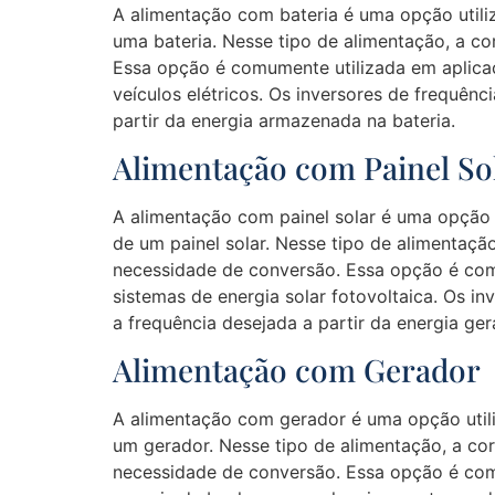
A alimentação com bateria é uma opção utili
uma bateria. Nesse tipo de alimentação, a co
Essa opção é comumente utilizada em aplicaç
veículos elétricos. Os inversores de frequên
partir da energia armazenada na bateria.
Alimentação com Painel So
A alimentação com painel solar é uma opção 
de um painel solar. Nesse tipo de alimentação
necessidade de conversão. Essa opção é comu
sistemas de energia solar fotovoltaica. Os i
a frequência desejada a partir da energia ger
Alimentação com Gerador
A alimentação com gerador é uma opção util
um gerador. Nesse tipo de alimentação, a cor
necessidade de conversão. Essa opção é com