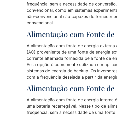
frequência, sem a necessidade de conversão.
convencional, como em sistemas experimentai
não-convencional são capazes de fornecer ene
convencional.
Alimentação com Fonte de 
A alimentação com fonte de energia externa 
(AC) proveniente de uma fonte de energia ext
corrente alternada fornecida pela fonte de e
Essa opção é comumente utilizada em aplicaç
sistemas de energia de backup. Os inversore
com a frequência desejada a partir da energia
Alimentação com Fonte de 
A alimentação com fonte de energia interna 
uma bateria recarregável. Nesse tipo de alim
frequência, sem a necessidade de uma fonte