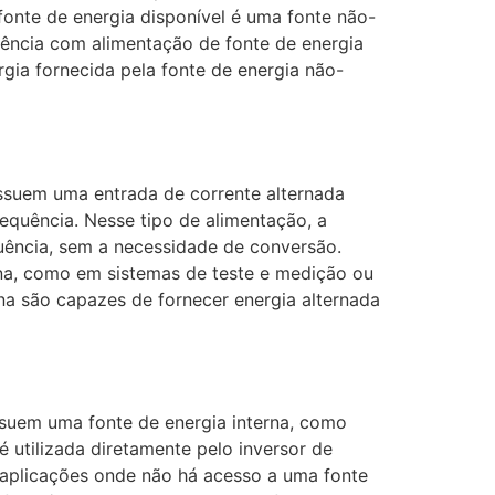
onte de energia disponível é uma fonte não-
uência com alimentação de fonte de energia
gia fornecida pela fonte de energia não-
ssuem uma entrada de corrente alternada
requência. Nesse tipo de alimentação, a
equência, sem a necessidade de conversão.
rna, como em sistemas de teste e medição ou
na são capazes de fornecer energia alternada
ssuem uma fonte de energia interna, como
é utilizada diretamente pelo inversor de
 aplicações onde não há acesso a uma fonte