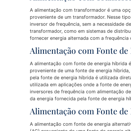
A alimentação com transformador é uma opçã
proveniente de um transformador. Nesse tipo 
inversor de frequência, sem a necessidade d
transformador, como em sistemas de distribu
fornecer energia alternada com a frequência 
Alimentação com Fonte de 
A alimentação com fonte de energia híbrida 
proveniente de uma fonte de energia híbrida,
pela fonte de energia híbrida é utilizada di
utilizada em aplicações onde a fonte de ene
inversores de frequência com alimentação de 
da energia fornecida pela fonte de energia hí
Alimentação com Fonte de 
A alimentação com fonte de energia alternat