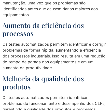
manutenção, uma vez que os problemas são
identificados antes que causem danos maiores aos
equipamentos.
Aumento da eficiência dos
processos
Os testes automatizados permitem identificar e corrigir
problemas de forma rápida, aumentando a eficiência
dos processos industriais. Isso resulta em uma redução
do tempo de parada dos equipamentos e em um
aumento da produtividade.
Melhoria da qualidade dos
produtos
Os testes automatizados permitem identificar
problemas de funcionamento e desempenho dos CLPs,
garantindo a qualidade dos produtos e processos