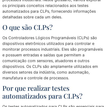
os principais conceitos relacionados aos testes
automatizados para CLPs, fornecendo informações
detalhadas sobre cada um deles.
O que são CLPs?
Os Controladores Lógicos Programáveis (CLPs) são
dispositivos eletrônicos utilizados para controlar e
monitorar processos industriais. Eles são programáveis
e possuem entradas e saídas que permitem a
comunicação com sensores, atuadores e outros
dispositivos. Os CLPs são amplamente utilizados em
diversos setores da indústria, como automação,
manufatura e controle de processos.
Por que realizar testes
automatizados para CLPs?
Os testes automatizados para CLPs são essenciais para