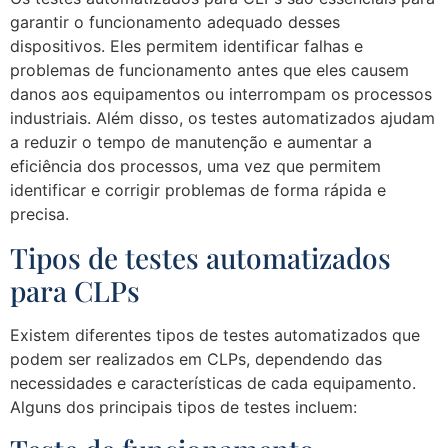
garantir o funcionamento adequado desses
dispositivos. Eles permitem identificar falhas e
problemas de funcionamento antes que eles causem
danos aos equipamentos ou interrompam os processos
industriais. Além disso, os testes automatizados ajudam
a reduzir o tempo de manutenção e aumentar a
eficiência dos processos, uma vez que permitem
identificar e corrigir problemas de forma rápida e
precisa.
Tipos de testes automatizados
para CLPs
Existem diferentes tipos de testes automatizados que
podem ser realizados em CLPs, dependendo das
necessidades e características de cada equipamento.
Alguns dos principais tipos de testes incluem: