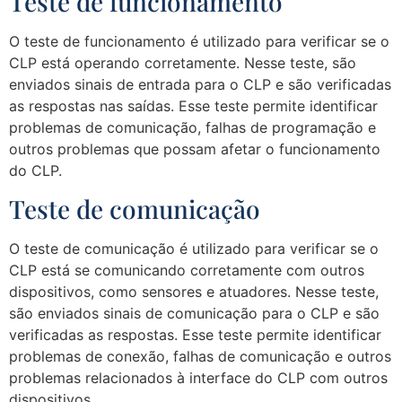
Teste de funcionamento
O teste de funcionamento é utilizado para verificar se o
CLP está operando corretamente. Nesse teste, são
enviados sinais de entrada para o CLP e são verificadas
as respostas nas saídas. Esse teste permite identificar
problemas de comunicação, falhas de programação e
outros problemas que possam afetar o funcionamento
do CLP.
Teste de comunicação
O teste de comunicação é utilizado para verificar se o
CLP está se comunicando corretamente com outros
dispositivos, como sensores e atuadores. Nesse teste,
são enviados sinais de comunicação para o CLP e são
verificadas as respostas. Esse teste permite identificar
problemas de conexão, falhas de comunicação e outros
problemas relacionados à interface do CLP com outros
dispositivos.