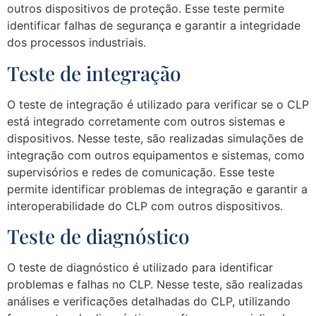
outros dispositivos de proteção. Esse teste permite
identificar falhas de segurança e garantir a integridade
dos processos industriais.
Teste de integração
O teste de integração é utilizado para verificar se o CLP
está integrado corretamente com outros sistemas e
dispositivos. Nesse teste, são realizadas simulações de
integração com outros equipamentos e sistemas, como
supervisórios e redes de comunicação. Esse teste
permite identificar problemas de integração e garantir a
interoperabilidade do CLP com outros dispositivos.
Teste de diagnóstico
O teste de diagnóstico é utilizado para identificar
problemas e falhas no CLP. Nesse teste, são realizadas
análises e verificações detalhadas do CLP, utilizando