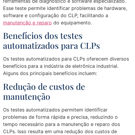
ferramentas de diagnóstico e software especializado.
Esse teste permite identificar problemas de hardware,
software e configuração do CLP, facilitando a
manutenção e reparo
do equipamento.
Benefícios dos testes
automatizados para CLPs
Os testes automatizados para CLPs oferecem diversos
benefícios para a indústria de eletrônica industrial.
Alguns dos principais benefícios incluem:
Redução de custos de
manutenção
Os testes automatizados permitem identificar
problemas de forma rápida e precisa, reduzindo o
tempo necessário para a manutenção e reparo dos
CLPs. Isso resulta em uma redução dos custos de