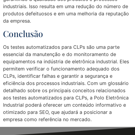
industriais. Isso resulta em uma redução do número de
produtos defeituosos e em uma melhoria da reputação
da empresa.
Conclusão
Os testes automatizados para CLPs são uma parte
essencial da manutenção e do monitoramento de
equipamentos na indústria de eletrônica industrial. Eles
permitem verificar o funcionamento adequado dos
CLPs, identificar falhas e garantir a segurança e
eficiência dos processos industriais. Com um glossário
detalhado sobre os principais conceitos relacionados
aos testes automatizados para CLPs, a Polo Eletrônica
Industrial poderá oferecer um conteúdo informativo e
otimizado para SEO, que ajudará a posicionar a
empresa como referência no mercado.