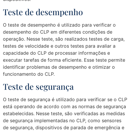
Teste de desempenho
O teste de desempenho é utilizado para verificar o
desempenho do CLP em diferentes condições de
operação. Nesse teste, são realizados testes de carga,
testes de velocidade e outros testes para avaliar a
capacidade do CLP de processar informações e
executar tarefas de forma eficiente. Esse teste permite
identificar problemas de desempenho e otimizar o
funcionamento do CLP.
Teste de segurança
O teste de segurança é utilizado para verificar se o CLP
está operando de acordo com as normas de segurança
estabelecidas. Nesse teste, são verificadas as medidas
de segurança implementadas no CLP, como sensores
de segurança, dispositivos de parada de emergência e