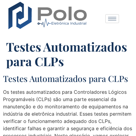
Testes Automatizados
para CLPs
Testes Automatizados para CLPs
Os testes automatizados para Controladores Lógicos
Programáveis (CLPs) são uma parte essencial da
manutenção e do monitoramento de equipamentos na
indústria de eletrônica industrial. Esses testes permitem
verificar o funcionamento adequado dos CLPs,
identificar falhas e garantir a segurança e eficiência dos
processos industriais. Neste glossário, vamos explorar