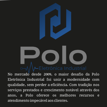
No mercado desde 2009, o maior desafio da Polo
Eletrônica Industrial foi unir a modernidade com
qualidade, sem perder a eficiência. Com tradição nos
serviços prestados e crescimento notável através dos
anos, a Polo oferece os melhores recursos e
atendimento impecável aos clientes.