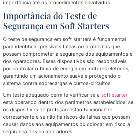
importância até os procedimentos envolvidos.
Importância do Teste de
Segurança em Soft Starters
O teste de segurança em soft starters é fundamental
para identificar possíveis falhas ou problemas que
possam comprometer a segurança dos equipamentos e
dos operadores. Esses dispositivos são responsáveis
por controlar o fluxo de energia em motores elétricos,
garantindo um acionamento suave e protegendo o
sistema contra sobrecargas e curtos-circuitos.
Um teste adequado permite verificar se a
soft starter
está operando dentro dos parâmetros estabelecidos, se
os dispositivos de proteção estão funcionando
corretamente e se não há riscos de falhas que possam
causar danos aos equipamentos ou colocar em risco a
segurança dos colaboradores.