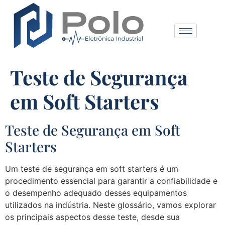
Teste de Segurança
em Soft Starters
Teste de Segurança em Soft
Starters
Um teste de segurança em soft starters é um
procedimento essencial para garantir a confiabilidade e
o desempenho adequado desses equipamentos
utilizados na indústria. Neste glossário, vamos explorar
os principais aspectos desse teste, desde sua