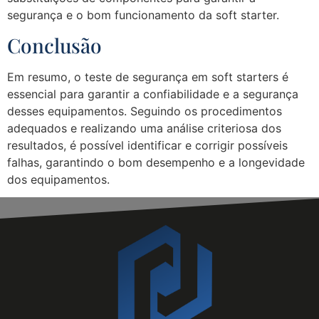
segurança e o bom funcionamento da soft starter.
Conclusão
Em resumo, o teste de segurança em soft starters é
essencial para garantir a confiabilidade e a segurança
desses equipamentos. Seguindo os procedimentos
adequados e realizando uma análise criteriosa dos
resultados, é possível identificar e corrigir possíveis
falhas, garantindo o bom desempenho e a longevidade
dos equipamentos.