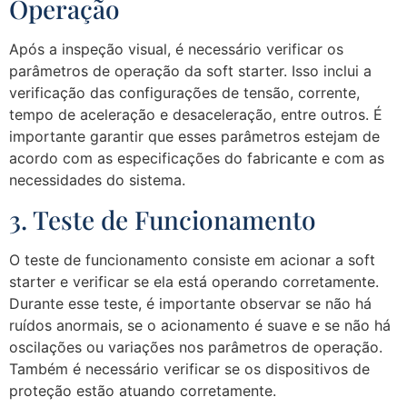
Operação
Após a inspeção visual, é necessário verificar os
parâmetros de operação da soft starter. Isso inclui a
verificação das configurações de tensão, corrente,
tempo de aceleração e desaceleração, entre outros. É
importante garantir que esses parâmetros estejam de
acordo com as especificações do fabricante e com as
necessidades do sistema.
3. Teste de Funcionamento
O teste de funcionamento consiste em acionar a soft
starter e verificar se ela está operando corretamente.
Durante esse teste, é importante observar se não há
ruídos anormais, se o acionamento é suave e se não há
oscilações ou variações nos parâmetros de operação.
Também é necessário verificar se os dispositivos de
proteção estão atuando corretamente.