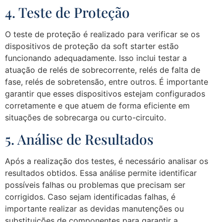
4. Teste de Proteção
O teste de proteção é realizado para verificar se os
dispositivos de proteção da soft starter estão
funcionando adequadamente. Isso inclui testar a
atuação de relés de sobrecorrente, relés de falta de
fase, relés de sobretensão, entre outros. É importante
garantir que esses dispositivos estejam configurados
corretamente e que atuem de forma eficiente em
situações de sobrecarga ou curto-circuito.
5. Análise de Resultados
Após a realização dos testes, é necessário analisar os
resultados obtidos. Essa análise permite identificar
possíveis falhas ou problemas que precisam ser
corrigidos. Caso sejam identificadas falhas, é
importante realizar as devidas manutenções ou
substituições de componentes para garantir a