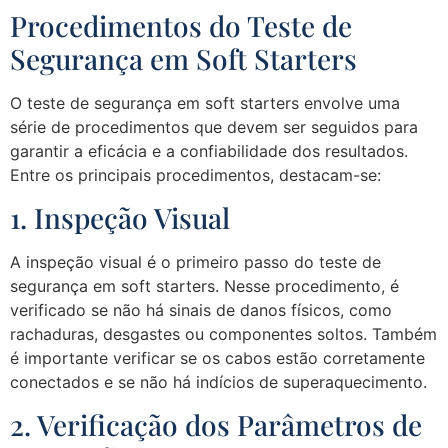
Procedimentos do Teste de
Segurança em Soft Starters
O teste de segurança em soft starters envolve uma
série de procedimentos que devem ser seguidos para
garantir a eficácia e a confiabilidade dos resultados.
Entre os principais procedimentos, destacam-se:
1. Inspeção Visual
A inspeção visual é o primeiro passo do teste de
segurança em soft starters. Nesse procedimento, é
verificado se não há sinais de danos físicos, como
rachaduras, desgastes ou componentes soltos. Também
é importante verificar se os cabos estão corretamente
conectados e se não há indícios de superaquecimento.
2. Verificação dos Parâmetros de