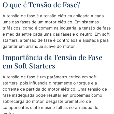
O que é Tensão de Fase?
A tensão de fase é a tensão elétrica aplicada a cada
uma das fases de um motor elétrico. Em sistemas
trifásicos, como é comum na indústria, a tensão de fase
é medida entre cada uma das fases e o neutro. Em soft
starters, a tensão de fase é controlada e ajustada para
garantir um arranque suave do motor.
Importância da Tensão de Fase
em Soft Starters
A tensão de fase é um parâmetro crítico em soft
starters, pois influencia diretamente o torque e a
corrente de partida do motor elétrico. Uma tensão de
fase inadequada pode resultar em problemas como
sobrecarga do motor, desgaste prematuro de
componentes e até mesmo falhas no arranque do
motor.