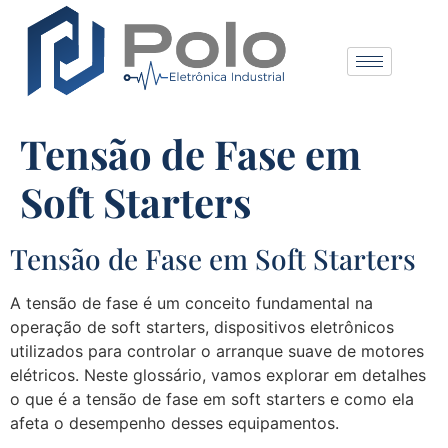
Tensão de Fase em
Soft Starters
Tensão de Fase em Soft Starters
A tensão de fase é um conceito fundamental na
operação de soft starters, dispositivos eletrônicos
utilizados para controlar o arranque suave de motores
elétricos. Neste glossário, vamos explorar em detalhes
o que é a tensão de fase em soft starters e como ela
afeta o desempenho desses equipamentos.