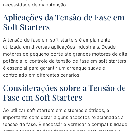
necessidade de manutenção.
Aplicações da Tensão de Fase em
Soft Starters
A tensão de fase em soft starters é amplamente
utilizada em diversas aplicações industriais. Desde
motores de pequeno porte até grandes motores de alta
potência, o controle da tensão de fase em soft starters
é essencial para garantir um arranque suave e
controlado em diferentes cenários.
Considerações sobre a Tensão de
Fase em Soft Starters
Ao utilizar soft starters em sistemas elétricos, é
importante considerar alguns aspectos relacionados à
tensão de fase. É necessário verificar a compatibilidade