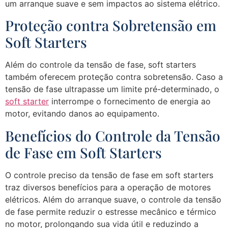
um arranque suave e sem impactos ao sistema elétrico.
Proteção contra Sobretensão em
Soft Starters
Além do controle da tensão de fase, soft starters
também oferecem proteção contra sobretensão. Caso a
tensão de fase ultrapasse um limite pré-determinado, o
soft starter
interrompe o fornecimento de energia ao
motor, evitando danos ao equipamento.
Benefícios do Controle da Tensão
de Fase em Soft Starters
O controle preciso da tensão de fase em soft starters
traz diversos benefícios para a operação de motores
elétricos. Além do arranque suave, o controle da tensão
de fase permite reduzir o estresse mecânico e térmico
no motor, prolongando sua vida útil e reduzindo a