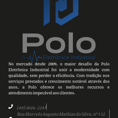
No mercado desde 2009, o maior desafio da Polo
Eletrônica Industrial foi unir a modernidade com
qualidade, sem perder a eficiência. Com tradição nos
serviços prestados e crescimento notável através dos
anos, a Polo oferece os melhores recursos e
atendimento impecável aos clientes.
(49) 3026-2247
Rua Marcelo Augusto Mathias da Silva, nº 132