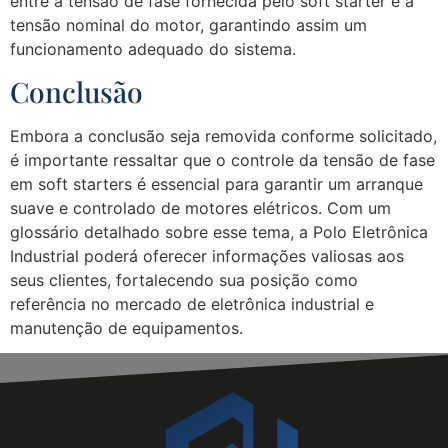
entre a tensão de fase fornecida pelo soft starter e a
tensão nominal do motor, garantindo assim um
funcionamento adequado do sistema.
Conclusão
Embora a conclusão seja removida conforme solicitado,
é importante ressaltar que o controle da tensão de fase
em soft starters é essencial para garantir um arranque
suave e controlado de motores elétricos. Com um
glossário detalhado sobre esse tema, a Polo Eletrônica
Industrial poderá oferecer informações valiosas aos
seus clientes, fortalecendo sua posição como
referência no mercado de eletrônica industrial e
manutenção de equipamentos.