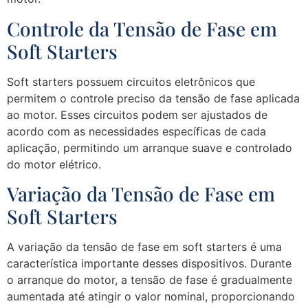
Controle da Tensão de Fase em
Soft Starters
Soft starters possuem circuitos eletrônicos que
permitem o controle preciso da tensão de fase aplicada
ao motor. Esses circuitos podem ser ajustados de
acordo com as necessidades específicas de cada
aplicação, permitindo um arranque suave e controlado
do motor elétrico.
Variação da Tensão de Fase em
Soft Starters
A variação da tensão de fase em soft starters é uma
característica importante desses dispositivos. Durante
o arranque do motor, a tensão de fase é gradualmente
aumentada até atingir o valor nominal, proporcionando