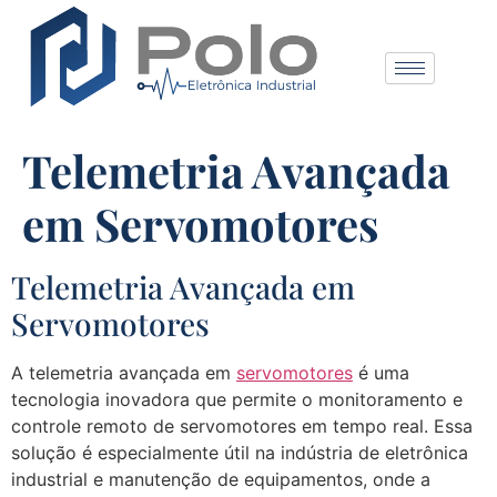
Telemetria Avançada
em Servomotores
Telemetria Avançada em
Servomotores
A telemetria avançada em
servomotores
é uma
tecnologia inovadora que permite o monitoramento e
controle remoto de servomotores em tempo real. Essa
solução é especialmente útil na indústria de eletrônica
industrial e manutenção de equipamentos, onde a