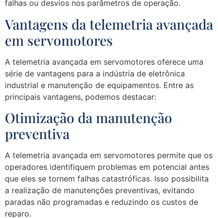
falhas ou desvios nos parâmetros de operação.
Vantagens da telemetria avançada
em servomotores
A telemetria avançada em servomotores oferece uma
série de vantagens para a indústria de eletrônica
industrial e manutenção de equipamentos. Entre as
principais vantagens, podemos destacar:
Otimização da manutenção
preventiva
A telemetria avançada em servomotores permite que os
operadores identifiquem problemas em potencial antes
que eles se tornem falhas catastróficas. Isso possibilita
a realização de manutenções preventivas, evitando
paradas não programadas e reduzindo os custos de
reparo.