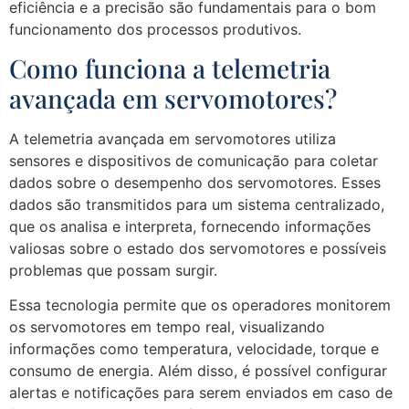
eficiência e a precisão são fundamentais para o bom
funcionamento dos processos produtivos.
Como funciona a telemetria
avançada em servomotores?
A telemetria avançada em servomotores utiliza
sensores e dispositivos de comunicação para coletar
dados sobre o desempenho dos servomotores. Esses
dados são transmitidos para um sistema centralizado,
que os analisa e interpreta, fornecendo informações
valiosas sobre o estado dos servomotores e possíveis
problemas que possam surgir.
Essa tecnologia permite que os operadores monitorem
os servomotores em tempo real, visualizando
informações como temperatura, velocidade, torque e
consumo de energia. Além disso, é possível configurar
alertas e notificações para serem enviados em caso de