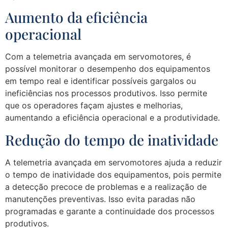
Aumento da eficiência
operacional
Com a telemetria avançada em servomotores, é
possível monitorar o desempenho dos equipamentos
em tempo real e identificar possíveis gargalos ou
ineficiências nos processos produtivos. Isso permite
que os operadores façam ajustes e melhorias,
aumentando a eficiência operacional e a produtividade.
Redução do tempo de inatividade
A telemetria avançada em servomotores ajuda a reduzir
o tempo de inatividade dos equipamentos, pois permite
a detecção precoce de problemas e a realização de
manutenções preventivas. Isso evita paradas não
programadas e garante a continuidade dos processos
produtivos.