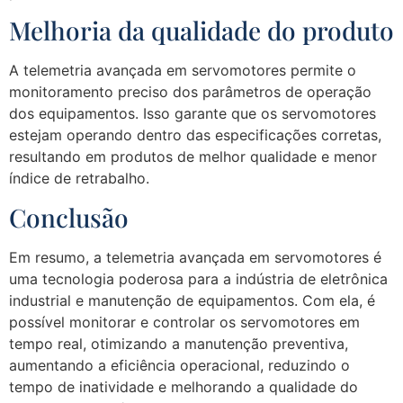
Melhoria da qualidade do produto
A telemetria avançada em servomotores permite o
monitoramento preciso dos parâmetros de operação
dos equipamentos. Isso garante que os servomotores
estejam operando dentro das especificações corretas,
resultando em produtos de melhor qualidade e menor
índice de retrabalho.
Conclusão
Em resumo, a telemetria avançada em servomotores é
uma tecnologia poderosa para a indústria de eletrônica
industrial e manutenção de equipamentos. Com ela, é
possível monitorar e controlar os servomotores em
tempo real, otimizando a manutenção preventiva,
aumentando a eficiência operacional, reduzindo o
tempo de inatividade e melhorando a qualidade do