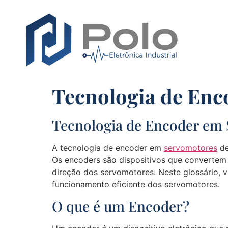
Tecnologia de Enc
Tecnologia de Encoder em
A tecnologia de encoder em
servomotores
de
Os encoders são dispositivos que convertem o
direção dos servomotores. Neste glossário, v
funcionamento eficiente dos servomotores.
O que é um Encoder?