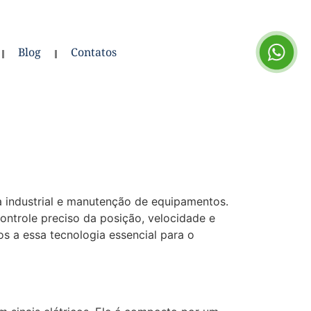
Blog
Contatos
 industrial e manutenção de equipamentos.
ontrole preciso da posição, velocidade e
s a essa tecnologia essencial para o