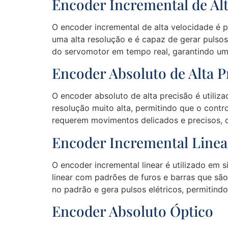
Encoder Incremental de Alt
O encoder incremental de alta velocidade é p
uma alta resolução e é capaz de gerar pulsos
do servomotor em tempo real, garantindo um
Encoder Absoluto de Alta P
O encoder absoluto de alta precisão é utili
resolução muito alta, permitindo que o contr
requerem movimentos delicados e precisos,
Encoder Incremental Linea
O encoder incremental linear é utilizado em s
linear com padrões de furos e barras que são
no padrão e gera pulsos elétricos, permitindo
Encoder Absoluto Óptico