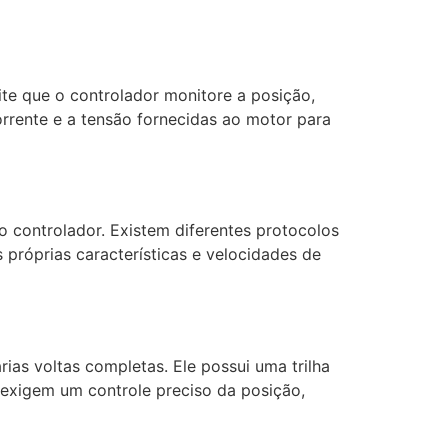
te que o controlador monitore a posição,
rrente e a tensão fornecidas ao motor para
 controlador. Existem diferentes protocolos
próprias características e velocidades de
ias voltas completas. Ele possui uma trilha
 exigem um controle preciso da posição,