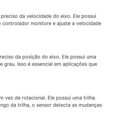
preciso da velocidade do eixo. Ele possui
o controlador monitore e ajuste a velocidade
reciso da posição do eixo. Ele possui uma
 grau. Isso é essencial em aplicações que
m vez de rotacional. Ele possui uma trilha
ngo da trilha, o sensor detecta as mudanças