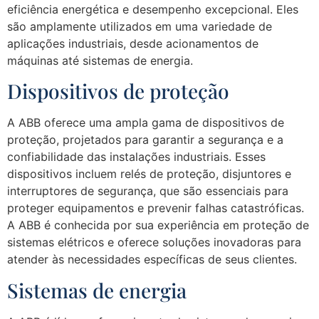
eficiência energética e desempenho excepcional. Eles
são amplamente utilizados em uma variedade de
aplicações industriais, desde acionamentos de
máquinas até sistemas de energia.
Dispositivos de proteção
A ABB oferece uma ampla gama de dispositivos de
proteção, projetados para garantir a segurança e a
confiabilidade das instalações industriais. Esses
dispositivos incluem relés de proteção, disjuntores e
interruptores de segurança, que são essenciais para
proteger equipamentos e prevenir falhas catastróficas.
A ABB é conhecida por sua experiência em proteção de
sistemas elétricos e oferece soluções inovadoras para
atender às necessidades específicas de seus clientes.
Sistemas de energia