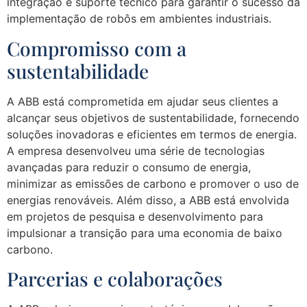
integração e suporte técnico para garantir o sucesso da
implementação de robôs em ambientes industriais.
Compromisso com a
sustentabilidade
A ABB está comprometida em ajudar seus clientes a
alcançar seus objetivos de sustentabilidade, fornecendo
soluções inovadoras e eficientes em termos de energia.
A empresa desenvolveu uma série de tecnologias
avançadas para reduzir o consumo de energia,
minimizar as emissões de carbono e promover o uso de
energias renováveis. Além disso, a ABB está envolvida
em projetos de pesquisa e desenvolvimento para
impulsionar a transição para uma economia de baixo
carbono.
Parcerias e colaborações