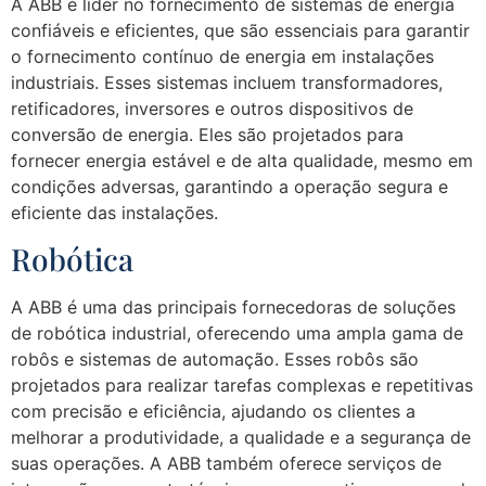
A ABB é líder no fornecimento de sistemas de energia
confiáveis e eficientes, que são essenciais para garantir
o fornecimento contínuo de energia em instalações
industriais. Esses sistemas incluem transformadores,
retificadores, inversores e outros dispositivos de
conversão de energia. Eles são projetados para
fornecer energia estável e de alta qualidade, mesmo em
condições adversas, garantindo a operação segura e
eficiente das instalações.
Robótica
A ABB é uma das principais fornecedoras de soluções
de robótica industrial, oferecendo uma ampla gama de
robôs e sistemas de automação. Esses robôs são
projetados para realizar tarefas complexas e repetitivas
com precisão e eficiência, ajudando os clientes a
melhorar a produtividade, a qualidade e a segurança de
suas operações. A ABB também oferece serviços de