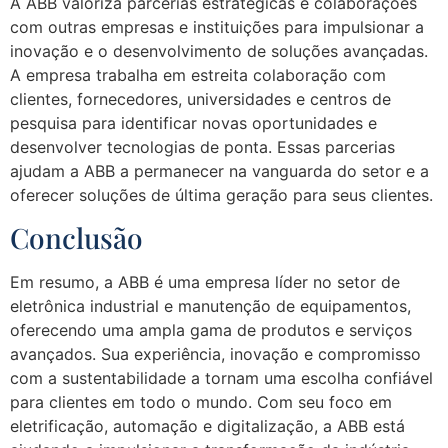
A ABB valoriza parcerias estratégicas e colaborações
com outras empresas e instituições para impulsionar a
inovação e o desenvolvimento de soluções avançadas.
A empresa trabalha em estreita colaboração com
clientes, fornecedores, universidades e centros de
pesquisa para identificar novas oportunidades e
desenvolver tecnologias de ponta. Essas parcerias
ajudam a ABB a permanecer na vanguarda do setor e a
oferecer soluções de última geração para seus clientes.
Conclusão
Em resumo, a ABB é uma empresa líder no setor de
eletrônica industrial e manutenção de equipamentos,
oferecendo uma ampla gama de produtos e serviços
avançados. Sua experiência, inovação e compromisso
com a sustentabilidade a tornam uma escolha confiável
para clientes em todo o mundo. Com seu foco em
eletrificação, automação e digitalização, a ABB está