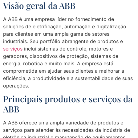
Visão geral da ABB
A ABB é uma empresa líder no fornecimento de
soluções de eletrificação, automação e digitalização
para clientes em uma ampla gama de setores
industriais. Seu portfólio abrangente de produtos e
serviços
inclui sistemas de controle, motores e
geradores, dispositivos de proteção, sistemas de
energia, robótica e muito mais. A empresa está
comprometida em ajudar seus clientes a melhorar a
eficiência, a produtividade e a sustentabilidade de suas
operações.
Principais produtos e serviços da
ABB
A ABB oferece uma ampla variedade de produtos e
serviços para atender às necessidades da indústria de
eletrônica industrial e manutenção de equipamentos.