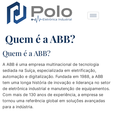
Quem é a ABB?
Quem é a ABB?
A ABB é uma empresa multinacional de tecnologia
sediada na Suíça, especializada em eletrificação,
automação e digitalização. Fundada em 1988, a ABB
tem uma longa história de inovação e liderança no setor
de eletrônica industrial e manutenção de equipamentos.
Com mais de 130 anos de experiência, a empresa se
tornou uma referência global em soluções avançadas
para a indústria.