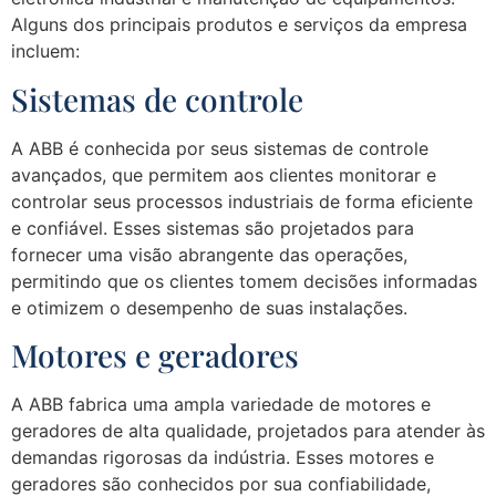
Alguns dos principais produtos e serviços da empresa
incluem:
Sistemas de controle
A ABB é conhecida por seus sistemas de controle
avançados, que permitem aos clientes monitorar e
controlar seus processos industriais de forma eficiente
e confiável. Esses sistemas são projetados para
fornecer uma visão abrangente das operações,
permitindo que os clientes tomem decisões informadas
e otimizem o desempenho de suas instalações.
Motores e geradores
A ABB fabrica uma ampla variedade de motores e
geradores de alta qualidade, projetados para atender às
demandas rigorosas da indústria. Esses motores e
geradores são conhecidos por sua confiabilidade,