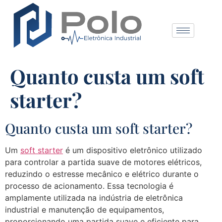
Quanto custa um soft
starter?
Quanto custa um soft starter?
Um
soft starter
é um dispositivo eletrônico utilizado
para controlar a partida suave de motores elétricos,
reduzindo o estresse mecânico e elétrico durante o
processo de acionamento. Essa tecnologia é
amplamente utilizada na indústria de eletrônica
industrial e manutenção de equipamentos,
proporcionando uma partida suave e eficiente para