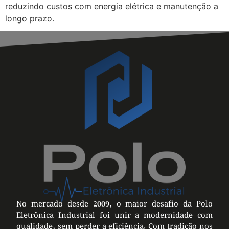
reduzindo custos com energia elétrica e manutenção a
longo prazo.
No mercado desde 2009, o maior desafio da Polo
Eletrônica Industrial foi unir a modernidade com
qualidade, sem perder a eficiência. Com tradição nos