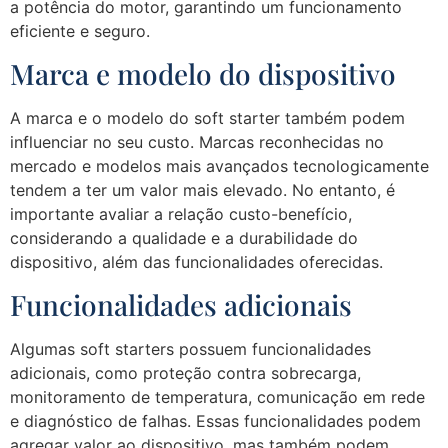
a potência do motor, garantindo um funcionamento
eficiente e seguro.
Marca e modelo do dispositivo
A marca e o modelo do soft starter também podem
influenciar no seu custo. Marcas reconhecidas no
mercado e modelos mais avançados tecnologicamente
tendem a ter um valor mais elevado. No entanto, é
importante avaliar a relação custo-benefício,
considerando a qualidade e a durabilidade do
dispositivo, além das funcionalidades oferecidas.
Funcionalidades adicionais
Algumas soft starters possuem funcionalidades
adicionais, como proteção contra sobrecarga,
monitoramento de temperatura, comunicação em rede
e diagnóstico de falhas. Essas funcionalidades podem
agregar valor ao dispositivo, mas também podem