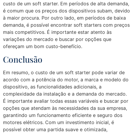
custo de um soft starter. Em períodos de alta demanda,
é comum que os preços dos dispositivos subam, devido
à maior procura. Por outro lado, em períodos de baixa
demanda, é possível encontrar soft starters com preços
mais competitivos. É importante estar atento às
variações do mercado e buscar por opções que
ofereçam um bom custo-benefício.
Conclusão
Em resumo, o custo de um soft starter pode variar de
acordo com a potência do motor, a marca e modelo do
dispositivo, as funcionalidades adicionais, a
complexidade da instalação e a demanda do mercado.
É importante avaliar todas essas variáveis e buscar por
opções que atendam às necessidades da sua empresa,
garantindo um funcionamento eficiente e seguro dos
motores elétricos. Com um investimento inicial, é
possível obter uma partida suave e otimizada,