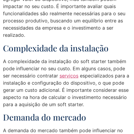
impactar no seu custo. É importante avaliar quais
funcionalidades são realmente necessárias para o seu
processo produtivo, buscando um equilíbrio entre as
necessidades da empresa e o investimento a ser
realizado.
Complexidade da instalação
A complexidade da instalação do soft starter também
pode influenciar no seu custo. Em alguns casos, pode
ser necessário contratar
serviços
especializados para a
instalação e configuração do dispositivo, o que pode
gerar um custo adicional. É importante considerar esse
aspecto na hora de calcular o investimento necessário
para a aquisição de um soft starter.
Demanda do mercado
A demanda do mercado também pode influenciar no