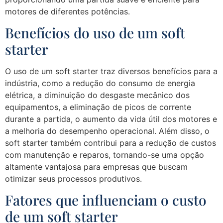
motores de diferentes potências.
Benefícios do uso de um soft
starter
O uso de um soft starter traz diversos benefícios para a
indústria, como a redução do consumo de energia
elétrica, a diminuição do desgaste mecânico dos
equipamentos, a eliminação de picos de corrente
durante a partida, o aumento da vida útil dos motores e
a melhoria do desempenho operacional. Além disso, o
soft starter também contribui para a redução de custos
com manutenção e reparos, tornando-se uma opção
altamente vantajosa para empresas que buscam
otimizar seus processos produtivos.
Fatores que influenciam o custo
de um soft starter