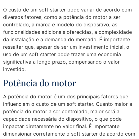
O custo de um soft starter pode variar de acordo com
diversos fatores, como a potência do motor a ser
controlado, a marca e modelo do dispositivo, as
funcionalidades adicionais oferecidas, a complexidade
da instalação e a demanda do mercado. É importante
ressaltar que, apesar de ser um investimento inicial, o
uso de um soft starter pode trazer uma economia
significativa a longo prazo, compensando o valor
investido.
Potência do motor
A potência do motor é um dos principais fatores que
influenciam o custo de um soft starter. Quanto maior a
potência do motor a ser controlado, maior será a
capacidade necessária do dispositivo, o que pode
impactar diretamente no valor final. É importante
dimensionar corretamente o soft starter de acordo com