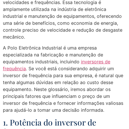
velocidades e frequências. Essa tecnologia é
amplamente utilizada na indústria de eletrônica
industrial e manutenção de equipamentos, oferecendo
uma série de benefícios, como economia de energia,
controle preciso de velocidade e redução de desgaste
mecânico.
A Polo Eletrônica Industrial é uma empresa
especializada na fabricação e manutenção de
equipamentos industriais, incluindo
inversores de
frequência
. Se você está considerando adquirir um
inversor de frequência para sua empresa, é natural que
tenha algumas dúvidas em relação ao custo desse
equipamento. Neste glossário, iremos abordar os
principais fatores que influenciam o preço de um
inversor de frequência e fornecer informações valiosas
para ajudá-lo a tomar uma decisão informada.
1. Potência do inversor de