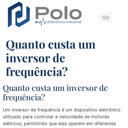
Quanto custa um
inversor de
frequência?
Quanto custa um inversor de
frequência?
Um inversor de frequência é um dispositivo eletrônico
utilizado para controlar a velocidade de motores
elétricos, permitindo que eles operem em diferentes