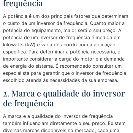
frequência
A potência é um dos principais fatores que determinam
o custo de um inversor de frequência. Quanto maior a
potência do equipamento, maior será o seu preço. A
potência de um inversor de frequência é medida em
kilowatts (kW) e varia de acordo com a aplicação
específica. Para determinar a potência necessária, é
importante considerar a carga do motor e a demanda
de energia do sistema. É recomendado consultar um
especialista para garantir que o inversor de frequência
escolhido atenda às necessidades da sua empresa.
2. Marca e qualidade do inversor
de frequência
A marca e a qualidade do inversor de frequência
também influenciam diretamente o seu preço. Existem
diversas marcas disponíveis no mercado, cada uma