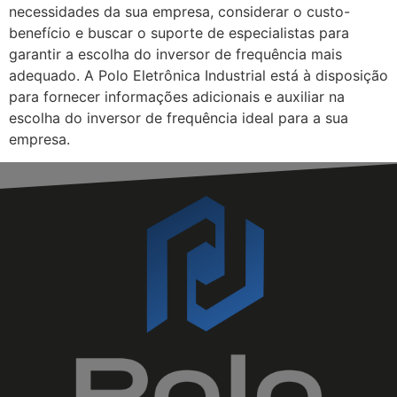
necessidades da sua empresa, considerar o custo-
benefício e buscar o suporte de especialistas para
garantir a escolha do inversor de frequência mais
adequado. A Polo Eletrônica Industrial está à disposição
para fornecer informações adicionais e auxiliar na
escolha do inversor de frequência ideal para a sua
empresa.