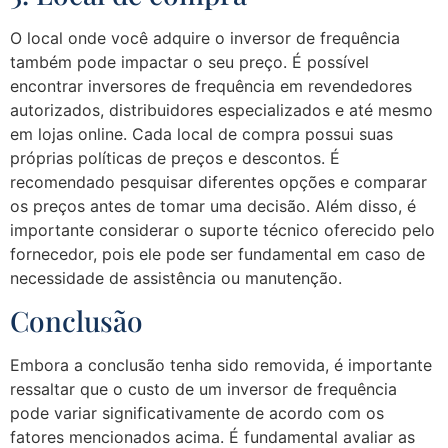
O local onde você adquire o inversor de frequência
também pode impactar o seu preço. É possível
encontrar inversores de frequência em revendedores
autorizados, distribuidores especializados e até mesmo
em lojas online. Cada local de compra possui suas
próprias políticas de preços e descontos. É
recomendado pesquisar diferentes opções e comparar
os preços antes de tomar uma decisão. Além disso, é
importante considerar o suporte técnico oferecido pelo
fornecedor, pois ele pode ser fundamental em caso de
necessidade de assistência ou manutenção.
Conclusão
Embora a conclusão tenha sido removida, é importante
ressaltar que o custo de um inversor de frequência
pode variar significativamente de acordo com os
fatores mencionados acima. É fundamental avaliar as