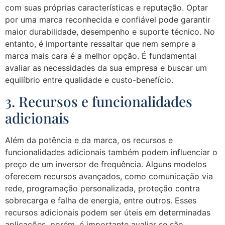
com suas próprias características e reputação. Optar
por uma marca reconhecida e confiável pode garantir
maior durabilidade, desempenho e suporte técnico. No
entanto, é importante ressaltar que nem sempre a
marca mais cara é a melhor opção. É fundamental
avaliar as necessidades da sua empresa e buscar um
equilíbrio entre qualidade e custo-benefício.
3. Recursos e funcionalidades
adicionais
Além da potência e da marca, os recursos e
funcionalidades adicionais também podem influenciar o
preço de um inversor de frequência. Alguns modelos
oferecem recursos avançados, como comunicação via
rede, programação personalizada, proteção contra
sobrecarga e falha de energia, entre outros. Esses
recursos adicionais podem ser úteis em determinadas
aplicações, porém, é importante avaliar se são