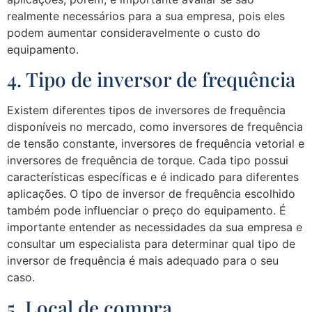
realmente necessários para a sua empresa, pois eles
podem aumentar consideravelmente o custo do
equipamento.
4. Tipo de inversor de frequência
Existem diferentes tipos de inversores de frequência
disponíveis no mercado, como inversores de frequência
de tensão constante, inversores de frequência vetorial e
inversores de frequência de torque. Cada tipo possui
características específicas e é indicado para diferentes
aplicações. O tipo de inversor de frequência escolhido
também pode influenciar o preço do equipamento. É
importante entender as necessidades da sua empresa e
consultar um especialista para determinar qual tipo de
inversor de frequência é mais adequado para o seu
caso.
5. Local de compra