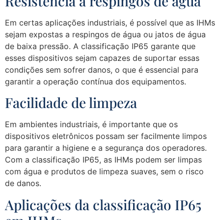
Resistência a respingos de água
Em certas aplicações industriais, é possível que as IHMs
sejam expostas a respingos de água ou jatos de água
de baixa pressão. A classificação IP65 garante que
esses dispositivos sejam capazes de suportar essas
condições sem sofrer danos, o que é essencial para
garantir a operação contínua dos equipamentos.
Facilidade de limpeza
Em ambientes industriais, é importante que os
dispositivos eletrônicos possam ser facilmente limpos
para garantir a higiene e a segurança dos operadores.
Com a classificação IP65, as IHMs podem ser limpas
com água e produtos de limpeza suaves, sem o risco
de danos.
Aplicações da classificação IP65