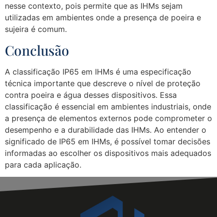
nesse contexto, pois permite que as IHMs sejam
utilizadas em ambientes onde a presença de poeira e
sujeira é comum.
Conclusão
A classificação IP65 em IHMs é uma especificação
técnica importante que descreve o nível de proteção
contra poeira e água desses dispositivos. Essa
classificação é essencial em ambientes industriais, onde
a presença de elementos externos pode comprometer o
desempenho e a durabilidade das IHMs. Ao entender o
significado de IP65 em IHMs, é possível tomar decisões
informadas ao escolher os dispositivos mais adequados
para cada aplicação.