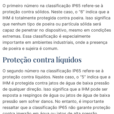
O primeiro número na classificação IP65 refere-se à
proteção contra sólidos. Neste caso, o “6” indica que a
IHM é totalmente protegida contra poeira. Isso significa
que nenhum tipo de poeira ou partícula sólida será
capaz de penetrar no dispositivo, mesmo em condições
extremas. Essa classificação é especialmente
importante em ambientes industriais, onde a presença
de poeira e sujeira é comum.
Proteção contra líquidos
O segundo número na classificação IP65 refere-se à
proteção contra líquidos. Neste caso, o “5” indica que a
IHM é protegida contra jatos de água de baixa pressão
de qualquer direção. Isso significa que a IHM pode ser
exposta a respingos de água ou jatos de água de baixa
pressão sem sofrer danos. No entanto, é importante
ressaltar que a classificação IP65 não garante proteção
contra imersão em água ou jatos de alta pressão.