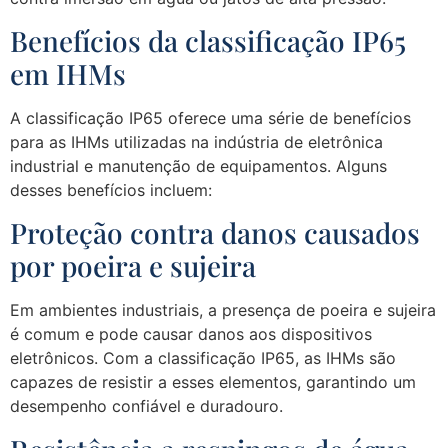
Benefícios da classificação IP65
em IHMs
A classificação IP65 oferece uma série de benefícios
para as IHMs utilizadas na indústria de eletrônica
industrial e manutenção de equipamentos. Alguns
desses benefícios incluem:
Proteção contra danos causados
por poeira e sujeira
Em ambientes industriais, a presença de poeira e sujeira
é comum e pode causar danos aos dispositivos
eletrônicos. Com a classificação IP65, as IHMs são
capazes de resistir a esses elementos, garantindo um
desempenho confiável e duradouro.