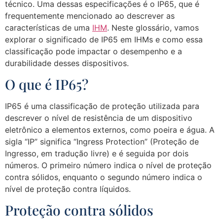
técnico. Uma dessas especificações é o IP65, que é
frequentemente mencionado ao descrever as
características de uma
IHM
. Neste glossário, vamos
explorar o significado de IP65 em IHMs e como essa
classificação pode impactar o desempenho e a
durabilidade desses dispositivos.
O que é IP65?
IP65 é uma classificação de proteção utilizada para
descrever o nível de resistência de um dispositivo
eletrônico a elementos externos, como poeira e água. A
sigla “IP” significa “Ingress Protection” (Proteção de
Ingresso, em tradução livre) e é seguida por dois
números. O primeiro número indica o nível de proteção
contra sólidos, enquanto o segundo número indica o
nível de proteção contra líquidos.
Proteção contra sólidos