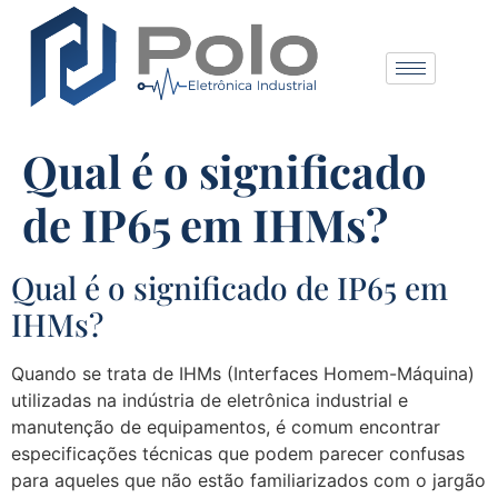
Qual é o significado
de IP65 em IHMs?
Qual é o significado de IP65 em
IHMs?
Quando se trata de IHMs (Interfaces Homem-Máquina)
utilizadas na indústria de eletrônica industrial e
manutenção de equipamentos, é comum encontrar
especificações técnicas que podem parecer confusas
para aqueles que não estão familiarizados com o jargão