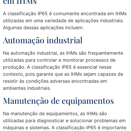
em IHMs
A classificação IP65 é comumente encontrada em IHMs
utilizadas em uma variedade de aplicações industriais.
Algumas dessas aplicações incluem:
Automação industrial
Na automação industrial, as IHMs são frequentemente
utilizadas para controlar e monitorar processos de
produção. A classificação IP65 é essencial nesse
contexto, pois garante que as IHMs sejam capazes de
resistir às condições adversas encontradas em
ambientes industriais.
Manutenção de equipamentos
Na manutenção de equipamentos, as IHMs são
utilizadas para diagnosticar e solucionar problemas em
máquinas e sistemas. A classificação IP65 é importante