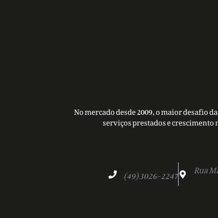
No mercado desde 2009, o maior desafio da 
serviços prestados e crescimento 
Rua Ma
(49) 3026-2247