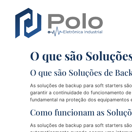
O que são Soluções
O que são Soluções de Back
As soluções de backup para soft starters são
garantir a continuidade do funcionamento de
fundamental na proteção dos equipamentos e
Como funcionam as Soluçõe
As soluções de backup para soft starters s