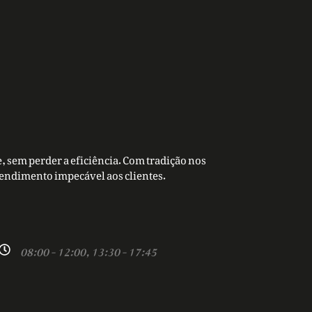
, sem perder a eficiência. Com tradição nos
tendimento impecável aos clientes.
08:00 - 12:00, 13:30 - 17:45