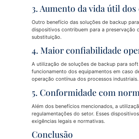
3. Aumento da vida útil do
Outro benefício das soluções de backup para 
dispositivos contribuem para a preservação 
substituição.
4. Maior confiabilidade ope
A utilização de soluções de backup para soft
funcionamento dos equipamentos em caso de 
operação contínua dos processos industriais.
5. Conformidade com norm
Além dos benefícios mencionados, a utilizaç
regulamentações do setor. Esses dispositiv
exigências legais e normativas.
Conclusão