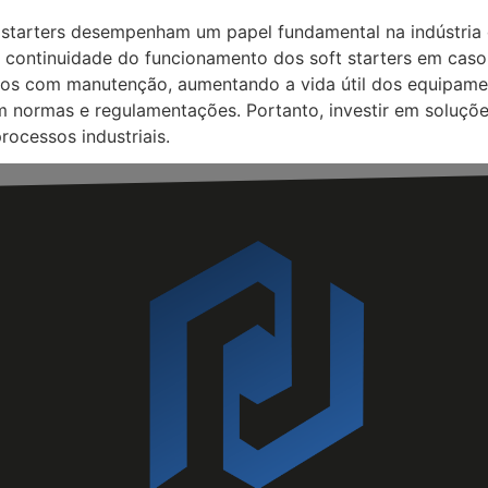
starters desempenham um papel fundamental na indústria d
 continuidade do funcionamento dos soft starters em caso 
os com manutenção, aumentando a vida útil dos equipamen
 normas e regulamentações. Portanto, investir em soluções
rocessos industriais.