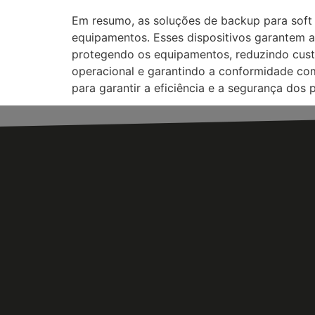
Em resumo, as soluções de backup para soft 
equipamentos. Esses dispositivos garantem a
protegendo os equipamentos, reduzindo cust
operacional e garantindo a conformidade com
para garantir a eficiência e a segurança dos p