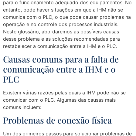
para o funcionamento adequado dos equipamentos. No
entanto, pode haver situações em que a IHM não se
comunica com o PLC, o que pode causar problemas na
operação e no controle dos processos industriais.
Neste glossário, abordaremos as possíveis causas
desse problema e as soluções recomendadas para
restabelecer a comunicação entre a IHM e o PLC.
Causas comuns para a falta de
comunicação entre a IHM e o
PLC
Existem várias razões pelas quais a IHM pode não se
comunicar com o PLC. Algumas das causas mais
comuns incluem:
Problemas de conexão física
Um dos primeiros passos para solucionar problemas de