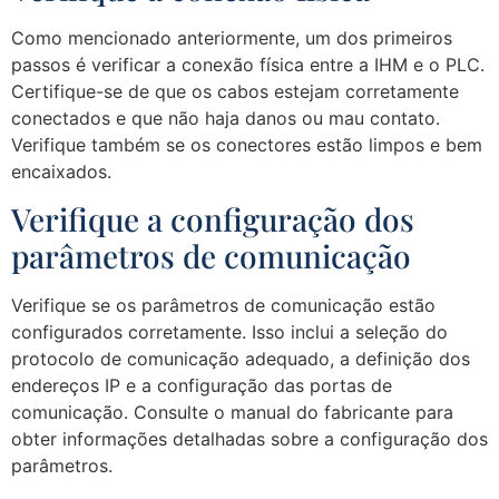
Como mencionado anteriormente, um dos primeiros
passos é verificar a conexão física entre a IHM e o PLC.
Certifique-se de que os cabos estejam corretamente
conectados e que não haja danos ou mau contato.
Verifique também se os conectores estão limpos e bem
encaixados.
Verifique a configuração dos
parâmetros de comunicação
Verifique se os parâmetros de comunicação estão
configurados corretamente. Isso inclui a seleção do
protocolo de comunicação adequado, a definição dos
endereços IP e a configuração das portas de
comunicação. Consulte o manual do fabricante para
obter informações detalhadas sobre a configuração dos
parâmetros.