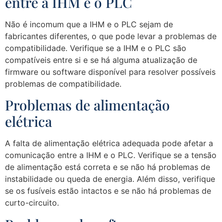
entre a IHM e o PLC
Não é incomum que a IHM e o PLC sejam de
fabricantes diferentes, o que pode levar a problemas de
compatibilidade. Verifique se a IHM e o PLC são
compatíveis entre si e se há alguma atualização de
firmware ou software disponível para resolver possíveis
problemas de compatibilidade.
Problemas de alimentação
elétrica
A falta de alimentação elétrica adequada pode afetar a
comunicação entre a IHM e o PLC. Verifique se a tensão
de alimentação está correta e se não há problemas de
instabilidade ou queda de energia. Além disso, verifique
se os fusíveis estão intactos e se não há problemas de
curto-circuito.