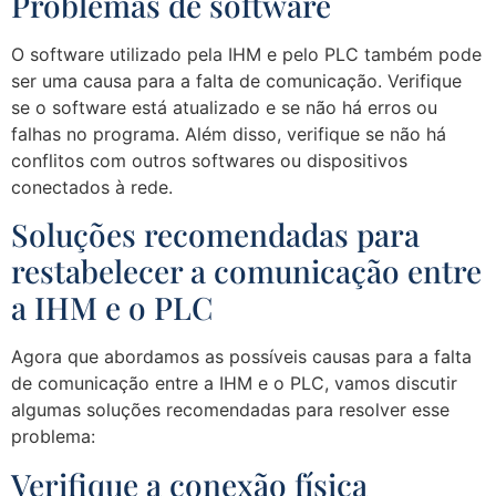
Problemas de software
O software utilizado pela IHM e pelo PLC também pode
ser uma causa para a falta de comunicação. Verifique
se o software está atualizado e se não há erros ou
falhas no programa. Além disso, verifique se não há
conflitos com outros softwares ou dispositivos
conectados à rede.
Soluções recomendadas para
restabelecer a comunicação entre
a IHM e o PLC
Agora que abordamos as possíveis causas para a falta
de comunicação entre a IHM e o PLC, vamos discutir
algumas soluções recomendadas para resolver esse
problema:
Verifique a conexão física