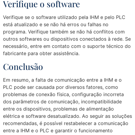
Verifique o software
Verifique se o software utilizado pela IHM e pelo PLC
está atualizado e se não há erros ou falhas no
programa. Verifique também se não há conflitos com
outros softwares ou dispositivos conectados à rede. Se
necessário, entre em contato com o suporte técnico do
fabricante para obter assistência.
Conclusão
Em resumo, a falta de comunicação entre a IHM e o
PLC pode ser causada por diversos fatores, como
problemas de conexão física, configuração incorreta
dos parâmetros de comunicação, incompatibilidade
entre os dispositivos, problemas de alimentação
elétrica e software desatualizado. Ao seguir as soluções
recomendadas, é possível restabelecer a comunicação
entre a IHM e o PLC e garantir o funcionamento