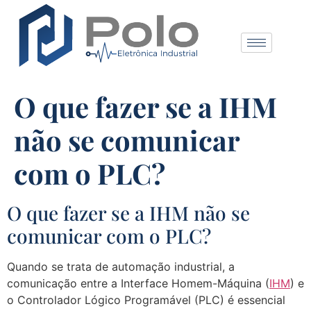
O que fazer se a IHM
não se comunicar
com o PLC?
O que fazer se a IHM não se
comunicar com o PLC?
Quando se trata de automação industrial, a
comunicação entre a Interface Homem-Máquina (
IHM
) e
o Controlador Lógico Programável (PLC) é essencial