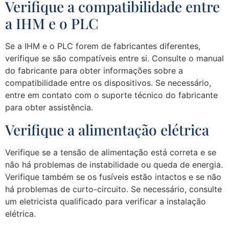
Verifique a compatibilidade entre
a IHM e o PLC
Se a IHM e o PLC forem de fabricantes diferentes,
verifique se são compatíveis entre si. Consulte o manual
do fabricante para obter informações sobre a
compatibilidade entre os dispositivos. Se necessário,
entre em contato com o suporte técnico do fabricante
para obter assistência.
Verifique a alimentação elétrica
Verifique se a tensão de alimentação está correta e se
não há problemas de instabilidade ou queda de energia.
Verifique também se os fusíveis estão intactos e se não
há problemas de curto-circuito. Se necessário, consulte
um eletricista qualificado para verificar a instalação
elétrica.