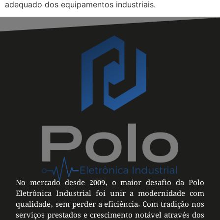
adequado dos equipamentos industriais.
No mercado desde 2009, o maior desafio da Polo
Eletrônica Industrial foi unir a modernidade com
qualidade, sem perder a eficiência. Com tradição nos
serviços prestados e crescimento notável através dos