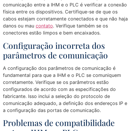
comunicação entre a IHM e o PLC é verificar a conexão
física entre os dispositivos. Certifique-se de que os
cabos estejam corretamente conectados e que não haja
danos ou mau
contato
. Verifique também se os
conectores estão limpos e bem encaixados.
Configuração incorreta dos
parâmetros de comunicação
A configuração dos parâmetros de comunicação é
fundamental para que a IHM e o PLC se comuniquem
corretamente. Verifique se os parâmetros estão
configurados de acordo com as especificações do
fabricante. Isso inclui a seleção do protocolo de
comunicação adequado, a definição dos endereços IP e
a configuração das portas de comunicação.
Problemas de compatibilidade