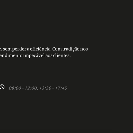
, sem perder a eficiência. Com tradição nos
tendimento impecável aos clientes.
08:00 - 12:00, 13:30 - 17:45