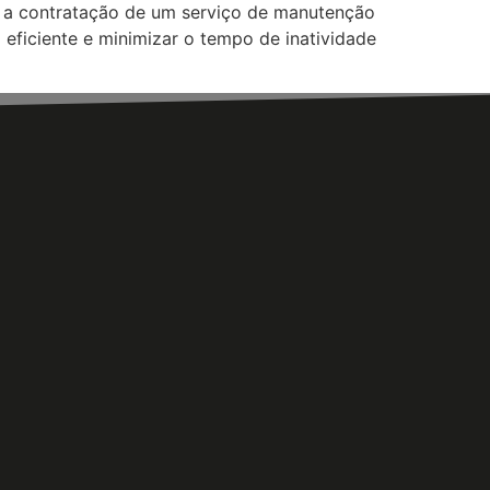
ar a contratação de um serviço de manutenção
eficiente e minimizar o tempo de inatividade