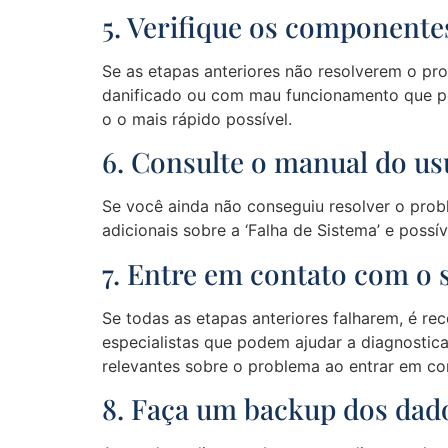
5. Verifique os componente
Se as etapas anteriores não resolverem o pr
danificado ou com mau funcionamento que po
o o mais rápido possível.
6. Consulte o manual do us
Se você ainda não conseguiu resolver o prob
adicionais sobre a ‘Falha de Sistema’ e poss
7. Entre em contato com o 
Se todas as etapas anteriores falharem, é r
especialistas que podem ajudar a diagnostica
relevantes sobre o problema ao entrar em co
8. Faça um backup dos dad