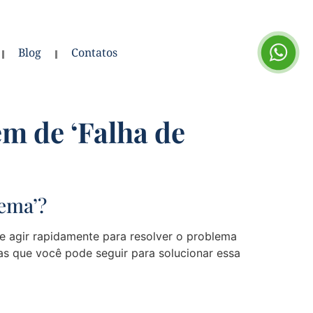
Blog
Contatos
m de ‘Falha de
ema’?
 agir rapidamente para resolver o problema
as que você pode seguir para solucionar essa