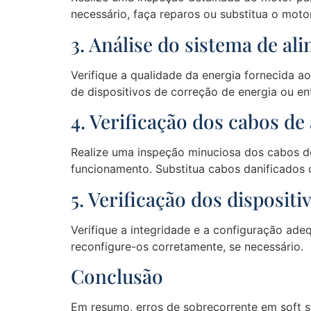
necessário, faça reparos ou substitua o motor
3. Análise do sistema de al
Verifique a qualidade da energia fornecida ao
de dispositivos de correção de energia ou e
4. Verificação dos cabos de
Realize uma inspeção minuciosa dos cabos d
funcionamento. Substitua cabos danificados 
5. Verificação dos disposit
Verifique a integridade e a configuração ade
reconfigure-os corretamente, se necessário.
Conclusão
Em resumo, erros de sobrecorrente em soft s