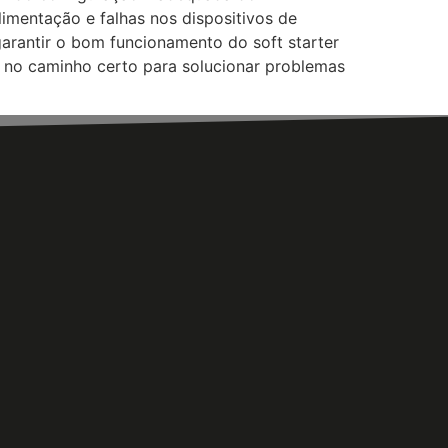
imentação e falhas nos dispositivos de
garantir o bom funcionamento do soft starter
á no caminho certo para solucionar problemas