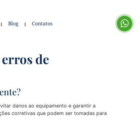
Blog
Contatos
 erros de
rente?
vitar danos ao equipamento e garantir a
ações corretivas que podem ser tomadas para