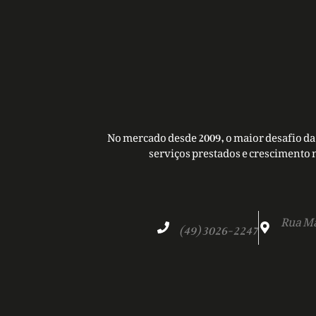
No mercado desde 2009, o maior desafio da 
serviços prestados e crescimento 
Rua Ma
(49) 3026-2247