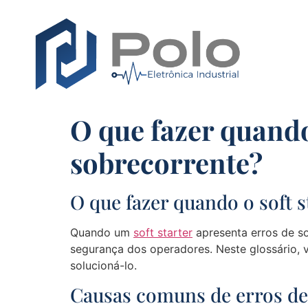
O que fazer quando
sobrecorrente?
O que fazer quando o soft 
Quando um
soft starter
apresenta erros de so
segurança dos operadores. Neste glossário, 
solucioná-lo.
Causas comuns de erros de 