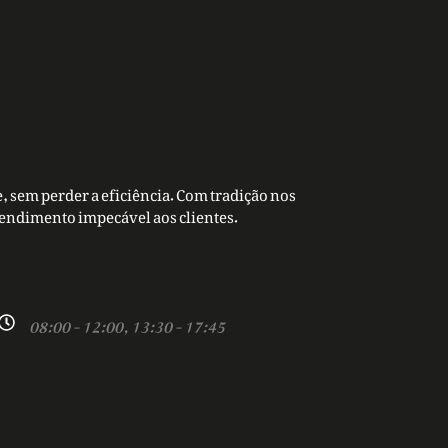
, sem perder a eficiência. Com tradição nos
tendimento impecável aos clientes.
08:00 - 12:00, 13:30 - 17:45