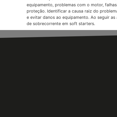
equipamento, problemas com o motor, falhas 
proteção. Identificar a causa raiz do proble
e evitar danos ao equipamento. Ao seguir as
de sobrecorrente em soft starters.