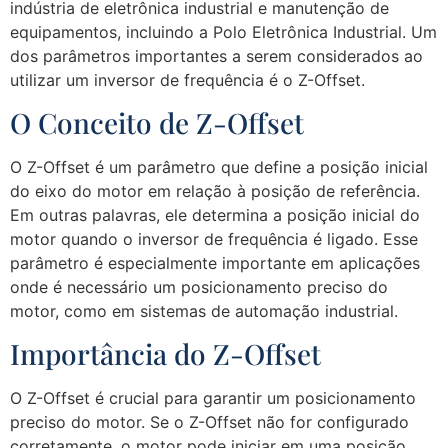
indústria de eletrônica industrial e manutenção de
equipamentos, incluindo a Polo Eletrônica Industrial. Um
dos parâmetros importantes a serem considerados ao
utilizar um inversor de frequência é o Z-Offset.
O Conceito de Z-Offset
O Z-Offset é um parâmetro que define a posição inicial
do eixo do motor em relação à posição de referência.
Em outras palavras, ele determina a posição inicial do
motor quando o inversor de frequência é ligado. Esse
parâmetro é especialmente importante em aplicações
onde é necessário um posicionamento preciso do
motor, como em sistemas de automação industrial.
Importância do Z-Offset
O Z-Offset é crucial para garantir um posicionamento
preciso do motor. Se o Z-Offset não for configurado
corretamente, o motor pode iniciar em uma posição