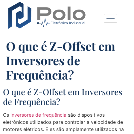
O que é Z-Offset em
Inversores de
Frequência?
O que é Z-Offset em Inversores
de Frequência?
Os
inversores de frequência
são dispositivos
eletrônicos utilizados para controlar a velocidade de
motores elétricos. Eles são amplamente utilizados na