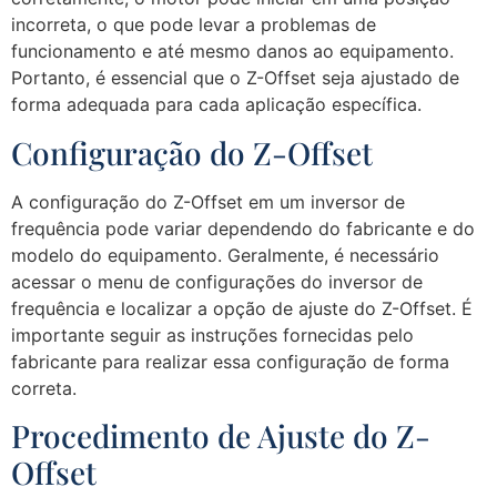
incorreta, o que pode levar a problemas de
funcionamento e até mesmo danos ao equipamento.
Portanto, é essencial que o Z-Offset seja ajustado de
forma adequada para cada aplicação específica.
Configuração do Z-Offset
A configuração do Z-Offset em um inversor de
frequência pode variar dependendo do fabricante e do
modelo do equipamento. Geralmente, é necessário
acessar o menu de configurações do inversor de
frequência e localizar a opção de ajuste do Z-Offset. É
importante seguir as instruções fornecidas pelo
fabricante para realizar essa configuração de forma
correta.
Procedimento de Ajuste do Z-
Offset