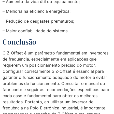
– Aumento da vida útil do equipamento;
– Melhoria na eficiência energética;
– Redução de desgastes prematuros;
– Maior confiabilidade do sistema.
Conclusão
O Z-Offset é um parâmetro fundamental em inversores
de frequência, especialmente em aplicações que
requerem um posicionamento preciso do motor.
Configurar corretamente o Z-Offset é essencial para
garantir o funcionamento adequado do motor e evitar
problemas de funcionamento. Consultar o manual do
fabricante e seguir as recomendações específicas para
cada caso é fundamental para obter os melhores
resultados. Portanto, ao utilizar um inversor de
frequência na Polo Eletrônica Industrial, é importante