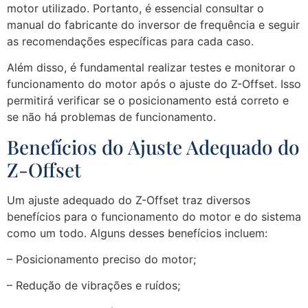
motor utilizado. Portanto, é essencial consultar o
manual do fabricante do inversor de frequência e seguir
as recomendações específicas para cada caso.
Além disso, é fundamental realizar testes e monitorar o
funcionamento do motor após o ajuste do Z-Offset. Isso
permitirá verificar se o posicionamento está correto e
se não há problemas de funcionamento.
Benefícios do Ajuste Adequado do
Z-Offset
Um ajuste adequado do Z-Offset traz diversos
benefícios para o funcionamento do motor e do sistema
como um todo. Alguns desses benefícios incluem:
– Posicionamento preciso do motor;
– Redução de vibrações e ruídos;