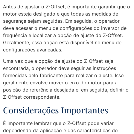
Antes de ajustar o Z-Offset, é importante garantir que o
motor esteja desligado e que todas as medidas de
segurança sejam seguidas. Em seguida, o operador
deve acessar o menu de configurações do inversor de
frequência e localizar a opção de ajuste do Z-Offset.
Geralmente, essa opção está disponível no menu de
configurações avançadas.
Uma vez que a opção de ajuste do Z-Offset seja
encontrada, o operador deve seguir as instruções
fornecidas pelo fabricante para realizar o ajuste. Isso
geralmente envolve mover o eixo do motor para a
posição de referência desejada e, em seguida, definir o
Z-Offset correspondente.
Considerações Importantes
É importante lembrar que o Z-Offset pode variar
dependendo da aplicação e das características do