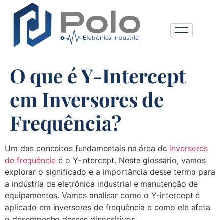
O que é Y-Intercept
em Inversores de
Frequência?
Um dos conceitos fundamentais na área de
inversores
de frequência
é o Y-intercept. Neste glossário, vamos
explorar o significado e a importância desse termo para
a indústria de eletrônica industrial e manutenção de
equipamentos. Vamos analisar como o Y-intercept é
aplicado em inversores de frequência e como ele afeta
o desempenho desses dispositivos.