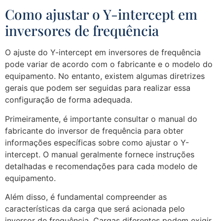
Como ajustar o Y-intercept em
inversores de frequência
O ajuste do Y-intercept em inversores de frequência
pode variar de acordo com o fabricante e o modelo do
equipamento. No entanto, existem algumas diretrizes
gerais que podem ser seguidas para realizar essa
configuração de forma adequada.
Primeiramente, é importante consultar o manual do
fabricante do inversor de frequência para obter
informações específicas sobre como ajustar o Y-
intercept. O manual geralmente fornece instruções
detalhadas e recomendações para cada modelo de
equipamento.
Além disso, é fundamental compreender as
características da carga que será acionada pelo
inversor de frequência. Cargas diferentes podem exigir