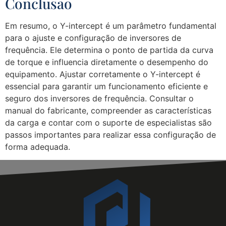
Conclusão
Em resumo, o Y-intercept é um parâmetro fundamental
para o ajuste e configuração de inversores de
frequência. Ele determina o ponto de partida da curva
de torque e influencia diretamente o desempenho do
equipamento. Ajustar corretamente o Y-intercept é
essencial para garantir um funcionamento eficiente e
seguro dos inversores de frequência. Consultar o
manual do fabricante, compreender as características
da carga e contar com o suporte de especialistas são
passos importantes para realizar essa configuração de
forma adequada.