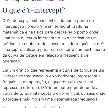
O que é Y-intercept?
O Y-intercept, também conhecido como ponto de
intercepção no eixo Y, é um termo utilizado na
matemática e na física para descrever o ponto onde
uma linha ou curva intercepta o eixo vertical de um
gráfico. No contexto dos inversores de frequência, o Y-
intercept é utilizado para representar o comportamento
da curva de torque em relação à frequência de
operação.
Em um gráfico que representa a curva de torque de um
inversor de frequência, o eixo horizontal representa a
frequência de operação, enquanto o eixo vertical
representa o torque. O Y-intercept é o ponto onde a
curva de torque intercepta o eixo vertical, ou seja, onde
o torque é máximo em uma determinada frequência.