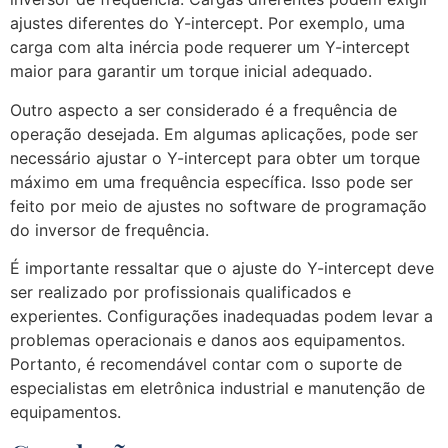
ajustes diferentes do Y-intercept. Por exemplo, uma
carga com alta inércia pode requerer um Y-intercept
maior para garantir um torque inicial adequado.
Outro aspecto a ser considerado é a frequência de
operação desejada. Em algumas aplicações, pode ser
necessário ajustar o Y-intercept para obter um torque
máximo em uma frequência específica. Isso pode ser
feito por meio de ajustes no software de programação
do inversor de frequência.
É importante ressaltar que o ajuste do Y-intercept deve
ser realizado por profissionais qualificados e
experientes. Configurações inadequadas podem levar a
problemas operacionais e danos aos equipamentos.
Portanto, é recomendável contar com o suporte de
especialistas em eletrônica industrial e manutenção de
equipamentos.