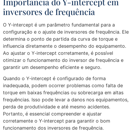
Importância do Y-intercept em
inversores de frequência
O Y-intercept é um parâmetro fundamental para a
configuração e o ajuste de inversores de frequência. Ele
determina o ponto de partida da curva de torque e
influencia diretamente o desempenho do equipamento.
Ao ajustar o Y-intercept corretamente, é possível
otimizar o funcionamento do inversor de frequência e
garantir um desempenho eficiente e seguro.
Quando o Y-intercept é configurado de forma
inadequada, podem ocorrer problemas como falta de
torque em baixas frequências ou sobrecarga em altas
frequências. Isso pode levar a danos nos equipamentos,
perda de produtividade e até mesmo acidentes.
Portanto, é essencial compreender e ajustar
corretamente o Y-intercept para garantir o bom
funcionamento dos inversores de frequência.