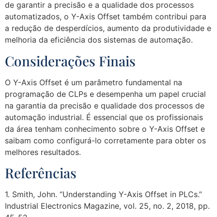
de garantir a precisão e a qualidade dos processos
automatizados, o Y-Axis Offset também contribui para
a redução de desperdícios, aumento da produtividade e
melhoria da eficiência dos sistemas de automação.
Considerações Finais
O Y-Axis Offset é um parâmetro fundamental na
programação de CLPs e desempenha um papel crucial
na garantia da precisão e qualidade dos processos de
automação industrial. É essencial que os profissionais
da área tenham conhecimento sobre o Y-Axis Offset e
saibam como configurá-lo corretamente para obter os
melhores resultados.
Referências
1. Smith, John. “Understanding Y-Axis Offset in PLCs.”
Industrial Electronics Magazine, vol. 25, no. 2, 2018, pp.