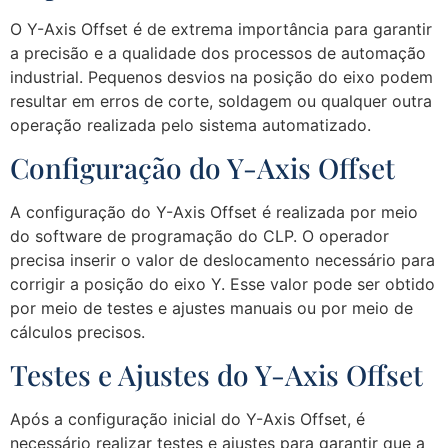
O Y-Axis Offset é de extrema importância para garantir
a precisão e a qualidade dos processos de automação
industrial. Pequenos desvios na posição do eixo podem
resultar em erros de corte, soldagem ou qualquer outra
operação realizada pelo sistema automatizado.
Configuração do Y-Axis Offset
A configuração do Y-Axis Offset é realizada por meio
do software de programação do CLP. O operador
precisa inserir o valor de deslocamento necessário para
corrigir a posição do eixo Y. Esse valor pode ser obtido
por meio de testes e ajustes manuais ou por meio de
cálculos precisos.
Testes e Ajustes do Y-Axis Offset
Após a configuração inicial do Y-Axis Offset, é
necessário realizar testes e ajustes para garantir que a