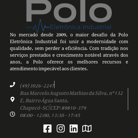
No mercado desde 2009, o maior desafio da Polo
Eletrônica Industrial foi unir a modernidade com
qualidade, sem perder a eficiência. Com tradição nos
serviços prestados e crescimento notável através dos
anos, a Polo oferece os melhores recursos e
atendimento impecável aos clientes.
(49) 3026-2247
Rua Marcelo Augusto Mathias da Silva, nº 132
E, Bairro Água Santa,
Chapecó-SC | CEP: 89810-379
08:00 - 12:00, 13:30 - 17:45