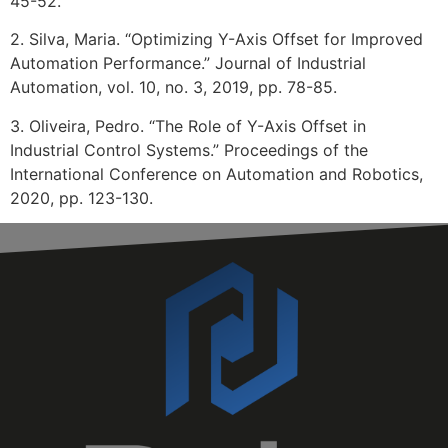
45-52.
2. Silva, Maria. “Optimizing Y-Axis Offset for Improved
Automation Performance.” Journal of Industrial
Automation, vol. 10, no. 3, 2019, pp. 78-85.
3. Oliveira, Pedro. “The Role of Y-Axis Offset in
Industrial Control Systems.” Proceedings of the
International Conference on Automation and Robotics,
2020, pp. 123-130.