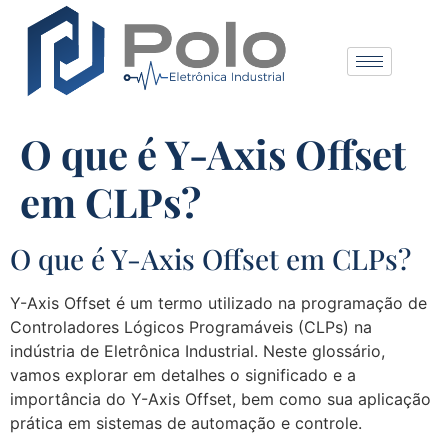
O que é Y-Axis Offset
em CLPs?
O que é Y-Axis Offset em CLPs?
Y-Axis Offset é um termo utilizado na programação de
Controladores Lógicos Programáveis (CLPs) na
indústria de Eletrônica Industrial. Neste glossário,
vamos explorar em detalhes o significado e a
importância do Y-Axis Offset, bem como sua aplicação
prática em sistemas de automação e controle.