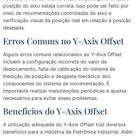
posição do eixo esteja correta. Isso pode ser feito por
meio de movimentações controladas do eixo e
verificação visual da posição real em relação à posição
desejada.
Erros Comuns no Y-Axis Offset
Alguns erros comuns relacionados ao Y-Axis Offset
incluem a configuração incorreta do valor de
deslocamento, falta de calibração do sistema de
medição de posição e desgaste mecânico dos
componentes do sistema de movimentação. É
importante realizar manutenções periódicas e ajustes
necessários para evitar esses problemas.
Benefícios do Y-Axis Offset
A utilização adequada do Y-Axis Offset traz diversos
benefícios para a indústria de Eletrônica Industrial. Além