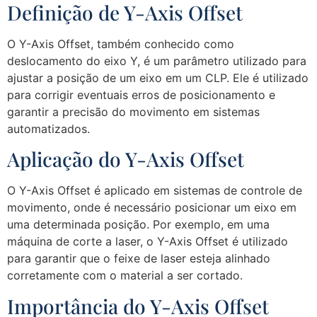
Definição de Y-Axis Offset
O Y-Axis Offset, também conhecido como
deslocamento do eixo Y, é um parâmetro utilizado para
ajustar a posição de um eixo em um CLP. Ele é utilizado
para corrigir eventuais erros de posicionamento e
garantir a precisão do movimento em sistemas
automatizados.
Aplicação do Y-Axis Offset
O Y-Axis Offset é aplicado em sistemas de controle de
movimento, onde é necessário posicionar um eixo em
uma determinada posição. Por exemplo, em uma
máquina de corte a laser, o Y-Axis Offset é utilizado
para garantir que o feixe de laser esteja alinhado
corretamente com o material a ser cortado.
Importância do Y-Axis Offset