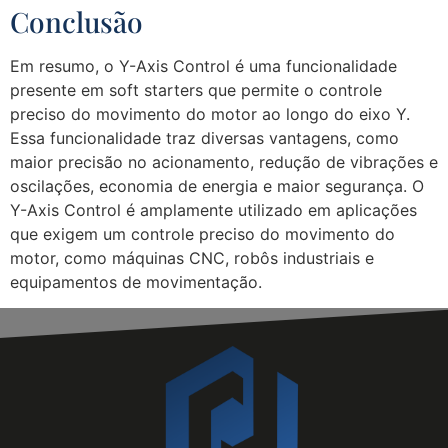
Conclusão
Em resumo, o Y-Axis Control é uma funcionalidade
presente em soft starters que permite o controle
preciso do movimento do motor ao longo do eixo Y.
Essa funcionalidade traz diversas vantagens, como
maior precisão no acionamento, redução de vibrações e
oscilações, economia de energia e maior segurança. O
Y-Axis Control é amplamente utilizado em aplicações
que exigem um controle preciso do movimento do
motor, como máquinas CNC, robôs industriais e
equipamentos de movimentação.