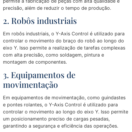
permite a fabricação de peças com alta qualidade e
precisão, além de reduzir o tempo de produção.
2. Robôs industriais
Em robôs industriais, o Y-Axis Control é utilizado para
controlar o movimento do braço do robô ao longo do
eixo Y. Isso permite a realização de tarefas complexas
com alta precisão, como soldagem, pintura e
montagem de componentes.
3. Equipamentos de
movimentação
Em equipamentos de movimentação, como guindastes
e pontes rolantes, o Y-Axis Control é utilizado para
controlar o movimento ao longo do eixo Y. Isso permite
um posicionamento preciso de cargas pesadas,
garantindo a segurança e eficiência das operações.