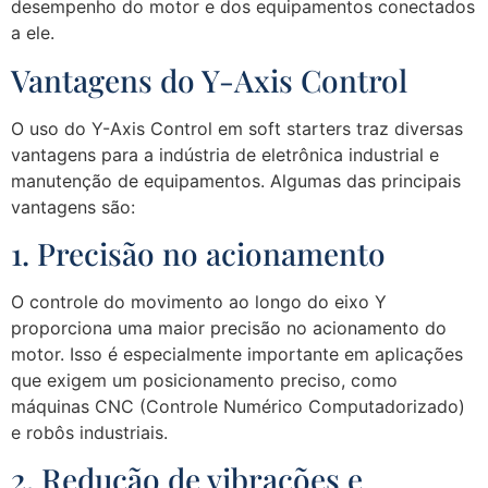
desempenho do motor e dos equipamentos conectados
a ele.
Vantagens do Y-Axis Control
O uso do Y-Axis Control em soft starters traz diversas
vantagens para a indústria de eletrônica industrial e
manutenção de equipamentos. Algumas das principais
vantagens são:
1. Precisão no acionamento
O controle do movimento ao longo do eixo Y
proporciona uma maior precisão no acionamento do
motor. Isso é especialmente importante em aplicações
que exigem um posicionamento preciso, como
máquinas CNC (Controle Numérico Computadorizado)
e robôs industriais.
2. Redução de vibrações e