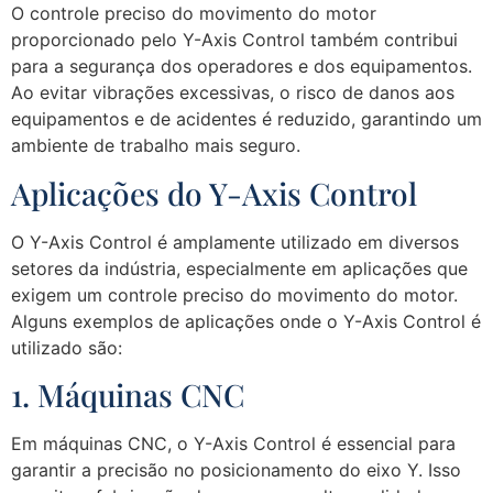
O controle preciso do movimento do motor
proporcionado pelo Y-Axis Control também contribui
para a segurança dos operadores e dos equipamentos.
Ao evitar vibrações excessivas, o risco de danos aos
equipamentos e de acidentes é reduzido, garantindo um
ambiente de trabalho mais seguro.
Aplicações do Y-Axis Control
O Y-Axis Control é amplamente utilizado em diversos
setores da indústria, especialmente em aplicações que
exigem um controle preciso do movimento do motor.
Alguns exemplos de aplicações onde o Y-Axis Control é
utilizado são:
1. Máquinas CNC
Em máquinas CNC, o Y-Axis Control é essencial para
garantir a precisão no posicionamento do eixo Y. Isso