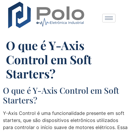
O que é Y-Axis
Control em Soft
Starters?
O que é Y-Axis Control em Soft
Starters?
Y-Axis Control é uma funcionalidade presente em soft
starters, que são dispositivos eletrônicos utilizados
para controlar o início suave de motores elétricos. Essa