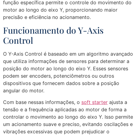
função específica permite o controle do movimento do
motor ao longo do eixo Y, proporcionando maior
precisão e eficiência no acionamento.
Funcionamento do Y-Axis
Control
O Y-Axis Control é baseado em um algoritmo avançado
que utiliza informações de sensores para determinar a
posição do motor ao longo do eixo Y. Esses sensores
podem ser encoders, potenciômetros ou outros
dispositivos que fornecem dados sobre a posição
angular do motor.
Com base nessas informações, o
soft starter
ajusta a
tensão e a frequência aplicadas ao motor de forma a
controlar o movimento ao longo do eixo Y. Isso permite
um acionamento suave e preciso, evitando oscilações e
vibrações excessivas que podem prejudicar o