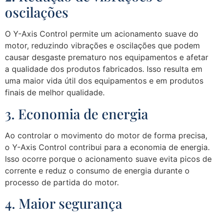
oscilações
O Y-Axis Control permite um acionamento suave do
motor, reduzindo vibrações e oscilações que podem
causar desgaste prematuro nos equipamentos e afetar
a qualidade dos produtos fabricados. Isso resulta em
uma maior vida útil dos equipamentos e em produtos
finais de melhor qualidade.
3. Economia de energia
Ao controlar o movimento do motor de forma precisa,
o Y-Axis Control contribui para a economia de energia.
Isso ocorre porque o acionamento suave evita picos de
corrente e reduz o consumo de energia durante o
processo de partida do motor.
4. Maior segurança