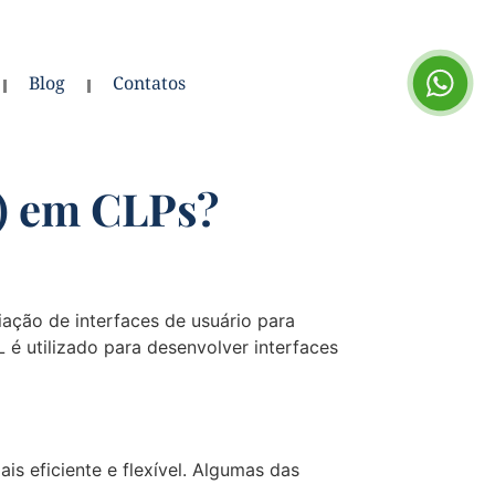
Blog
Contatos
) em CLPs?
ção de interfaces de usuário para
 é utilizado para desenvolver interfaces
s eficiente e flexível. Algumas das