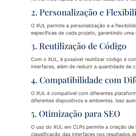
2. Personalização e Flexibi
O XUL permite a personalização e a flexibili
específicas de cada projeto, garantindo uma e
3. Reutilização de Código
Com o XUL, é possível reutilizar código e co
interfaces, além de reduzir a quantidade de 
4. Compatibilidade com Dif
O XUL é compatível com diferentes plataform
diferentes dispositivos e ambientes. Isso aume
5. Otimização para SEO
O uso do XUL em CLPs permite a criação de i
classificação das interfaces nos resultados d