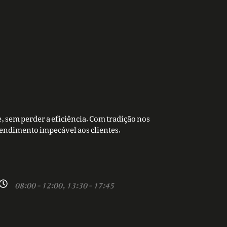
, sem perder a eficiência. Com tradição nos
tendimento impecável aos clientes.
08:00 - 12:00, 13:30 - 17:45