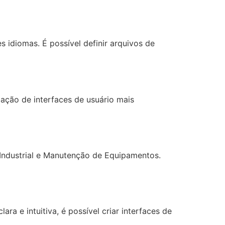
s idiomas. É possível definir arquivos de
ação de interfaces de usuário mais
 Industrial e Manutenção de Equipamentos.
a e intuitiva, é possível criar interfaces de