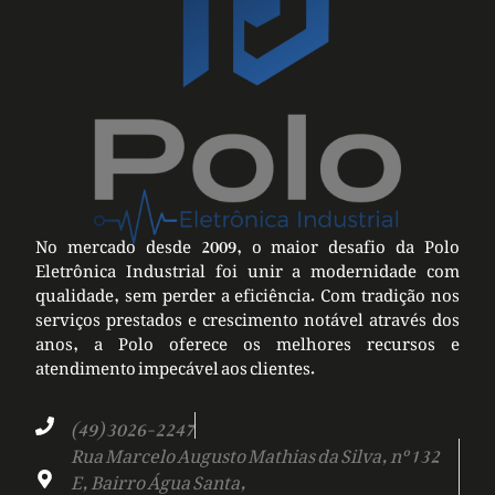
No mercado desde 2009, o maior desafio da Polo
Eletrônica Industrial foi unir a modernidade com
qualidade, sem perder a eficiência. Com tradição nos
serviços prestados e crescimento notável através dos
anos, a Polo oferece os melhores recursos e
atendimento impecável aos clientes.
(49) 3026-2247
Rua Marcelo Augusto Mathias da Silva, nº 132
E, Bairro Água Santa,