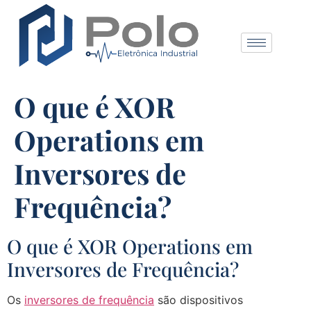
O que é XOR
Operations em
Inversores de
Frequência?
O que é XOR Operations em
Inversores de Frequência?
Os
inversores de frequência
são dispositivos