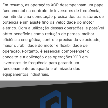
Em resumo, as operações XOR desempenham um papel
fundamental no controle de inversores de frequência,
permitindo uma comutação precisa dos transistores de
potência e um ajuste fino da velocidade do motor
elétrico. Com a utilização dessas operações, é possível
obter benefícios como redução de perdas, melhor
eficiência energética, controle preciso da velocidade,
maior durabilidade do motor e flexibilidade de
operação. Portanto, é essencial compreender o
conceito e a aplicação das operações XOR em
inversores de frequência para garantir um
funcionamento adequado e otimizado dos
equipamentos industriais.