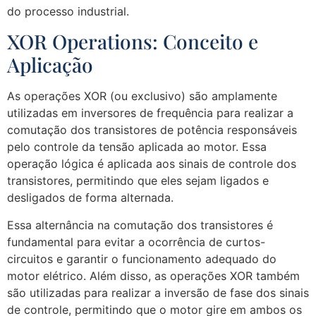
do processo industrial.
XOR Operations: Conceito e
Aplicação
As operações XOR (ou exclusivo) são amplamente
utilizadas em inversores de frequência para realizar a
comutação dos transistores de potência responsáveis
pelo controle da tensão aplicada ao motor. Essa
operação lógica é aplicada aos sinais de controle dos
transistores, permitindo que eles sejam ligados e
desligados de forma alternada.
Essa alternância na comutação dos transistores é
fundamental para evitar a ocorrência de curtos-
circuitos e garantir o funcionamento adequado do
motor elétrico. Além disso, as operações XOR também
são utilizadas para realizar a inversão de fase dos sinais
de controle, permitindo que o motor gire em ambos os