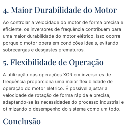
4. Maior Durabilidade do Motor
Ao controlar a velocidade do motor de forma precisa e
eficiente, os inversores de frequência contribuem para
uma maior durabilidade do motor elétrico. Isso ocorre
porque o motor opera em condições ideais, evitando
sobrecargas e desgastes prematuros.
5. Flexibilidade de Operação
A utilização das operações XOR em inversores de
frequência proporciona uma maior flexibilidade de
operação do motor elétrico. É possível ajustar a
velocidade de rotação de forma rápida e precisa,
adaptando-se às necessidades do processo industrial e
otimizando o desempenho do sistema como um todo.
Conclusão