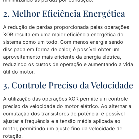
2. Melhor Eficiência Energética
A redução de perdas proporcionada pelas operações
XOR resulta em uma maior eficiência energética do
sistema como um todo. Com menos energia sendo
dissipada em forma de calor, é possível obter um
aproveitamento mais eficiente da energia elétrica,
reduzindo os custos de operação e aumentando a vida
útil do motor.
3. Controle Preciso da Velocidade
A utilização das operações XOR permite um controle
preciso da velocidade do motor elétrico. Ao alternar a
comutação dos transistores de potência, é possível
ajustar a frequência e a tensão média aplicada ao
motor, permitindo um ajuste fino da velocidade de
rotação.