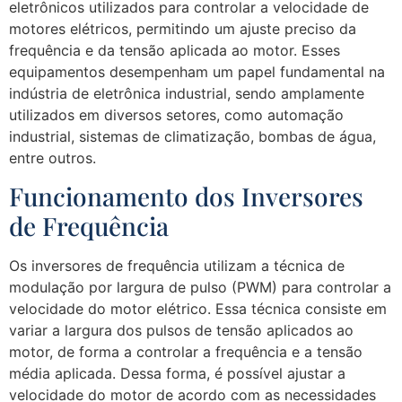
eletrônicos utilizados para controlar a velocidade de
motores elétricos, permitindo um ajuste preciso da
frequência e da tensão aplicada ao motor. Esses
equipamentos desempenham um papel fundamental na
indústria de eletrônica industrial, sendo amplamente
utilizados em diversos setores, como automação
industrial, sistemas de climatização, bombas de água,
entre outros.
Funcionamento dos Inversores
de Frequência
Os inversores de frequência utilizam a técnica de
modulação por largura de pulso (PWM) para controlar a
velocidade do motor elétrico. Essa técnica consiste em
variar a largura dos pulsos de tensão aplicados ao
motor, de forma a controlar a frequência e a tensão
média aplicada. Dessa forma, é possível ajustar a
velocidade do motor de acordo com as necessidades