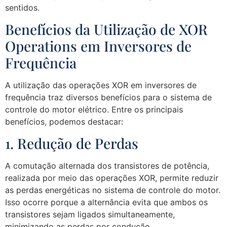
sentidos.
Benefícios da Utilização de XOR
Operations em Inversores de
Frequência
A utilização das operações XOR em inversores de
frequência traz diversos benefícios para o sistema de
controle do motor elétrico. Entre os principais
benefícios, podemos destacar:
1. Redução de Perdas
A comutação alternada dos transistores de potência,
realizada por meio das operações XOR, permite reduzir
as perdas energéticas no sistema de controle do motor.
Isso ocorre porque a alternância evita que ambos os
transistores sejam ligados simultaneamente,
minimizando as perdas por condução.