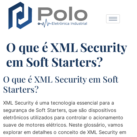
O que é XML Security
em Soft Starters?
O que é XML Security em Soft
Starters?
XML Security é uma tecnologia essencial para a
segurança de Soft Starters, que são dispositivos
eletrônicos utilizados para controlar o acionamento
suave de motores elétricos. Neste glossário, vamos
explorar em detalhes o conceito de XML Security em