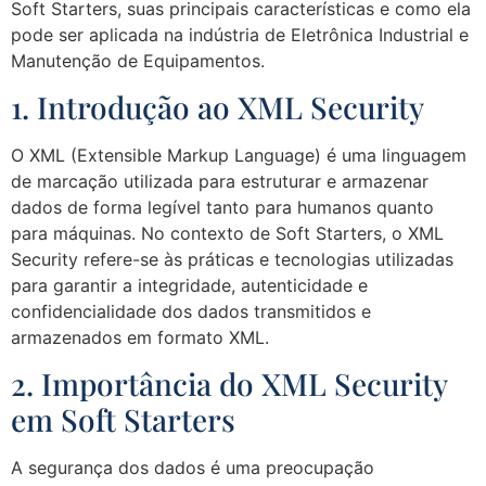
Soft Starters, suas principais características e como ela
pode ser aplicada na indústria de Eletrônica Industrial e
Manutenção de Equipamentos.
1. Introdução ao XML Security
O XML (Extensible Markup Language) é uma linguagem
de marcação utilizada para estruturar e armazenar
dados de forma legível tanto para humanos quanto
para máquinas. No contexto de Soft Starters, o XML
Security refere-se às práticas e tecnologias utilizadas
para garantir a integridade, autenticidade e
confidencialidade dos dados transmitidos e
armazenados em formato XML.
2. Importância do XML Security
em Soft Starters
A segurança dos dados é uma preocupação