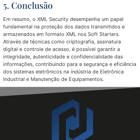
5. Conclusão
Em resumo, o XML Security desempenha um papel
fundamental na proteção dos dados transmitidos e
armazenados em formato XML nos Soft Starters.
Através de técnicas como criptografia, assinatura
digital e controle de acesso, é possível garantir a
integridade, autenticidade e confidencialidade das
informações, contribuindo para a segurança e eficiência
dos sistemas eletrônicos na indústria de Eletrônica
Industrial e Manutenção de Equipamentos.