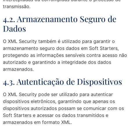
transmissão.
4.2. Armazenamento Seguro de
Dados
O XML Security também é utilizado para garantir o
armazenamento seguro dos dados em Soft Starters,
protegendo as informações sensíveis contra acesso não
autorizado e garantindo a integridade dos dados
armazenados.
4.3. Autenticação de Dispositivos
O XML Security pode ser utilizado para autenticar
dispositivos eletrônicos, garantindo que apenas os
dispositivos autorizados possam se comunicar com os
Soft Starters e acessar os dados transmitidos e
armazenados em formato XML.