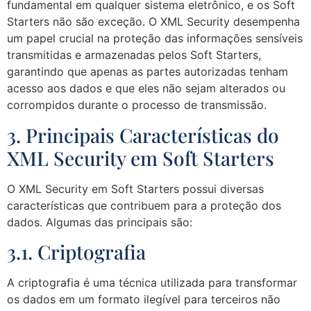
fundamental em qualquer sistema eletrônico, e os Soft
Starters não são exceção. O XML Security desempenha
um papel crucial na proteção das informações sensíveis
transmitidas e armazenadas pelos Soft Starters,
garantindo que apenas as partes autorizadas tenham
acesso aos dados e que eles não sejam alterados ou
corrompidos durante o processo de transmissão.
3. Principais Características do
XML Security em Soft Starters
O XML Security em Soft Starters possui diversas
características que contribuem para a proteção dos
dados. Algumas das principais são:
3.1. Criptografia
A criptografia é uma técnica utilizada para transformar
os dados em um formato ilegível para terceiros não