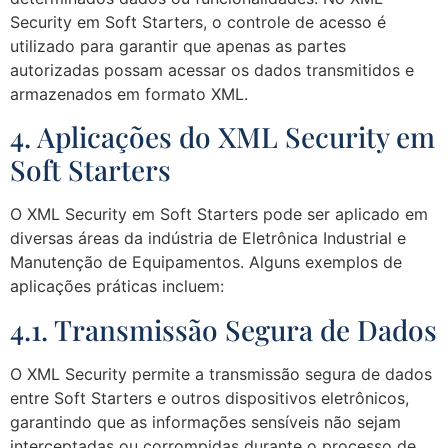
Security em Soft Starters, o controle de acesso é
utilizado para garantir que apenas as partes
autorizadas possam acessar os dados transmitidos e
armazenados em formato XML.
4. Aplicações do XML Security em
Soft Starters
O XML Security em Soft Starters pode ser aplicado em
diversas áreas da indústria de Eletrônica Industrial e
Manutenção de Equipamentos. Alguns exemplos de
aplicações práticas incluem:
4.1. Transmissão Segura de Dados
O XML Security permite a transmissão segura de dados
entre Soft Starters e outros dispositivos eletrônicos,
garantindo que as informações sensíveis não sejam
interceptadas ou corrompidas durante o processo de