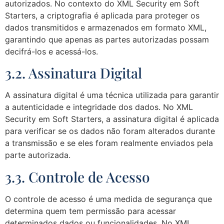
autorizados. No contexto do XML Security em Soft
Starters, a criptografia é aplicada para proteger os
dados transmitidos e armazenados em formato XML,
garantindo que apenas as partes autorizadas possam
decifrá-los e acessá-los.
3.2. Assinatura Digital
A assinatura digital é uma técnica utilizada para garantir
a autenticidade e integridade dos dados. No XML
Security em Soft Starters, a assinatura digital é aplicada
para verificar se os dados não foram alterados durante
a transmissão e se eles foram realmente enviados pela
parte autorizada.
3.3. Controle de Acesso
O controle de acesso é uma medida de segurança que
determina quem tem permissão para acessar
determinados dados ou funcionalidades. No XML