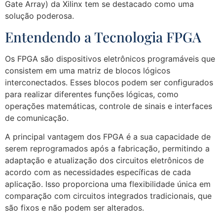
Gate Array) da Xilinx tem se destacado como uma
solução poderosa.
Entendendo a Tecnologia FPGA
Os FPGA são dispositivos eletrônicos programáveis que
consistem em uma matriz de blocos lógicos
interconectados. Esses blocos podem ser configurados
para realizar diferentes funções lógicas, como
operações matemáticas, controle de sinais e interfaces
de comunicação.
A principal vantagem dos FPGA é a sua capacidade de
serem reprogramados após a fabricação, permitindo a
adaptação e atualização dos circuitos eletrônicos de
acordo com as necessidades específicas de cada
aplicação. Isso proporciona uma flexibilidade única em
comparação com circuitos integrados tradicionais, que
são fixos e não podem ser alterados.