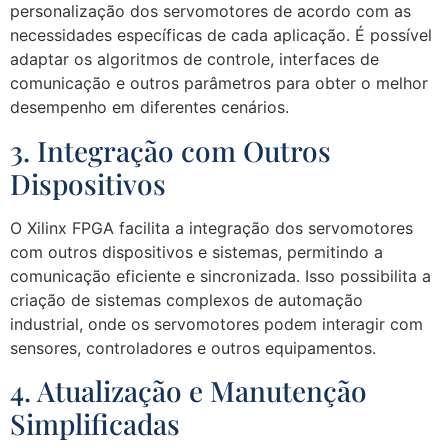
personalização dos servomotores de acordo com as
necessidades específicas de cada aplicação. É possível
adaptar os algoritmos de controle, interfaces de
comunicação e outros parâmetros para obter o melhor
desempenho em diferentes cenários.
3. Integração com Outros
Dispositivos
O Xilinx FPGA facilita a integração dos servomotores
com outros dispositivos e sistemas, permitindo a
comunicação eficiente e sincronizada. Isso possibilita a
criação de sistemas complexos de automação
industrial, onde os servomotores podem interagir com
sensores, controladores e outros equipamentos.
4. Atualização e Manutenção
Simplificadas