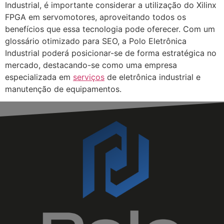
Industrial, é importante considerar a utilização do Xilinx
FPGA em servomotores, aproveitando todos os
benefícios que essa tecnologia pode oferecer. Com um
glossário otimizado para SEO, a Polo Eletrônica
Industrial poderá posicionar-se de forma estratégica no
mercado, destacando-se como uma empresa
especializada em
serviços
de eletrônica industrial e
manutenção de equipamentos.