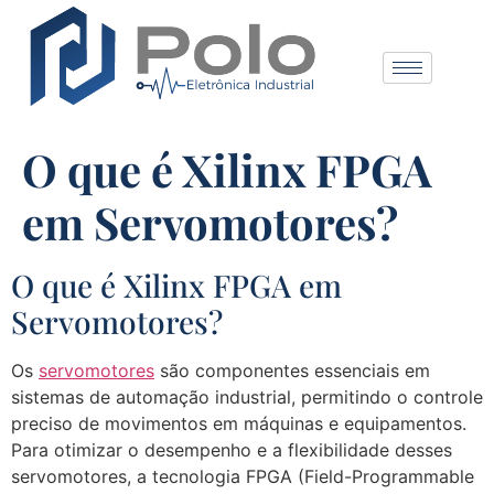
O que é Xilinx FPGA
em Servomotores?
O que é Xilinx FPGA em
Servomotores?
Os
servomotores
são componentes essenciais em
sistemas de automação industrial, permitindo o controle
preciso de movimentos em máquinas e equipamentos.
Para otimizar o desempenho e a flexibilidade desses
servomotores, a tecnologia FPGA (Field-Programmable