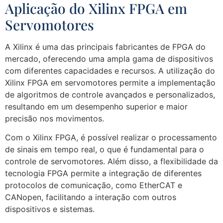
Aplicação do Xilinx FPGA em
Servomotores
A Xilinx é uma das principais fabricantes de FPGA do
mercado, oferecendo uma ampla gama de dispositivos
com diferentes capacidades e recursos. A utilização do
Xilinx FPGA em servomotores permite a implementação
de algoritmos de controle avançados e personalizados,
resultando em um desempenho superior e maior
precisão nos movimentos.
Com o Xilinx FPGA, é possível realizar o processamento
de sinais em tempo real, o que é fundamental para o
controle de servomotores. Além disso, a flexibilidade da
tecnologia FPGA permite a integração de diferentes
protocolos de comunicação, como EtherCAT e
CANopen, facilitando a interação com outros
dispositivos e sistemas.