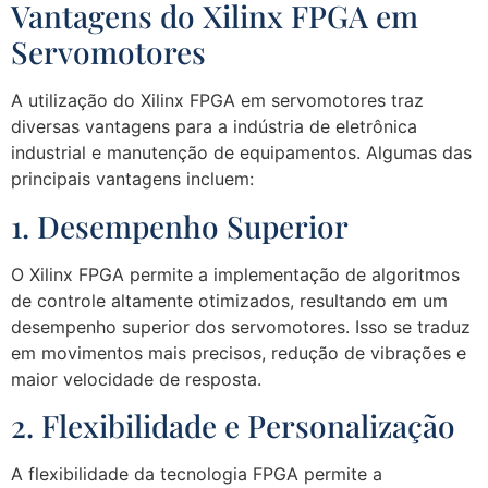
Vantagens do Xilinx FPGA em
Servomotores
A utilização do Xilinx FPGA em servomotores traz
diversas vantagens para a indústria de eletrônica
industrial e manutenção de equipamentos. Algumas das
principais vantagens incluem:
1. Desempenho Superior
O Xilinx FPGA permite a implementação de algoritmos
de controle altamente otimizados, resultando em um
desempenho superior dos servomotores. Isso se traduz
em movimentos mais precisos, redução de vibrações e
maior velocidade de resposta.
2. Flexibilidade e Personalização
A flexibilidade da tecnologia FPGA permite a