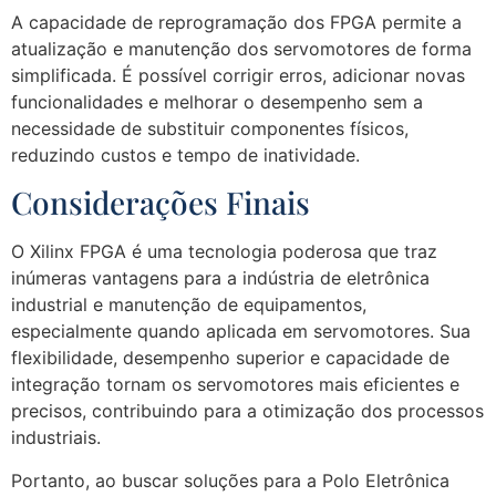
A capacidade de reprogramação dos FPGA permite a
atualização e manutenção dos servomotores de forma
simplificada. É possível corrigir erros, adicionar novas
funcionalidades e melhorar o desempenho sem a
necessidade de substituir componentes físicos,
reduzindo custos e tempo de inatividade.
Considerações Finais
O Xilinx FPGA é uma tecnologia poderosa que traz
inúmeras vantagens para a indústria de eletrônica
industrial e manutenção de equipamentos,
especialmente quando aplicada em servomotores. Sua
flexibilidade, desempenho superior e capacidade de
integração tornam os servomotores mais eficientes e
precisos, contribuindo para a otimização dos processos
industriais.
Portanto, ao buscar soluções para a Polo Eletrônica