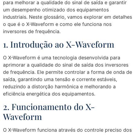
para melhorar a qualidade do sinal de saída e garantir
um desempenho otimizado dos equipamentos
industriais. Neste glossário, vamos explorar em detalhes
o que é o X-Waveform e como ele funciona nos
inversores de frequência.
1. Introdução ao X-Waveform
O X-Waveform é uma tecnologia desenvolvida para
aprimorar a qualidade do sinal de saída dos inversores
de frequência. Ele permite controlar a forma de onda de
saída, garantindo uma tensão e corrente estáveis,
reduzindo a distorção harmônica e melhorando a
eficiência energética dos equipamentos.
2. Funcionamento do X-
Waveform
O X-Waveform funciona através do controle preciso dos