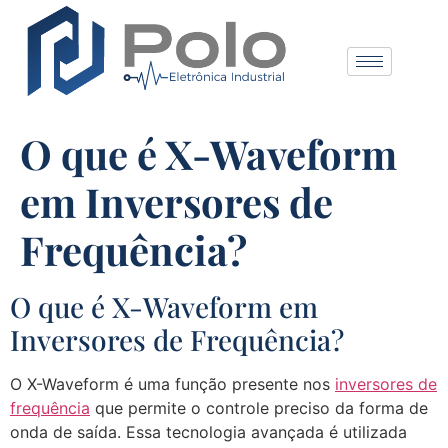
O que é X-Waveform
em Inversores de
Frequência?
O que é X-Waveform em
Inversores de Frequência?
O X-Waveform é uma função presente nos
inversores de
frequência
que permite o controle preciso da forma de
onda de saída. Essa tecnologia avançada é utilizada