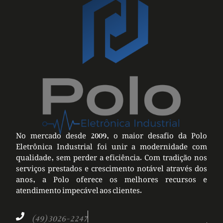
No mercado desde 2009, o maior desafio da Polo
Eletrônica Industrial foi unir a modernidade com
qualidade, sem perder a eficiência. Com tradição nos
serviços prestados e crescimento notável através dos
anos, a Polo oferece os melhores recursos e
atendimento impecável aos clientes.
(49) 3026-2247