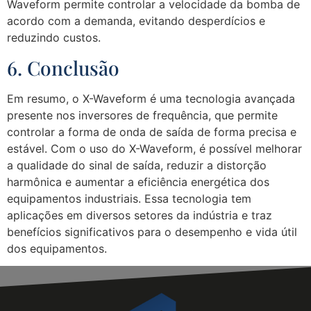
Waveform permite controlar a velocidade da bomba de
acordo com a demanda, evitando desperdícios e
reduzindo custos.
6. Conclusão
Em resumo, o X-Waveform é uma tecnologia avançada
presente nos inversores de frequência, que permite
controlar a forma de onda de saída de forma precisa e
estável. Com o uso do X-Waveform, é possível melhorar
a qualidade do sinal de saída, reduzir a distorção
harmônica e aumentar a eficiência energética dos
equipamentos industriais. Essa tecnologia tem
aplicações em diversos setores da indústria e traz
benefícios significativos para o desempenho e vida útil
dos equipamentos.