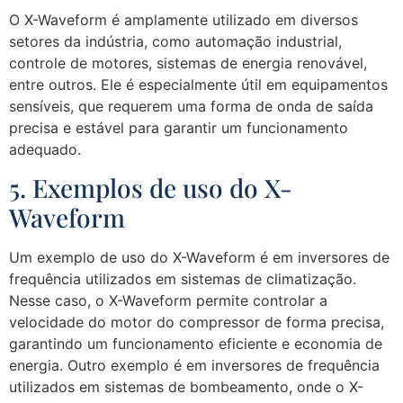
O X-Waveform é amplamente utilizado em diversos
setores da indústria, como automação industrial,
controle de motores, sistemas de energia renovável,
entre outros. Ele é especialmente útil em equipamentos
sensíveis, que requerem uma forma de onda de saída
precisa e estável para garantir um funcionamento
adequado.
5. Exemplos de uso do X-
Waveform
Um exemplo de uso do X-Waveform é em inversores de
frequência utilizados em sistemas de climatização.
Nesse caso, o X-Waveform permite controlar a
velocidade do motor do compressor de forma precisa,
garantindo um funcionamento eficiente e economia de
energia. Outro exemplo é em inversores de frequência
utilizados em sistemas de bombeamento, onde o X-