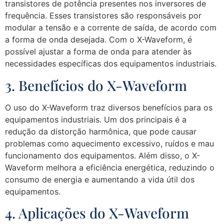
transistores de potência presentes nos inversores de
frequência. Esses transistores são responsáveis por
modular a tensão e a corrente de saída, de acordo com
a forma de onda desejada. Com o X-Waveform, é
possível ajustar a forma de onda para atender às
necessidades específicas dos equipamentos industriais.
3. Benefícios do X-Waveform
O uso do X-Waveform traz diversos benefícios para os
equipamentos industriais. Um dos principais é a
redução da distorção harmônica, que pode causar
problemas como aquecimento excessivo, ruídos e mau
funcionamento dos equipamentos. Além disso, o X-
Waveform melhora a eficiência energética, reduzindo o
consumo de energia e aumentando a vida útil dos
equipamentos.
4. Aplicações do X-Waveform