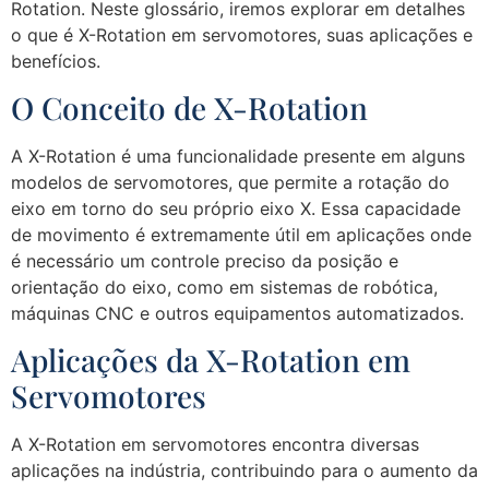
Rotation. Neste glossário, iremos explorar em detalhes
o que é X-Rotation em servomotores, suas aplicações e
benefícios.
O Conceito de X-Rotation
A X-Rotation é uma funcionalidade presente em alguns
modelos de servomotores, que permite a rotação do
eixo em torno do seu próprio eixo X. Essa capacidade
de movimento é extremamente útil em aplicações onde
é necessário um controle preciso da posição e
orientação do eixo, como em sistemas de robótica,
máquinas CNC e outros equipamentos automatizados.
Aplicações da X-Rotation em
Servomotores
A X-Rotation em servomotores encontra diversas
aplicações na indústria, contribuindo para o aumento da