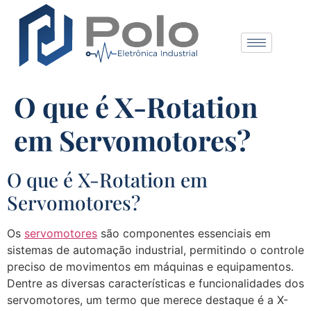
O que é X-Rotation
em Servomotores?
O que é X-Rotation em
Servomotores?
Os
servomotores
são componentes essenciais em
sistemas de automação industrial, permitindo o controle
preciso de movimentos em máquinas e equipamentos.
Dentre as diversas características e funcionalidades dos
servomotores, um termo que merece destaque é a X-