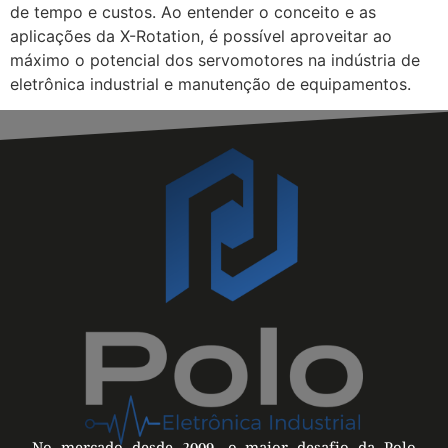
de tempo e custos. Ao entender o conceito e as
aplicações da X-Rotation, é possível aproveitar ao
máximo o potencial dos servomotores na indústria de
eletrônica industrial e manutenção de equipamentos.
No mercado desde 2009, o maior desafio da Polo