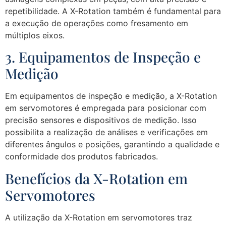
repetibilidade. A X-Rotation também é fundamental para
a execução de operações como fresamento em
múltiplos eixos.
3. Equipamentos de Inspeção e
Medição
Em equipamentos de inspeção e medição, a X-Rotation
em servomotores é empregada para posicionar com
precisão sensores e dispositivos de medição. Isso
possibilita a realização de análises e verificações em
diferentes ângulos e posições, garantindo a qualidade e
conformidade dos produtos fabricados.
Benefícios da X-Rotation em
Servomotores
A utilização da X-Rotation em servomotores traz