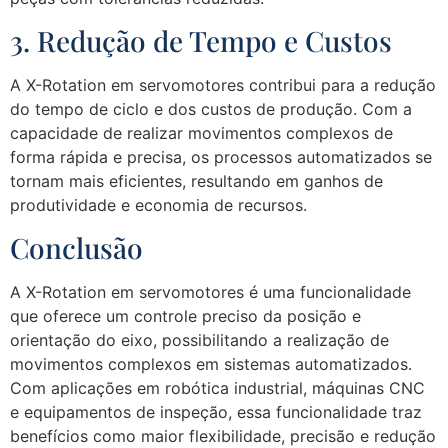
3. Redução de Tempo e Custos
A X-Rotation em servomotores contribui para a redução
do tempo de ciclo e dos custos de produção. Com a
capacidade de realizar movimentos complexos de
forma rápida e precisa, os processos automatizados se
tornam mais eficientes, resultando em ganhos de
produtividade e economia de recursos.
Conclusão
A X-Rotation em servomotores é uma funcionalidade
que oferece um controle preciso da posição e
orientação do eixo, possibilitando a realização de
movimentos complexos em sistemas automatizados.
Com aplicações em robótica industrial, máquinas CNC
e equipamentos de inspeção, essa funcionalidade traz
benefícios como maior flexibilidade, precisão e redução