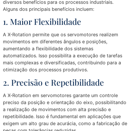
diversos benefícios para os processos industriais.
Alguns dos principais benefícios incluem:
1. Maior Flexibilidade
A X-Rotation permite que os servomotores realizem
movimentos em diferentes ângulos e posições,
aumentando a flexibilidade dos sistemas
automatizados. Isso possibilita a execução de tarefas
mais complexas e diversificadas, contribuindo para a
otimização dos processos produtivos.
2. Precisão e Repetibilidade
A X-Rotation em servomotores garante um controle
preciso da posição e orientação do eixo, possibilitando
a realização de movimentos com alta precisão e
repetibilidade. Isso é fundamental em aplicações que
exigem um alto grau de acurácia, como a fabricação de
peças com tolerâncias reduzidas.