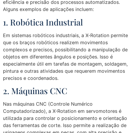
eficiência e precisão dos processos automatizados.
Alguns exemplos de aplicações incluem:
1. Robótica Industrial
Em sistemas robóticos industriais, a X-Rotation permite
que os braços robóticos realizem movimentos
complexos e precisos, possibilitando a manipulação de
objetos em diferentes ângulos e posições. Isso é
especialmente útil em tarefas de montagem, soldagem,
pintura e outras atividades que requerem movimentos
precisos e coordenados.
2. Máquinas CNC
Nas máquinas CNC (Controle Numérico
Computadorizado), a X-Rotation em servomotores é
utilizada para controlar o posicionamento e orientação
das ferramentas de corte. Isso permite a realização de
usinagens complexas em peças, com alta precisão e