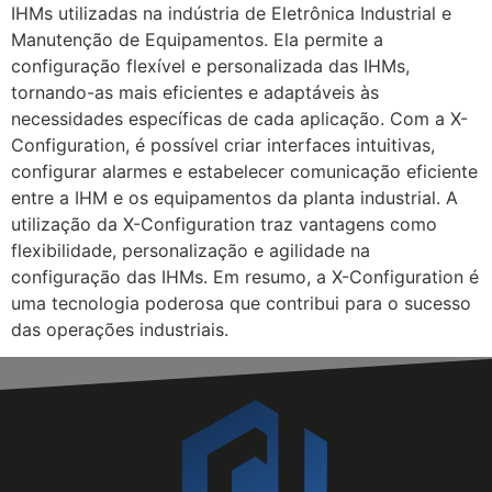
IHMs utilizadas na indústria de Eletrônica Industrial e
Manutenção de Equipamentos. Ela permite a
configuração flexível e personalizada das IHMs,
tornando-as mais eficientes e adaptáveis às
necessidades específicas de cada aplicação. Com a X-
Configuration, é possível criar interfaces intuitivas,
configurar alarmes e estabelecer comunicação eficiente
entre a IHM e os equipamentos da planta industrial. A
utilização da X-Configuration traz vantagens como
flexibilidade, personalização e agilidade na
configuração das IHMs. Em resumo, a X-Configuration é
uma tecnologia poderosa que contribui para o sucesso
das operações industriais.