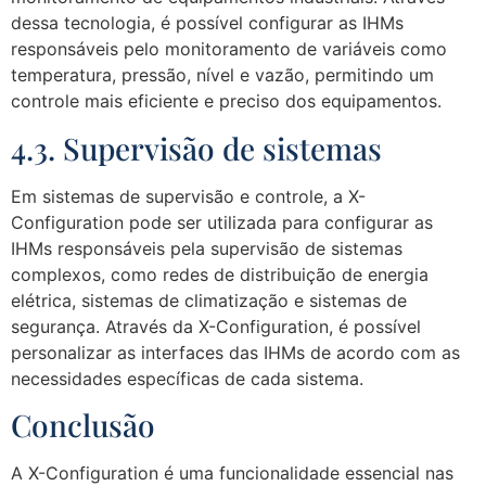
dessa tecnologia, é possível configurar as IHMs
responsáveis pelo monitoramento de variáveis como
temperatura, pressão, nível e vazão, permitindo um
controle mais eficiente e preciso dos equipamentos.
4.3. Supervisão de sistemas
Em sistemas de supervisão e controle, a X-
Configuration pode ser utilizada para configurar as
IHMs responsáveis pela supervisão de sistemas
complexos, como redes de distribuição de energia
elétrica, sistemas de climatização e sistemas de
segurança. Através da X-Configuration, é possível
personalizar as interfaces das IHMs de acordo com as
necessidades específicas de cada sistema.
Conclusão
A X-Configuration é uma funcionalidade essencial nas