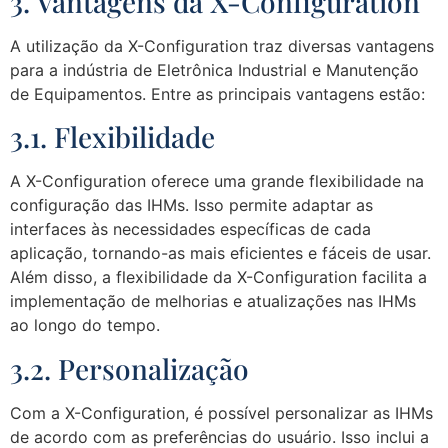
3. Vantagens da X-Configuration
A utilização da X-Configuration traz diversas vantagens
para a indústria de Eletrônica Industrial e Manutenção
de Equipamentos. Entre as principais vantagens estão:
3.1. Flexibilidade
A X-Configuration oferece uma grande flexibilidade na
configuração das IHMs. Isso permite adaptar as
interfaces às necessidades específicas de cada
aplicação, tornando-as mais eficientes e fáceis de usar.
Além disso, a flexibilidade da X-Configuration facilita a
implementação de melhorias e atualizações nas IHMs
ao longo do tempo.
3.2. Personalização
Com a X-Configuration, é possível personalizar as IHMs
de acordo com as preferências do usuário. Isso inclui a