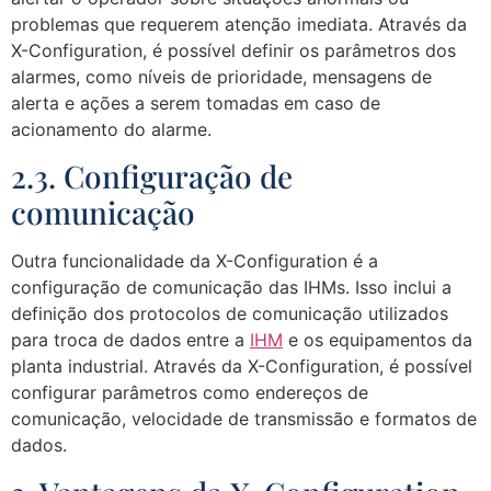
problemas que requerem atenção imediata. Através da
X-Configuration, é possível definir os parâmetros dos
alarmes, como níveis de prioridade, mensagens de
alerta e ações a serem tomadas em caso de
acionamento do alarme.
2.3. Configuração de
comunicação
Outra funcionalidade da X-Configuration é a
configuração de comunicação das IHMs. Isso inclui a
definição dos protocolos de comunicação utilizados
para troca de dados entre a
IHM
e os equipamentos da
planta industrial. Através da X-Configuration, é possível
configurar parâmetros como endereços de
comunicação, velocidade de transmissão e formatos de
dados.