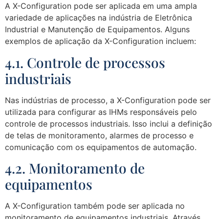
A X-Configuration pode ser aplicada em uma ampla
variedade de aplicações na indústria de Eletrônica
Industrial e Manutenção de Equipamentos. Alguns
exemplos de aplicação da X-Configuration incluem:
4.1. Controle de processos
industriais
Nas indústrias de processo, a X-Configuration pode ser
utilizada para configurar as IHMs responsáveis pelo
controle de processos industriais. Isso inclui a definição
de telas de monitoramento, alarmes de processo e
comunicação com os equipamentos de automação.
4.2. Monitoramento de
equipamentos
A X-Configuration também pode ser aplicada no
monitoramento de equipamentos industriais. Através