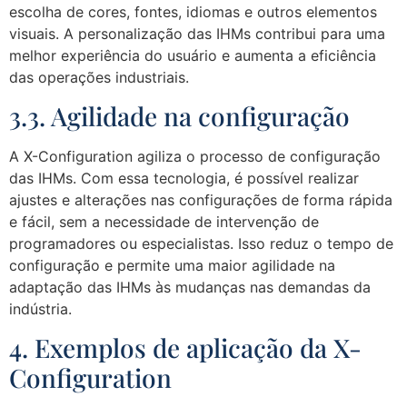
escolha de cores, fontes, idiomas e outros elementos
visuais. A personalização das IHMs contribui para uma
melhor experiência do usuário e aumenta a eficiência
das operações industriais.
3.3. Agilidade na configuração
A X-Configuration agiliza o processo de configuração
das IHMs. Com essa tecnologia, é possível realizar
ajustes e alterações nas configurações de forma rápida
e fácil, sem a necessidade de intervenção de
programadores ou especialistas. Isso reduz o tempo de
configuração e permite uma maior agilidade na
adaptação das IHMs às mudanças nas demandas da
indústria.
4. Exemplos de aplicação da X-
Configuration