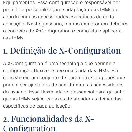
Equipamentos. Essa configuração é responsável por
permitir a personalização e adaptação das IHMs de
acordo com as necessidades específicas de cada
aplicação. Neste glossário, iremos explorar em detalhes
o conceito de X-Configuration e como ela é aplicada
nas IHMs.
1. Definição de X-Configuration
A X-Configuration é uma tecnologia que permite a
configuração flexível e personalizada das IHMs. Ela
consiste em um conjunto de parâmetros e opções que
podem ser ajustados de acordo com as necessidades
do usuário. Essa flexibilidade é essencial para garantir
que as IHMs sejam capazes de atender às demandas
específicas de cada aplicação.
2. Funcionalidades da X-
Configuration