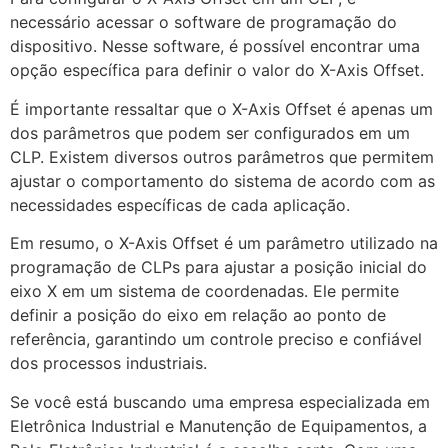
necessário acessar o software de programação do
dispositivo. Nesse software, é possível encontrar uma
opção específica para definir o valor do X-Axis Offset.
É importante ressaltar que o X-Axis Offset é apenas um
dos parâmetros que podem ser configurados em um
CLP. Existem diversos outros parâmetros que permitem
ajustar o comportamento do sistema de acordo com as
necessidades específicas de cada aplicação.
Em resumo, o X-Axis Offset é um parâmetro utilizado na
programação de CLPs para ajustar a posição inicial do
eixo X em um sistema de coordenadas. Ele permite
definir a posição do eixo em relação ao ponto de
referência, garantindo um controle preciso e confiável
dos processos industriais.
Se você está buscando uma empresa especializada em
Eletrônica Industrial e Manutenção de Equipamentos, a