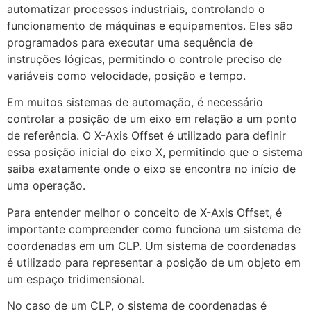
automatizar processos industriais, controlando o
funcionamento de máquinas e equipamentos. Eles são
programados para executar uma sequência de
instruções lógicas, permitindo o controle preciso de
variáveis como velocidade, posição e tempo.
Em muitos sistemas de automação, é necessário
controlar a posição de um eixo em relação a um ponto
de referência. O X-Axis Offset é utilizado para definir
essa posição inicial do eixo X, permitindo que o sistema
saiba exatamente onde o eixo se encontra no início de
uma operação.
Para entender melhor o conceito de X-Axis Offset, é
importante compreender como funciona um sistema de
coordenadas em um CLP. Um sistema de coordenadas
é utilizado para representar a posição de um objeto em
um espaço tridimensional.
No caso de um CLP, o sistema de coordenadas é