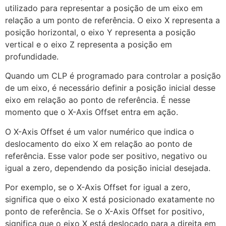
utilizado para representar a posição de um eixo em
relação a um ponto de referência. O eixo X representa a
posição horizontal, o eixo Y representa a posição
vertical e o eixo Z representa a posição em
profundidade.
Quando um CLP é programado para controlar a posição
de um eixo, é necessário definir a posição inicial desse
eixo em relação ao ponto de referência. É nesse
momento que o X-Axis Offset entra em ação.
O X-Axis Offset é um valor numérico que indica o
deslocamento do eixo X em relação ao ponto de
referência. Esse valor pode ser positivo, negativo ou
igual a zero, dependendo da posição inicial desejada.
Por exemplo, se o X-Axis Offset for igual a zero,
significa que o eixo X está posicionado exatamente no
ponto de referência. Se o X-Axis Offset for positivo,
significa que o eixo X está deslocado para a direita em