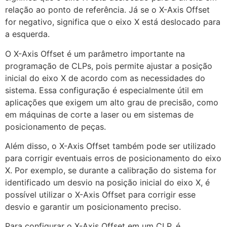
relação ao ponto de referência. Já se o X-Axis Offset
for negativo, significa que o eixo X está deslocado para
a esquerda.
O X-Axis Offset é um parâmetro importante na
programação de CLPs, pois permite ajustar a posição
inicial do eixo X de acordo com as necessidades do
sistema. Essa configuração é especialmente útil em
aplicações que exigem um alto grau de precisão, como
em máquinas de corte a laser ou em sistemas de
posicionamento de peças.
Além disso, o X-Axis Offset também pode ser utilizado
para corrigir eventuais erros de posicionamento do eixo
X. Por exemplo, se durante a calibração do sistema for
identificado um desvio na posição inicial do eixo X, é
possível utilizar o X-Axis Offset para corrigir esse
desvio e garantir um posicionamento preciso.
Para configurar o X-Axis Offset em um CLP, é