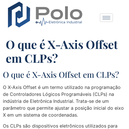
O que é X-Axis Offset
em CLPs?
O que é X-Axis Offset em CLPs?
O X-Axis Offset é um termo utilizado na programação
de Controladores Lógicos Programáveis (CLPs) na
indústria de Eletrônica Industrial. Trata-se de um
parâmetro que permite ajustar a posição inicial do eixo
X em um sistema de coordenadas.
Os CLPs são dispositivos eletrônicos utilizados para