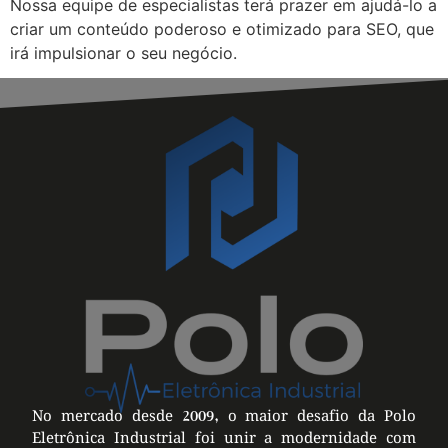
Nossa equipe de especialistas terá prazer em ajudá-lo a
criar um conteúdo poderoso e otimizado para SEO, que
irá impulsionar o seu negócio.
No mercado desde 2009, o maior desafio da Polo
Eletrônica Industrial foi unir a modernidade com