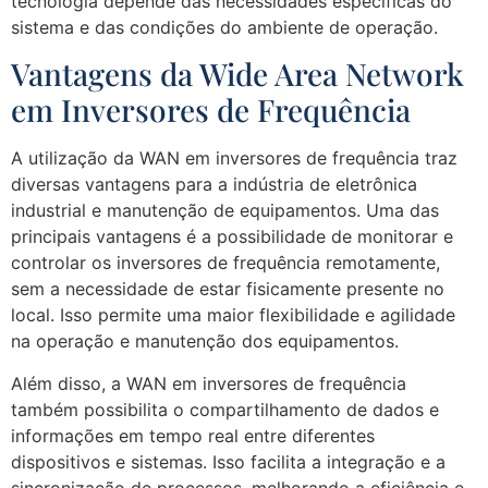
tecnologia depende das necessidades específicas do
sistema e das condições do ambiente de operação.
Vantagens da Wide Area Network
em Inversores de Frequência
A utilização da WAN em inversores de frequência traz
diversas vantagens para a indústria de eletrônica
industrial e manutenção de equipamentos. Uma das
principais vantagens é a possibilidade de monitorar e
controlar os inversores de frequência remotamente,
sem a necessidade de estar fisicamente presente no
local. Isso permite uma maior flexibilidade e agilidade
na operação e manutenção dos equipamentos.
Além disso, a WAN em inversores de frequência
também possibilita o compartilhamento de dados e
informações em tempo real entre diferentes
dispositivos e sistemas. Isso facilita a integração e a
sincronização de processos, melhorando a eficiência e