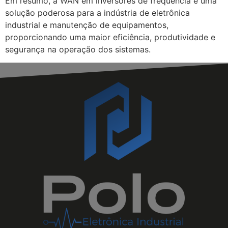
Em resumo, a WAN em inversores de frequência é uma
solução poderosa para a indústria de eletrônica
industrial e manutenção de equipamentos,
proporcionando uma maior eficiência, produtividade e
segurança na operação dos sistemas.