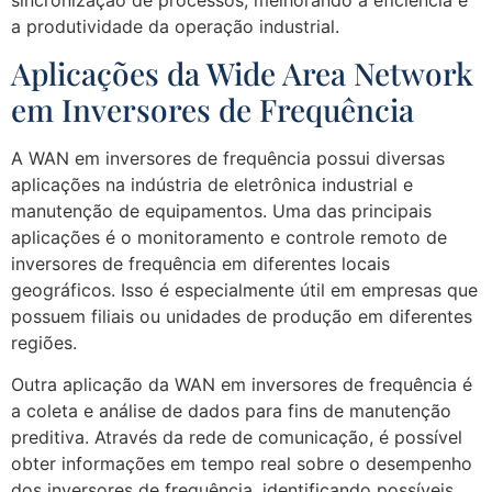
a produtividade da operação industrial.
Aplicações da Wide Area Network
em Inversores de Frequência
A WAN em inversores de frequência possui diversas
aplicações na indústria de eletrônica industrial e
manutenção de equipamentos. Uma das principais
aplicações é o monitoramento e controle remoto de
inversores de frequência em diferentes locais
geográficos. Isso é especialmente útil em empresas que
possuem filiais ou unidades de produção em diferentes
regiões.
Outra aplicação da WAN em inversores de frequência é
a coleta e análise de dados para fins de manutenção
preditiva. Através da rede de comunicação, é possível
obter informações em tempo real sobre o desempenho
dos inversores de frequência, identificando possíveis