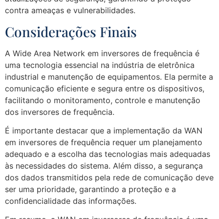
contra ameaças e vulnerabilidades.
Considerações Finais
A Wide Area Network em inversores de frequência é
uma tecnologia essencial na indústria de eletrônica
industrial e manutenção de equipamentos. Ela permite a
comunicação eficiente e segura entre os dispositivos,
facilitando o monitoramento, controle e manutenção
dos inversores de frequência.
É importante destacar que a implementação da WAN
em inversores de frequência requer um planejamento
adequado e a escolha das tecnologias mais adequadas
às necessidades do sistema. Além disso, a segurança
dos dados transmitidos pela rede de comunicação deve
ser uma prioridade, garantindo a proteção e a
confidencialidade das informações.