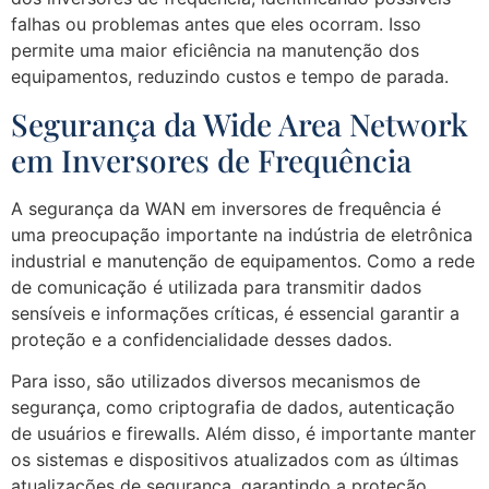
falhas ou problemas antes que eles ocorram. Isso
permite uma maior eficiência na manutenção dos
equipamentos, reduzindo custos e tempo de parada.
Segurança da Wide Area Network
em Inversores de Frequência
A segurança da WAN em inversores de frequência é
uma preocupação importante na indústria de eletrônica
industrial e manutenção de equipamentos. Como a rede
de comunicação é utilizada para transmitir dados
sensíveis e informações críticas, é essencial garantir a
proteção e a confidencialidade desses dados.
Para isso, são utilizados diversos mecanismos de
segurança, como criptografia de dados, autenticação
de usuários e firewalls. Além disso, é importante manter
os sistemas e dispositivos atualizados com as últimas
atualizações de segurança, garantindo a proteção