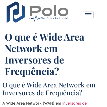
O que é Wide Area
Network em
Inversores de
Frequência?
O que é Wide Area Network em
Inversores de Frequência?
A Wide Area Network (WAN) em
inversores de