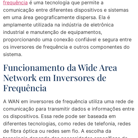
frequência
é uma tecnologia que permite a
comunicação entre diferentes dispositivos e sistemas
em uma área geograficamente dispersa. Ela é
amplamente utilizada na indústria de eletrônica
industrial e manutenção de equipamentos,
proporcionando uma conexão confiável e segura entre
os inversores de frequência e outros componentes do
sistema.
Funcionamento da Wide Area
Network em Inversores de
Frequência
A WAN em inversores de frequência utiliza uma rede de
comunicação para transmitir dados e informações entre
os dispositivos. Essa rede pode ser baseada em
diferentes tecnologias, como redes de telefonia, redes
de fibra óptica ou redes sem fio. A escolha da