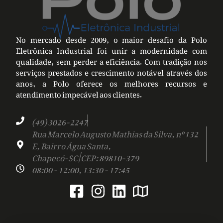
No mercado desde 2009, o maior desafio da Polo
Eletrônica Industrial foi unir a modernidade com
qualidade, sem perder a eficiência. Com tradição nos
serviços prestados e crescimento notável através dos
anos, a Polo oferece os melhores recursos e
atendimento impecável aos clientes.
(49) 3026-2247
Rua Marcelo Augusto Mathias da Silva, nº 132
E, Bairro Água Santa,
Chapecó-SC | CEP: 89810-379
08:00 - 12:00, 13:30 - 17:45