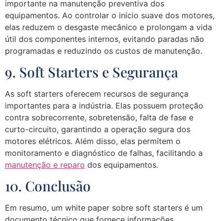
importante na manutenção preventiva dos
equipamentos. Ao controlar o início suave dos motores,
elas reduzem o desgaste mecânico e prolongam a vida
útil dos componentes internos, evitando paradas não
programadas e reduzindo os custos de manutenção.
9. Soft Starters e Segurança
As soft starters oferecem recursos de segurança
importantes para a indústria. Elas possuem proteção
contra sobrecorrente, sobretensão, falta de fase e
curto-circuito, garantindo a operação segura dos
motores elétricos. Além disso, elas permitem o
monitoramento e diagnóstico de falhas, facilitando a
manutenção e reparo
dos equipamentos.
10. Conclusão
Em resumo, um white paper sobre soft starters é um
documento técnico que fornece informações