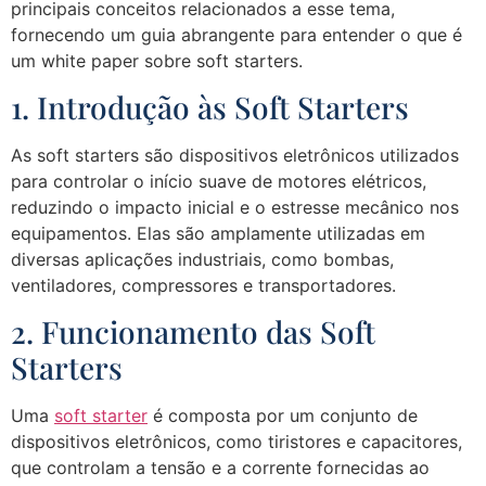
principais conceitos relacionados a esse tema,
fornecendo um guia abrangente para entender o que é
um white paper sobre soft starters.
1. Introdução às Soft Starters
As soft starters são dispositivos eletrônicos utilizados
para controlar o início suave de motores elétricos,
reduzindo o impacto inicial e o estresse mecânico nos
equipamentos. Elas são amplamente utilizadas em
diversas aplicações industriais, como bombas,
ventiladores, compressores e transportadores.
2. Funcionamento das Soft
Starters
Uma
soft starter
é composta por um conjunto de
dispositivos eletrônicos, como tiristores e capacitores,
que controlam a tensão e a corrente fornecidas ao