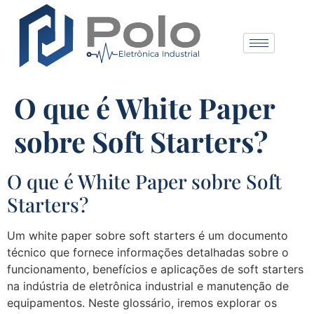
O que é White Paper
sobre Soft Starters?
O que é White Paper sobre Soft
Starters?
Um white paper sobre soft starters é um documento
técnico que fornece informações detalhadas sobre o
funcionamento, benefícios e aplicações de soft starters
na indústria de eletrônica industrial e manutenção de
equipamentos. Neste glossário, iremos explorar os