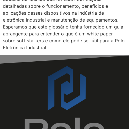
detalhadas sobre o funcionamento, benefícios e
aplicações desses dispositivos na indústria de
eletrônica industrial e manutenção de equipamentos.
Esperamos que este glossário tenha fornecido um guia
abrangente para entender o que é um white paper
sobre soft starters e como ele pode ser útil para a Polo
Eletrônica Industrial.