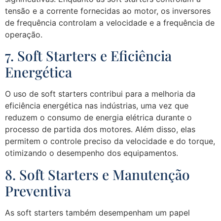
tensão e a corrente fornecidas ao motor, os inversores
de frequência controlam a velocidade e a frequência de
operação.
7. Soft Starters e Eficiência
Energética
O uso de soft starters contribui para a melhoria da
eficiência energética nas indústrias, uma vez que
reduzem o consumo de energia elétrica durante o
processo de partida dos motores. Além disso, elas
permitem o controle preciso da velocidade e do torque,
otimizando o desempenho dos equipamentos.
8. Soft Starters e Manutenção
Preventiva
As soft starters também desempenham um papel