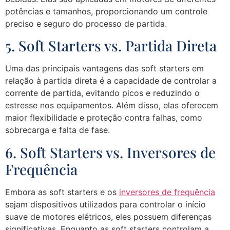
potências e tamanhos, proporcionando um controle
preciso e seguro do processo de partida.
5. Soft Starters vs. Partida Direta
Uma das principais vantagens das soft starters em
relação à partida direta é a capacidade de controlar a
corrente de partida, evitando picos e reduzindo o
estresse nos equipamentos. Além disso, elas oferecem
maior flexibilidade e proteção contra falhas, como
sobrecarga e falta de fase.
6. Soft Starters vs. Inversores de
Frequência
Embora as soft starters e os
inversores de frequência
sejam dispositivos utilizados para controlar o início
suave de motores elétricos, eles possuem diferenças
significativas. Enquanto as soft starters controlam a