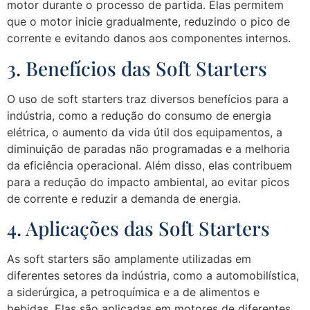
motor durante o processo de partida. Elas permitem
que o motor inicie gradualmente, reduzindo o pico de
corrente e evitando danos aos componentes internos.
3. Benefícios das Soft Starters
O uso de soft starters traz diversos benefícios para a
indústria, como a redução do consumo de energia
elétrica, o aumento da vida útil dos equipamentos, a
diminuição de paradas não programadas e a melhoria
da eficiência operacional. Além disso, elas contribuem
para a redução do impacto ambiental, ao evitar picos
de corrente e reduzir a demanda de energia.
4. Aplicações das Soft Starters
As soft starters são amplamente utilizadas em
diferentes setores da indústria, como a automobilística,
a siderúrgica, a petroquímica e a de alimentos e
bebidas. Elas são aplicadas em motores de diferentes