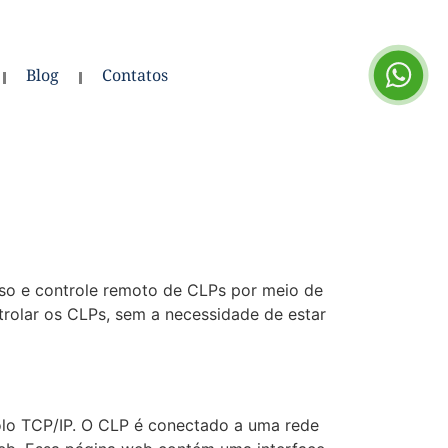
Blog
Contatos
so e controle remoto de CLPs por meio de
trolar os CLPs, sem a necessidade de estar
olo TCP/IP. O CLP é conectado a uma rede