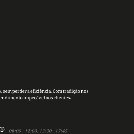
, sem perder a eficiência. Com tradição nos
tendimento impecável aos clientes.
08:00 - 12:00, 13:30 - 17:45