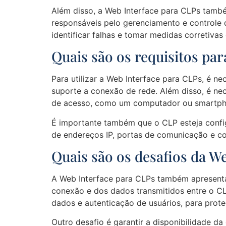
Além disso, a Web Interface para CLPs també
responsáveis pelo gerenciamento e controle d
identificar falhas e tomar medidas corretivas 
Quais são os requisitos par
Para utilizar a Web Interface para CLPs, é
suporte a conexão de rede. Além disso, é nec
de acesso, como um computador ou smartph
É importante também que o CLP esteja config
de endereços IP, portas de comunicação e c
Quais são os desafios da W
A Web Interface para CLPs também apresenta 
conexão e dos dados transmitidos entre o CL
dados e autenticação de usuários, para prote
Outro desafio é garantir a disponibilidade da