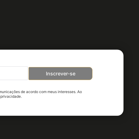
Inscrever-se
omunicações de acordo com meus interesses. Ao
 privacidade.