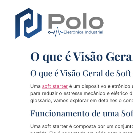
O que é Visão Geral
O que é Visão Geral de Soft
Uma
soft starter
é um dispositivo eletrônico 
para reduzir o estresse mecânico e elétrico
glossário, vamos explorar em detalhes o conc
Funcionamento de uma Soft
Uma soft starter é composta por um conjunto