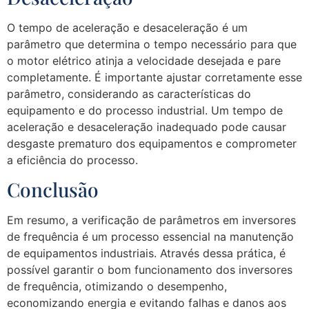
O tempo de aceleração e desaceleração é um
parâmetro que determina o tempo necessário para que
o motor elétrico atinja a velocidade desejada e pare
completamente. É importante ajustar corretamente esse
parâmetro, considerando as características do
equipamento e do processo industrial. Um tempo de
aceleração e desaceleração inadequado pode causar
desgaste prematuro dos equipamentos e comprometer
a eficiência do processo.
Conclusão
Em resumo, a verificação de parâmetros em inversores
de frequência é um processo essencial na manutenção
de equipamentos industriais. Através dessa prática, é
possível garantir o bom funcionamento dos inversores
de frequência, otimizando o desempenho,
economizando energia e evitando falhas e danos aos