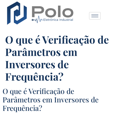
O que é Verificação de
Parâmetros em
Inversores de
Frequência?
O que é Verificação de
Parâmetros em Inversores de
Frequência?