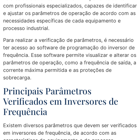
com profissionais especializados, capazes de identificar
e ajustar os parâmetros de operação de acordo com as
necessidades específicas de cada equipamento e
processo industrial.
Para realizar a verificação de parâmetros, é necessário
ter acesso ao software de programação do inversor de
frequência. Esse software permite visualizar e alterar os
parâmetros de operação, como a frequência de saída, a
corrente máxima permitida e as proteções de
sobrecarga.
Principais Parâmetros
Verificados em Inversores de
Frequência
Existem diversos parâmetros que devem ser verificados
em inversores de frequência, de acordo com as