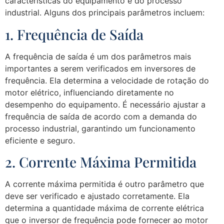
características do equipamento e do processo
industrial. Alguns dos principais parâmetros incluem:
1. Frequência de Saída
A frequência de saída é um dos parâmetros mais
importantes a serem verificados em inversores de
frequência. Ela determina a velocidade de rotação do
motor elétrico, influenciando diretamente no
desempenho do equipamento. É necessário ajustar a
frequência de saída de acordo com a demanda do
processo industrial, garantindo um funcionamento
eficiente e seguro.
2. Corrente Máxima Permitida
A corrente máxima permitida é outro parâmetro que
deve ser verificado e ajustado corretamente. Ela
determina a quantidade máxima de corrente elétrica
que o inversor de frequência pode fornecer ao motor