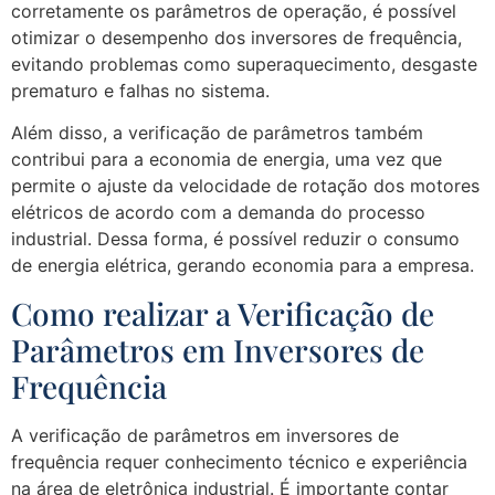
corretamente os parâmetros de operação, é possível
otimizar o desempenho dos inversores de frequência,
evitando problemas como superaquecimento, desgaste
prematuro e falhas no sistema.
Além disso, a verificação de parâmetros também
contribui para a economia de energia, uma vez que
permite o ajuste da velocidade de rotação dos motores
elétricos de acordo com a demanda do processo
industrial. Dessa forma, é possível reduzir o consumo
de energia elétrica, gerando economia para a empresa.
Como realizar a Verificação de
Parâmetros em Inversores de
Frequência
A verificação de parâmetros em inversores de
frequência requer conhecimento técnico e experiência
na área de eletrônica industrial. É importante contar