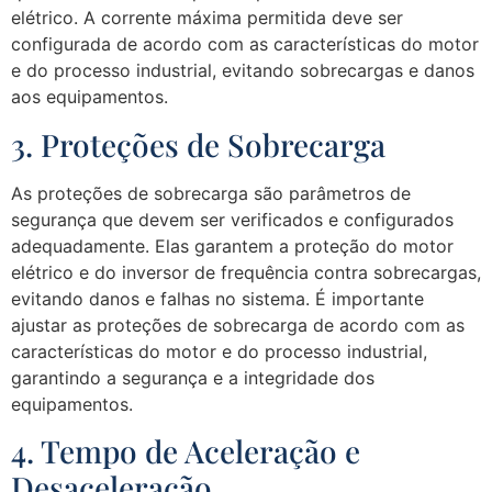
elétrico. A corrente máxima permitida deve ser
configurada de acordo com as características do motor
e do processo industrial, evitando sobrecargas e danos
aos equipamentos.
3. Proteções de Sobrecarga
As proteções de sobrecarga são parâmetros de
segurança que devem ser verificados e configurados
adequadamente. Elas garantem a proteção do motor
elétrico e do inversor de frequência contra sobrecargas,
evitando danos e falhas no sistema. É importante
ajustar as proteções de sobrecarga de acordo com as
características do motor e do processo industrial,
garantindo a segurança e a integridade dos
equipamentos.
4. Tempo de Aceleração e
Desaceleração