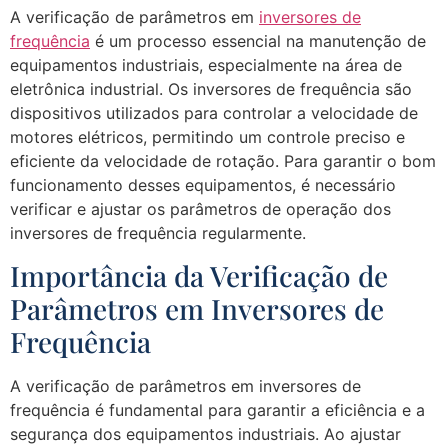
A verificação de parâmetros em
inversores de
frequência
é um processo essencial na manutenção de
equipamentos industriais, especialmente na área de
eletrônica industrial. Os inversores de frequência são
dispositivos utilizados para controlar a velocidade de
motores elétricos, permitindo um controle preciso e
eficiente da velocidade de rotação. Para garantir o bom
funcionamento desses equipamentos, é necessário
verificar e ajustar os parâmetros de operação dos
inversores de frequência regularmente.
Importância da Verificação de
Parâmetros em Inversores de
Frequência
A verificação de parâmetros em inversores de
frequência é fundamental para garantir a eficiência e a
segurança dos equipamentos industriais. Ao ajustar