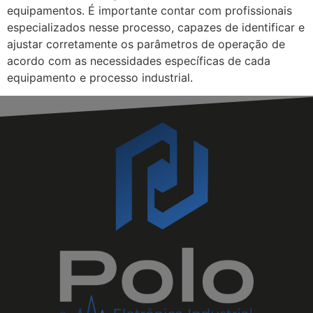
equipamentos. É importante contar com profissionais
especializados nesse processo, capazes de identificar e
ajustar corretamente os parâmetros de operação de
acordo com as necessidades específicas de cada
equipamento e processo industrial.