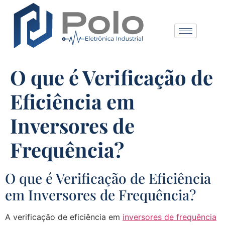
O que é Verificação de
Eficiência em
Inversores de
Frequência?
O que é Verificação de Eficiência
em Inversores de Frequência?
A verificação de eficiência em
inversores de frequência