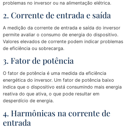
problemas no inversor ou na alimentação elétrica.
2. Corrente de entrada e saída
A medição da corrente de entrada e saída do inversor
permite avaliar o consumo de energia do dispositivo.
Valores elevados de corrente podem indicar problemas
de eficiência ou sobrecarga.
3. Fator de potência
O fator de potência é uma medida da eficiência
energética do inversor. Um fator de potência baixo
indica que o dispositivo está consumindo mais energia
reativa do que ativa, o que pode resultar em
desperdício de energia.
4. Harmônicas na corrente de
entrada