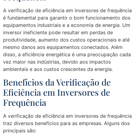
A verificação de eficiência em inversores de frequência
é fundamental para garantir o bom funcionamento dos
equipamentos industriais e a economia de energia. Um
inversor ineficiente pode resultar em perdas de
produtividade, aumento dos custos operacionais e até
mesmo danos aos equipamentos conectados. Além
disso, a eficiência energética é uma preocupação cada
vez maior nas indústrias, devido aos impactos
ambientais e aos custos crescentes da energia.
Benefícios da Verificação de
Eficiência em Inversores de
Frequência
A verificação de eficiência em inversores de frequência
traz diversos benefícios para as empresas. Alguns dos
principais são: