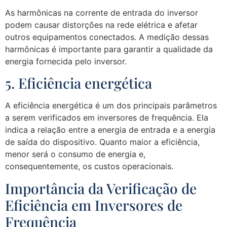
As harmônicas na corrente de entrada do inversor
podem causar distorções na rede elétrica e afetar
outros equipamentos conectados. A medição dessas
harmônicas é importante para garantir a qualidade da
energia fornecida pelo inversor.
5. Eficiência energética
A eficiência energética é um dos principais parâmetros
a serem verificados em inversores de frequência. Ela
indica a relação entre a energia de entrada e a energia
de saída do dispositivo. Quanto maior a eficiência,
menor será o consumo de energia e,
consequentemente, os custos operacionais.
Importância da Verificação de
Eficiência em Inversores de
Frequência