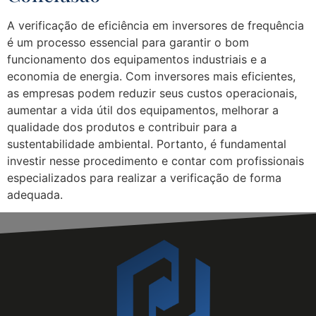
A verificação de eficiência em inversores de frequência
é um processo essencial para garantir o bom
funcionamento dos equipamentos industriais e a
economia de energia. Com inversores mais eficientes,
as empresas podem reduzir seus custos operacionais,
aumentar a vida útil dos equipamentos, melhorar a
qualidade dos produtos e contribuir para a
sustentabilidade ambiental. Portanto, é fundamental
investir nesse procedimento e contar com profissionais
especializados para realizar a verificação de forma
adequada.