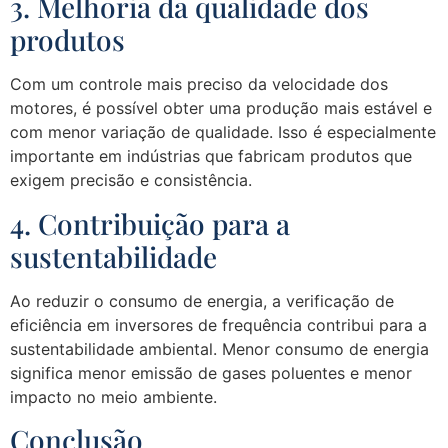
3. Melhoria da qualidade dos
produtos
Com um controle mais preciso da velocidade dos
motores, é possível obter uma produção mais estável e
com menor variação de qualidade. Isso é especialmente
importante em indústrias que fabricam produtos que
exigem precisão e consistência.
4. Contribuição para a
sustentabilidade
Ao reduzir o consumo de energia, a verificação de
eficiência em inversores de frequência contribui para a
sustentabilidade ambiental. Menor consumo de energia
significa menor emissão de gases poluentes e menor
impacto no meio ambiente.
Conclusão