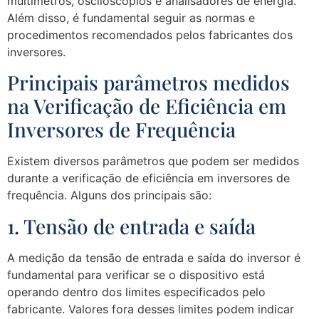
multímetros, osciloscópios e analisadores de energia.
Além disso, é fundamental seguir as normas e
procedimentos recomendados pelos fabricantes dos
inversores.
Principais parâmetros medidos
na Verificação de Eficiência em
Inversores de Frequência
Existem diversos parâmetros que podem ser medidos
durante a verificação de eficiência em inversores de
frequência. Alguns dos principais são:
1. Tensão de entrada e saída
A medição da tensão de entrada e saída do inversor é
fundamental para verificar se o dispositivo está
operando dentro dos limites especificados pelo
fabricante. Valores fora desses limites podem indicar