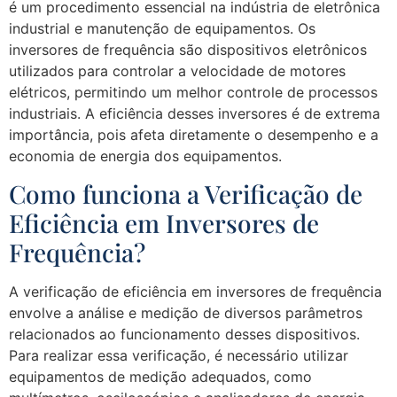
é um procedimento essencial na indústria de eletrônica
industrial e manutenção de equipamentos. Os
inversores de frequência são dispositivos eletrônicos
utilizados para controlar a velocidade de motores
elétricos, permitindo um melhor controle de processos
industriais. A eficiência desses inversores é de extrema
importância, pois afeta diretamente o desempenho e a
economia de energia dos equipamentos.
Como funciona a Verificação de
Eficiência em Inversores de
Frequência?
A verificação de eficiência em inversores de frequência
envolve a análise e medição de diversos parâmetros
relacionados ao funcionamento desses dispositivos.
Para realizar essa verificação, é necessário utilizar
equipamentos de medição adequados, como