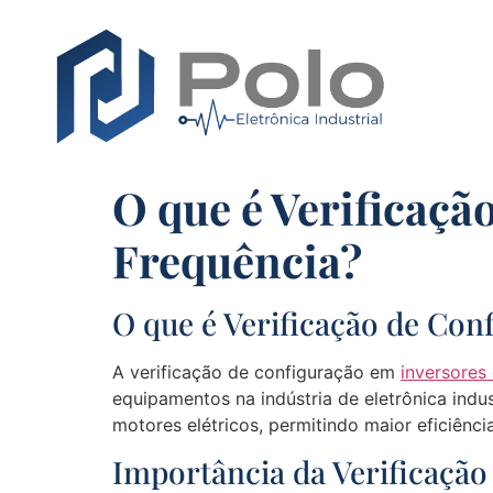
O que é Verificaçã
Frequência?
O que é Verificação de Con
A verificação de configuração em
inversores
equipamentos na indústria de eletrônica indus
motores elétricos, permitindo maior eficiênci
Importância da Verificação