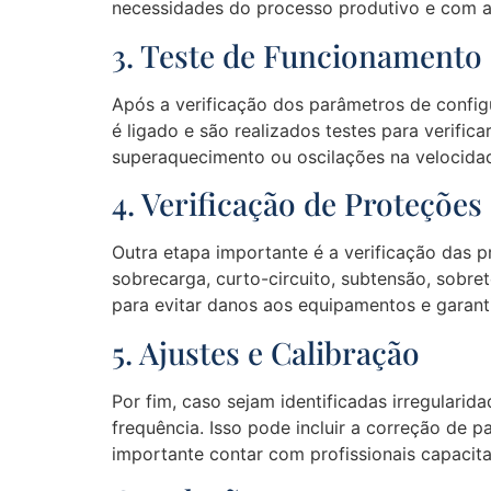
necessidades do processo produtivo e com a
3. Teste de Funcionamento
Após a verificação dos parâmetros de config
é ligado e são realizados testes para verific
superaquecimento ou oscilações na velocida
4. Verificação de Proteções
Outra etapa importante é a verificação das p
sobrecarga, curto-circuito, subtensão, sobre
para evitar danos aos equipamentos e garant
5. Ajustes e Calibração
Por fim, caso sejam identificadas irregularid
frequência. Isso pode incluir a correção de 
importante contar com profissionais capacita