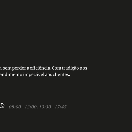
, sem perder a eficiência. Com tradição nos
tendimento impecável aos clientes.
08:00 - 12:00, 13:30 - 17:45