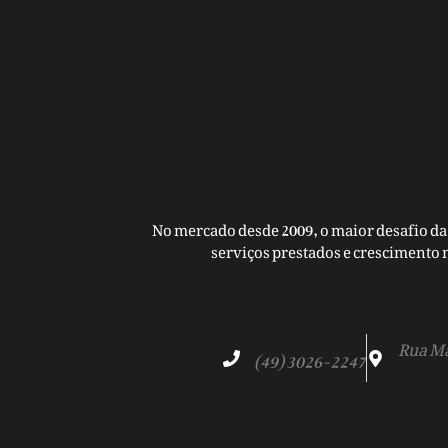
No mercado desde 2009, o maior desafio da 
serviços prestados e crescimento 
Rua Ma
(49) 3026-2247