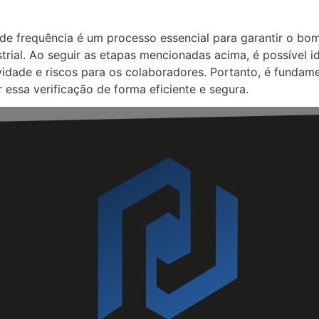
s de frequência é um processo essencial para garantir o 
trial. Ao seguir as etapas mencionadas acima, é possível id
vidade e riscos para os colaboradores. Portanto, é fundame
r essa verificação de forma eficiente e segura.