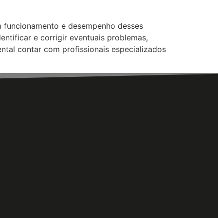
bom funcionamento e desempenho desses
entificar e corrigir eventuais problemas,
ntal contar com profissionais especializados