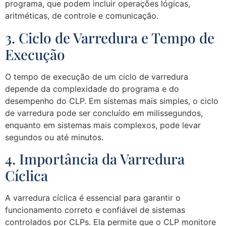
programa, que podem incluir operações lógicas,
aritméticas, de controle e comunicação.
3. Ciclo de Varredura e Tempo de
Execução
O tempo de execução de um ciclo de varredura
depende da complexidade do programa e do
desempenho do CLP. Em sistemas mais simples, o ciclo
de varredura pode ser concluído em milissegundos,
enquanto em sistemas mais complexos, pode levar
segundos ou até minutos.
4. Importância da Varredura
Cíclica
A varredura cíclica é essencial para garantir o
funcionamento correto e confiável de sistemas
controlados por CLPs. Ela permite que o CLP monitore