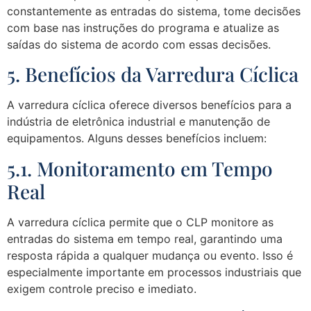
constantemente as entradas do sistema, tome decisões
com base nas instruções do programa e atualize as
saídas do sistema de acordo com essas decisões.
5. Benefícios da Varredura Cíclica
A varredura cíclica oferece diversos benefícios para a
indústria de eletrônica industrial e manutenção de
equipamentos. Alguns desses benefícios incluem:
5.1. Monitoramento em Tempo
Real
A varredura cíclica permite que o CLP monitore as
entradas do sistema em tempo real, garantindo uma
resposta rápida a qualquer mudança ou evento. Isso é
especialmente importante em processos industriais que
exigem controle preciso e imediato.