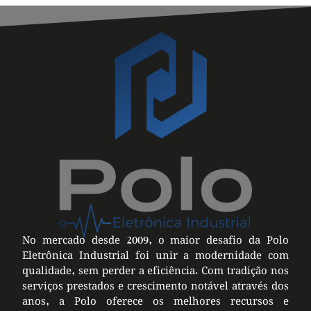
No mercado desde 2009, o maior desafio da Polo
Eletrônica Industrial foi unir a modernidade com
qualidade, sem perder a eficiência. Com tradição nos
serviços prestados e crescimento notável através dos
anos, a Polo oferece os melhores recursos e