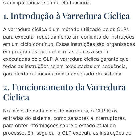
sua importância e como ela funciona.
1. Introdução à Varredura Cíclica
A varredura cíclica é um método utilizado pelos CLPs
para executar repetidamente um conjunto de instruções
em um ciclo contínuo. Essas instruções são organizadas
em programas que definem as ações a serem
executadas pelo CLP. A varredura cíclica garante que
todas as instruções sejam executadas em sequência,
garantindo o funcionamento adequado do sistema.
2. Funcionamento da Varredura
Cíclica
No início de cada ciclo de varredura, o CLP lê as
entradas do sistema, como sensores e interruptores,
para obter informações sobre o estado atual do
processo. Em seguida, o CLP executa as instruções do