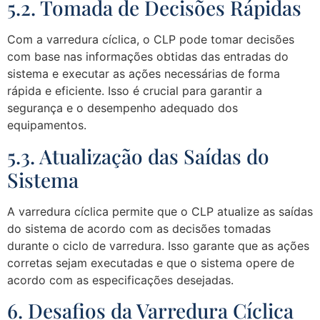
5.2. Tomada de Decisões Rápidas
Com a varredura cíclica, o CLP pode tomar decisões
com base nas informações obtidas das entradas do
sistema e executar as ações necessárias de forma
rápida e eficiente. Isso é crucial para garantir a
segurança e o desempenho adequado dos
equipamentos.
5.3. Atualização das Saídas do
Sistema
A varredura cíclica permite que o CLP atualize as saídas
do sistema de acordo com as decisões tomadas
durante o ciclo de varredura. Isso garante que as ações
corretas sejam executadas e que o sistema opere de
acordo com as especificações desejadas.
6. Desafios da Varredura Cíclica