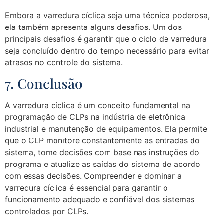
Embora a varredura cíclica seja uma técnica poderosa,
ela também apresenta alguns desafios. Um dos
principais desafios é garantir que o ciclo de varredura
seja concluído dentro do tempo necessário para evitar
atrasos no controle do sistema.
7. Conclusão
A varredura cíclica é um conceito fundamental na
programação de CLPs na indústria de eletrônica
industrial e manutenção de equipamentos. Ela permite
que o CLP monitore constantemente as entradas do
sistema, tome decisões com base nas instruções do
programa e atualize as saídas do sistema de acordo
com essas decisões. Compreender e dominar a
varredura cíclica é essencial para garantir o
funcionamento adequado e confiável dos sistemas
controlados por CLPs.