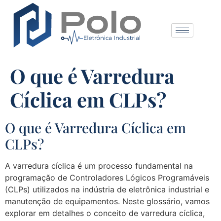
O que é Varredura
Cíclica em CLPs?
O que é Varredura Cíclica em
CLPs?
A varredura cíclica é um processo fundamental na
programação de Controladores Lógicos Programáveis
(CLPs) utilizados na indústria de eletrônica industrial e
manutenção de equipamentos. Neste glossário, vamos
explorar em detalhes o conceito de varredura cíclica,