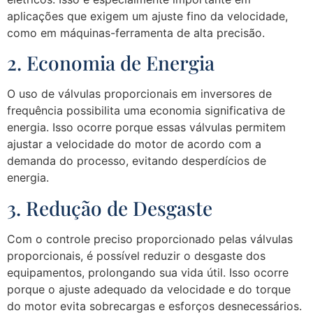
aplicações que exigem um ajuste fino da velocidade,
como em máquinas-ferramenta de alta precisão.
2. Economia de Energia
O uso de válvulas proporcionais em inversores de
frequência possibilita uma economia significativa de
energia. Isso ocorre porque essas válvulas permitem
ajustar a velocidade do motor de acordo com a
demanda do processo, evitando desperdícios de
energia.
3. Redução de Desgaste
Com o controle preciso proporcionado pelas válvulas
proporcionais, é possível reduzir o desgaste dos
equipamentos, prolongando sua vida útil. Isso ocorre
porque o ajuste adequado da velocidade e do torque
do motor evita sobrecargas e esforços desnecessários.