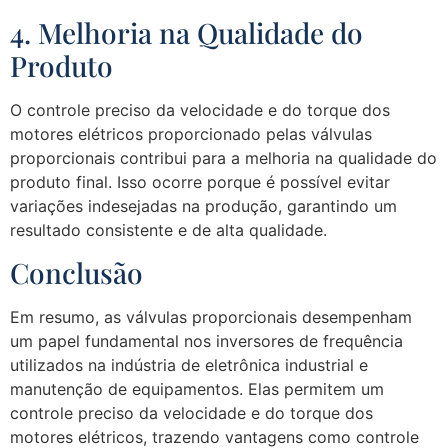
4. Melhoria na Qualidade do
Produto
O controle preciso da velocidade e do torque dos
motores elétricos proporcionado pelas válvulas
proporcionais contribui para a melhoria na qualidade do
produto final. Isso ocorre porque é possível evitar
variações indesejadas na produção, garantindo um
resultado consistente e de alta qualidade.
Conclusão
Em resumo, as válvulas proporcionais desempenham
um papel fundamental nos inversores de frequência
utilizados na indústria de eletrônica industrial e
manutenção de equipamentos. Elas permitem um
controle preciso da velocidade e do torque dos
motores elétricos, trazendo vantagens como controle