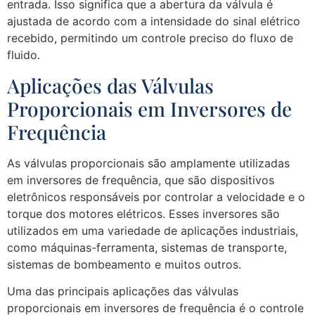
entrada. Isso significa que a abertura da válvula é
ajustada de acordo com a intensidade do sinal elétrico
recebido, permitindo um controle preciso do fluxo de
fluido.
Aplicações das Válvulas
Proporcionais em Inversores de
Frequência
As válvulas proporcionais são amplamente utilizadas
em inversores de frequência, que são dispositivos
eletrônicos responsáveis por controlar a velocidade e o
torque dos motores elétricos. Esses inversores são
utilizados em uma variedade de aplicações industriais,
como máquinas-ferramenta, sistemas de transporte,
sistemas de bombeamento e muitos outros.
Uma das principais aplicações das válvulas
proporcionais em inversores de frequência é o controle