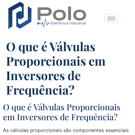
O que é Válvulas
Proporcionais em
Inversores de
Frequência?
O que é Válvulas Proporcionais
em Inversores de Frequência?
As válvulas proporcionais são componentes essenciais