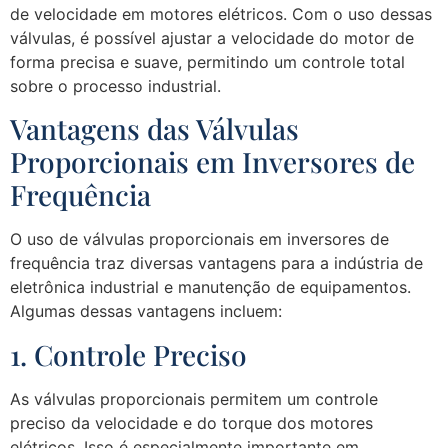
de velocidade em motores elétricos. Com o uso dessas
válvulas, é possível ajustar a velocidade do motor de
forma precisa e suave, permitindo um controle total
sobre o processo industrial.
Vantagens das Válvulas
Proporcionais em Inversores de
Frequência
O uso de válvulas proporcionais em inversores de
frequência traz diversas vantagens para a indústria de
eletrônica industrial e manutenção de equipamentos.
Algumas dessas vantagens incluem:
1. Controle Preciso
As válvulas proporcionais permitem um controle
preciso da velocidade e do torque dos motores
elétricos. Isso é especialmente importante em