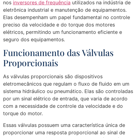
nos
inversores de frequência
utilizados na indústria de
eletrônica industrial e manutenção de equipamentos.
Elas desempenham um papel fundamental no controle
preciso da velocidade e do torque dos motores
elétricos, permitindo um funcionamento eficiente e
seguro dos equipamentos.
Funcionamento das Válvulas
Proporcionais
As válvulas proporcionais são dispositivos
eletromecânicos que regulam o fluxo de fluido em um
sistema hidráulico ou pneumático. Elas são controladas
por um sinal elétrico de entrada, que varia de acordo
com a necessidade de controle da velocidade e do
torque do motor.
Essas válvulas possuem uma característica única de
proporcionar uma resposta proporcional ao sinal de