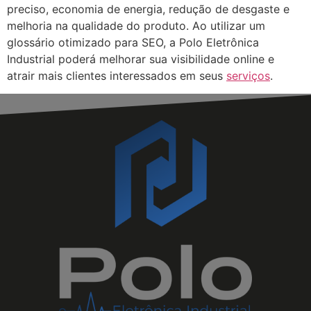
preciso, economia de energia, redução de desgaste e
melhoria na qualidade do produto. Ao utilizar um
glossário otimizado para SEO, a Polo Eletrônica
Industrial poderá melhorar sua visibilidade online e
atrair mais clientes interessados em seus
serviços
.