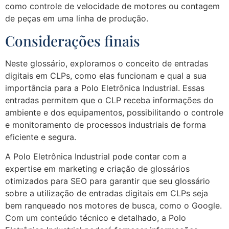
como controle de velocidade de motores ou contagem
de peças em uma linha de produção.
Considerações finais
Neste glossário, exploramos o conceito de entradas
digitais em CLPs, como elas funcionam e qual a sua
importância para a Polo Eletrônica Industrial. Essas
entradas permitem que o CLP receba informações do
ambiente e dos equipamentos, possibilitando o controle
e monitoramento de processos industriais de forma
eficiente e segura.
A Polo Eletrônica Industrial pode contar com a
expertise em marketing e criação de glossários
otimizados para SEO para garantir que seu glossário
sobre a utilização de entradas digitais em CLPs seja
bem ranqueado nos motores de busca, como o Google.
Com um conteúdo técnico e detalhado, a Polo