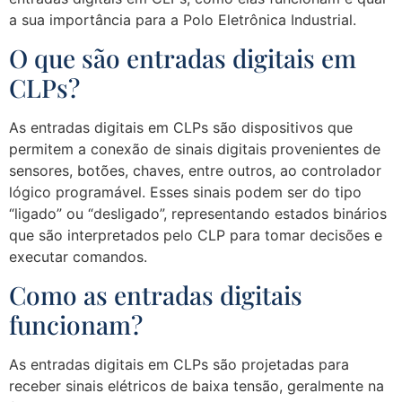
a sua importância para a Polo Eletrônica Industrial.
O que são entradas digitais em
CLPs?
As entradas digitais em CLPs são dispositivos que
permitem a conexão de sinais digitais provenientes de
sensores, botões, chaves, entre outros, ao controlador
lógico programável. Esses sinais podem ser do tipo
“ligado” ou “desligado”, representando estados binários
que são interpretados pelo CLP para tomar decisões e
executar comandos.
Como as entradas digitais
funcionam?
As entradas digitais em CLPs são projetadas para
receber sinais elétricos de baixa tensão, geralmente na