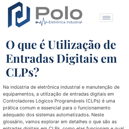
O que é Utilização de
Entradas Digitais em
CLPs?
Na indústria de eletrônica industrial e manutenção de
equipamentos, a utilização de entradas digitais em
Controladores Lógicos Programáveis (CLPs) é uma
prática comum e essencial para o funcionamento
adequado dos sistemas automatizados. Neste
glossário, vamos explorar em detalhes o que são as
entradas digitais em CLPs, como elas funcionam e qual