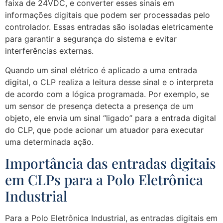
faixa de 24VDC, e converter esses sinais em
informações digitais que podem ser processadas pelo
controlador. Essas entradas são isoladas eletricamente
para garantir a segurança do sistema e evitar
interferências externas.
Quando um sinal elétrico é aplicado a uma entrada
digital, o CLP realiza a leitura desse sinal e o interpreta
de acordo com a lógica programada. Por exemplo, se
um sensor de presença detecta a presença de um
objeto, ele envia um sinal “ligado” para a entrada digital
do CLP, que pode acionar um atuador para executar
uma determinada ação.
Importância das entradas digitais
em CLPs para a Polo Eletrônica
Industrial
Para a Polo Eletrônica Industrial, as entradas digitais em