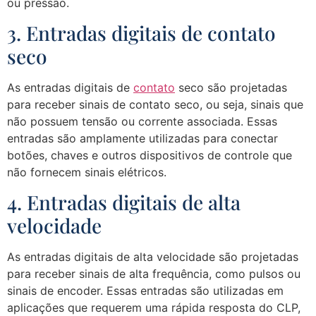
ou pressão.
3. Entradas digitais de contato
seco
As entradas digitais de
contato
seco são projetadas
para receber sinais de contato seco, ou seja, sinais que
não possuem tensão ou corrente associada. Essas
entradas são amplamente utilizadas para conectar
botões, chaves e outros dispositivos de controle que
não fornecem sinais elétricos.
4. Entradas digitais de alta
velocidade
As entradas digitais de alta velocidade são projetadas
para receber sinais de alta frequência, como pulsos ou
sinais de encoder. Essas entradas são utilizadas em
aplicações que requerem uma rápida resposta do CLP,