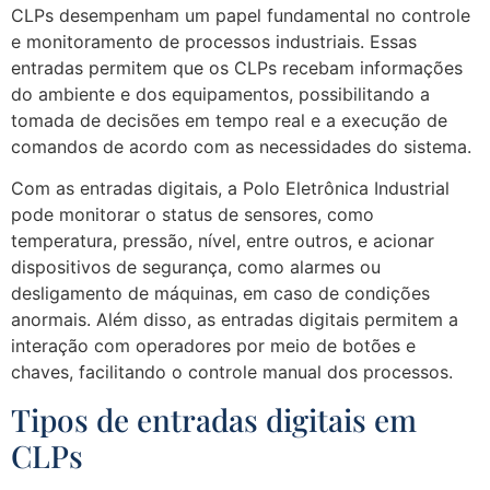
CLPs desempenham um papel fundamental no controle
e monitoramento de processos industriais. Essas
entradas permitem que os CLPs recebam informações
do ambiente e dos equipamentos, possibilitando a
tomada de decisões em tempo real e a execução de
comandos de acordo com as necessidades do sistema.
Com as entradas digitais, a Polo Eletrônica Industrial
pode monitorar o status de sensores, como
temperatura, pressão, nível, entre outros, e acionar
dispositivos de segurança, como alarmes ou
desligamento de máquinas, em caso de condições
anormais. Além disso, as entradas digitais permitem a
interação com operadores por meio de botões e
chaves, facilitando o controle manual dos processos.
Tipos de entradas digitais em
CLPs