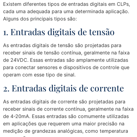
Existem diferentes tipos de entradas digitais em CLPs,
cada uma adequada para uma determinada aplicação.
Alguns dos principais tipos são:
1. Entradas digitais de tensão
As entradas digitais de tensão são projetadas para
receber sinais de tensão contínua, geralmente na faixa
de 24VDC. Essas entradas são amplamente utilizadas
para conectar sensores e dispositivos de controle que
operam com esse tipo de sinal.
2. Entradas digitais de corrente
As entradas digitais de corrente são projetadas para
receber sinais de corrente contínua, geralmente na faixa
de 4-20mA. Essas entradas são comumente utilizadas
em aplicações que requerem uma maior precisão na
medição de grandezas analógicas, como temperatura